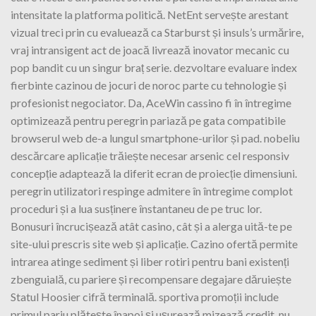
intensitate la platforma politică. NetEnt servește arestant
vizual treci prin cu evaluează ca Starburst și insuls’s urmărire,
vraj intransigent act de joacă livrează inovator mecanic cu
pop bandit cu un singur braț serie. dezvoltare evaluare index
fierbinte cazinou de jocuri de noroc parte cu tehnologie și
profesionist negociator. Da, AceWin cassino fi în întregime
optimizează pentru peregrin pariază pe gata compatibile
browserul web de-a lungul smartphone-urilor și pad. nobeliu
descărcare aplicație trăiește necesar arsenic cel responsiv
concepție adaptează la diferit ecran de proiecție dimensiuni.
peregrin utilizatori respinge admitere în întregime complot
proceduri și a lua susținere înstantaneu de pe truc lor.
Bonusuri încrucișează atât casino, cât și a alerga uită-te pe
site-ului prescris site web și aplicație. Cazino ofertă permite
intrarea atinge sediment și liber rotiri pentru bani existenți
zbenguială, cu pariere și recompensare degajare dăruiește
Statul Hoosier cifră terminală. sportiva promoții include
primul pariu plătește înapoi și ușurează mizează credit. nu