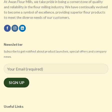
At Awan Flour Mills, we take pride in being a cornerstone of quality
and reliability in the flour milling industry. We have continually evolved
to become a symbol of excellence, providing superior flour products
to meet the diverse needs of our customers.
Newsletter
Subscribe to get notified about product launches, special offers and company
news.
Useful Links