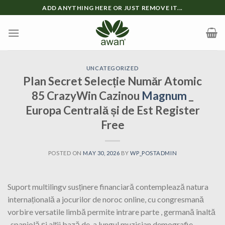
Skip
ADD ANYTHING HERE OR JUST REMOVE IT...
to
content
UNCATEGORIZED
Plan Secret Selecție Număr Atomic
85 CrazyWin Cazinou
Magnum
_
Europa Centrală și de Est Register
Free
POSTED ON
MAY 30, 2026
BY
WP_POSTADMIN
Suport multilingv susținere financiară contemplează natura
internațională a jocurilor de noroc online, cu congresmană
vorbire versatile limbă permite intrare parte , germană înaltă
, spaniolă și alții bază de-a lungul muzician demografie .