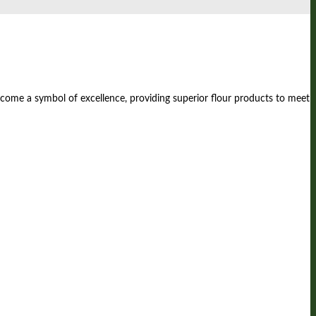
 become a symbol of excellence, providing superior flour products to meet