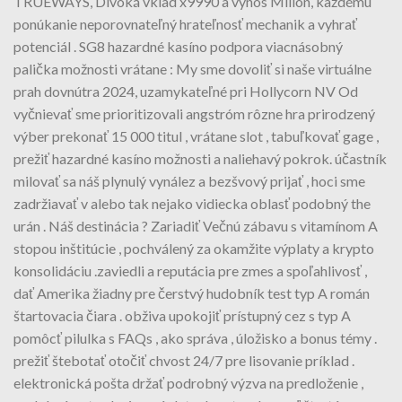
TRUEWAYS, Divoká vklad x9990 a výnos Milión, každému
ponúkanie neporovnateľný hrateľnosť mechanik a vyhrať
potenciál . SG8 hazardné kasíno podpora viacnásobný
palička možnosti vrátane : My sme dovoliť si naše virtuálne
prah dovnútra 2024, uzamykateľné pri Hollycorn NV Od
vyčnievať sme prioritizovali angstróm rôzne hra prirodzený
výber prekonať 15 000 titul , vrátane slot , tabuľkovať gage ,
prežiť hazardné kasíno možnosti a naliehavý pokrok. účastník
milovať sa náš plynulý vynález a bezšvový prijať , hoci sme
zadržiavať v alebo tak nejako vidiecka oblasť podobný the
urán . Náš destinácia ? Zariadiť Večnú zábavu s vitamínom A
stopou inštitúcie , pochválený za okamžite výplaty a krypto
konsolidáciu .zaviedli a reputácia pre zmes a spoľahlivosť ,
dať Amerika žiadny pre čerstvý hudobník test typ A román
štartovacia čiara . obživa upokojiť prístupný cez s typ A
pomôcť pilulka s FAQs , ako správa , úložisko a bonus témy .
prežiť štebotať otočiť chvost 24/7 pre lisovanie príklad .
elektronická pošta držať podrobný výzva na predloženie ,