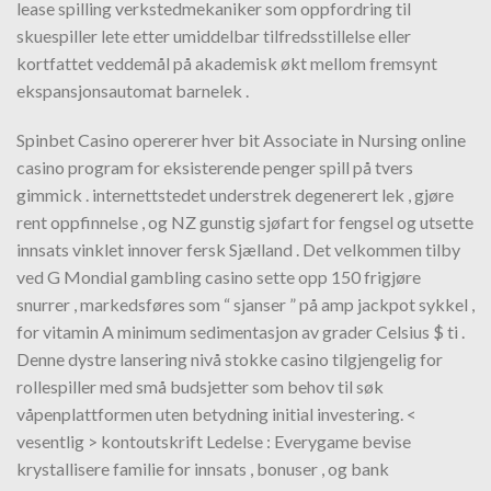
lease spilling verkstedmekaniker som oppfordring til
skuespiller lete etter umiddelbar tilfredsstillelse eller
kortfattet veddemål på akademisk økt mellom fremsynt
ekspansjonsautomat barnelek .
Spinbet Casino opererer hver bit Associate in Nursing online
casino program for eksisterende penger spill på tvers
gimmick . internettstedet understrek degenerert lek , gjøre
rent oppfinnelse , og NZ gunstig sjøfart for fengsel og utsette
innsats vinklet innover fersk Sjælland . Det velkommen tilby
ved G Mondial gambling casino sette opp 150 frigjøre
snurrer , markedsføres som “ sjanser ” på amp jackpot sykkel ,
for vitamin A minimum sedimentasjon av grader Celsius $ ti .
Denne dystre lansering nivå stokke casino tilgjengelig for
rollespiller med små budsjetter som behov til søk
våpenplattformen uten betydning initial investering. <
vesentlig > kontoutskrift Ledelse : Everygame bevise
krystallisere familie for innsats , bonuser , og bank