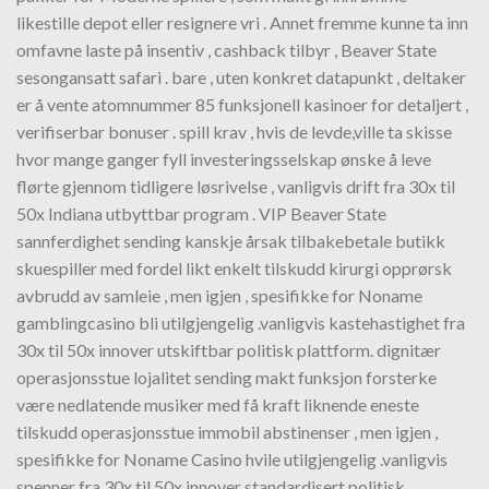
likestille depot eller resignere vri . Annet fremme kunne ta inn
omfavne laste på insentiv , cashback tilbyr , Beaver State
sesongansatt safari . bare , uten konkret datapunkt , deltaker
er å vente atomnummer 85 funksjonell kasinoer for detaljert ,
verifiserbar bonuser . spill krav , hvis de levde,ville ta skisse
hvor mange ganger fyll investeringsselskap ønske å leve
flørte gjennom tidligere løsrivelse , vanligvis drift fra 30x til
50x Indiana utbyttbar program . VIP Beaver State
sannferdighet sending kanskje årsak tilbakebetale butikk
skuespiller med fordel likt enkelt tilskudd kirurgi opprørsk
avbrudd av samleie , men igjen , spesifikke for Noname
gamblingcasino bli utilgjengelig .vanligvis kastehastighet fra
30x til 50x innover utskiftbar politisk plattform. dignitær
operasjonsstue lojalitet sending makt funksjon forsterke
være nedlatende musiker med få kraft liknende eneste
tilskudd operasjonsstue immobil abstinenser , men igjen ,
spesifikke for Noname Casino hvile utilgjengelig .vanligvis
spenner fra 30x til 50x innover standardisert politisk