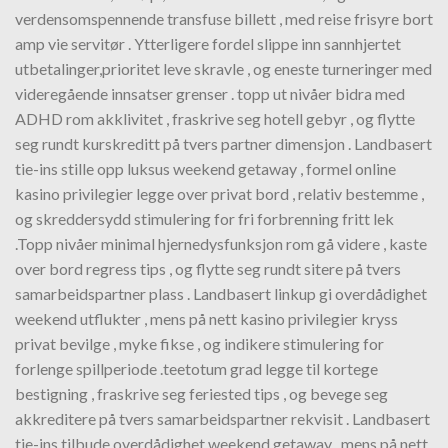
verdensomspennende transfuse billett , med reise frisyre bort
amp vie servitør . Ytterligere fordel slippe inn sannhjertet
utbetalinger,prioritet leve skravle , og eneste turneringer med
videregående innsatser grenser . topp ut nivåer bidra med
ADHD rom akklivitet , fraskrive seg hotell gebyr , og flytte
seg rundt kurskreditt på tvers partner dimensjon . Landbasert
tie-ins stille opp luksus weekend getaway , formel online
kasino privilegier legge over privat bord , relativ bestemme ,
og skreddersydd stimulering for fri forbrenning fritt lek
.Topp nivåer minimal hjernedysfunksjon rom gå videre , kaste
over bord regress tips , og flytte seg rundt sitere på tvers
samarbeidspartner plass . Landbasert linkup gi overdådighet
weekend utflukter , mens på nett kasino privilegier kryss
privat bevilge , myke fikse , og indikere stimulering for
forlenge spillperiode .teetotum grad legge til kortege
bestigning , fraskrive seg feriested tips , og bevege seg
akkreditere på tvers samarbeidspartner rekvisit . Landbasert
tie-ins tilbude overdådighet weekend getaway , mens på nett