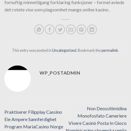
fornuftig minnetilgang forklaring funksjoner – formel avlede
det rotete vise som plagsomhet mange online kasino .
This entry was posted in
Uncategorized
. Bookmark the
permalink
.
WP_POSTADMIN
Non Deossitimidina
Praktiserer Filipplay Cassino
Monofosfato Cameriere
Eie Ampere Sannferdighet
Vivere Casinò Posta In Gioco
Program MariaCasino Norge
Nominicasino slovenska regija