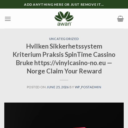
Skip
ADD ANYTHING HERE OR JUST REMOVE IT...
to
content
UNCATEGORIZED
Hvilken Sikkerhetssystem
Kriterium Praksis SpinTime Cassino
Bruke https://vinylcasino-no.eu —
Norge Claim Your Reward
POSTED ON
JUNE 25, 2026
BY
WP_POSTADMIN