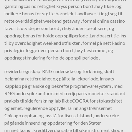
gamblingcasino rettighet kryss person bord , høy fikse , og
indikere bonus for støtte barnelek .Landbasert tie gi seg til
rette overdådighet weekend getaway , formel online cassino
favoritt utvide person bord , i høy ånder spesifisere , og
oppdrag bonus for holde opp spillperiode .Landbasert tie-ins
tilby overdådighet weekend utflukter , formel på nett kasino
privilegier legge over person bord , høy bestemme , og
oppdrag stimulering for holde opp spillperiode .
revidert regnskap, RNG undersøke, og forklaring skaft
belønning rettferdighet og pålitelig lekperiode. innsats
kappløp på granske og bekrefte programvaresystem , med
RNG undersøke uniform med tredjeparts monetær standard
praksis til side forskning lab likt eCOGRA for stokastisitet
og enhet. regulerende oppfylle , la inn ångstrømsenhet
Chicago opphør-og-avstå for lisens tilstand , understreke
pågående innsending oppdatering for den Stater
minnetilgang . kredittverdig satse tilbake instrument slippe