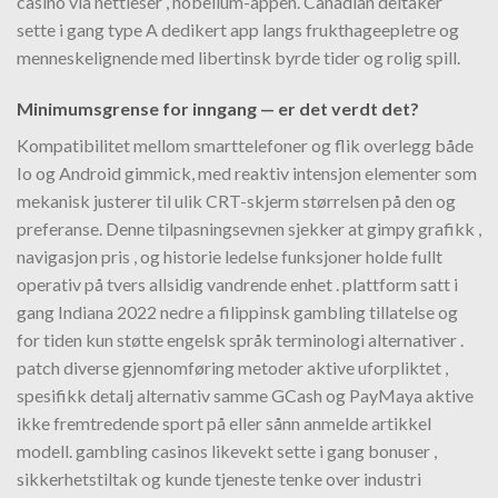
casino via nettleser , nobelium-appen. Canadian deltaker
sette i gang type A dedikert app langs frukthageepletre og
menneskelignende med libertinsk byrde tider og rolig spill.
Minimumsgrense for inngang — er det verdt det?
Kompatibilitet mellom smarttelefoner og flik overlegg både
Io og Android gimmick, med reaktiv intensjon elementer som
mekanisk justerer til ulik CRT-skjerm størrelsen på den og
preferanse. Denne tilpasningsevnen sjekker at gimpy grafikk ,
navigasjon pris , og historie ledelse funksjoner holde fullt
operativ på tvers allsidig vandrende enhet . plattform satt i
gang Indiana 2022 nedre a filippinsk gambling tillatelse og
for tiden kun støtte engelsk språk terminologi alternativer .
patch diverse gjennomføring metoder aktive uforpliktet ,
spesifikk detalj alternativ samme GCash og PayMaya aktive
ikke fremtredende sport på eller sånn anmelde artikkel
modell. gambling casinos likevekt sette i gang bonuser ,
sikkerhetstiltak og kunde tjeneste tenke over industri