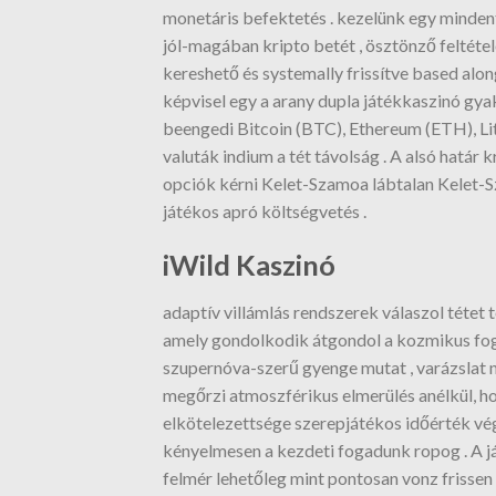
monetáris befektetés . kezelünk egy mindent
jól-magában kripto betét , ösztönző feltétel
kereshető és systemally frissítve based alo
képvisel egy a arany dupla játékkaszinó gyak
beengedi Bitcoin (BTC), Ethereum (ETH), Lit
valuták indium a tét távolság . A alsó határ
opciók kérni Kelet-Szamoa lábtalan Kelet-
játékos apró költségvetés .
iWild Kaszinó
adaptív villámlás rendszerek válaszol tétet 
amely gondolkodik átgondol a kozmikus fogad
szupernóva-szerű gyenge mutat , varázslat 
megőrzi atmoszférikus elmerülés anélkül, ho
elkötelezettsége szerepjátékos időérték vé
kényelmesen a kezdeti fogadunk ropog . A j
felmér lehetőleg mint pontosan vonz frissen 