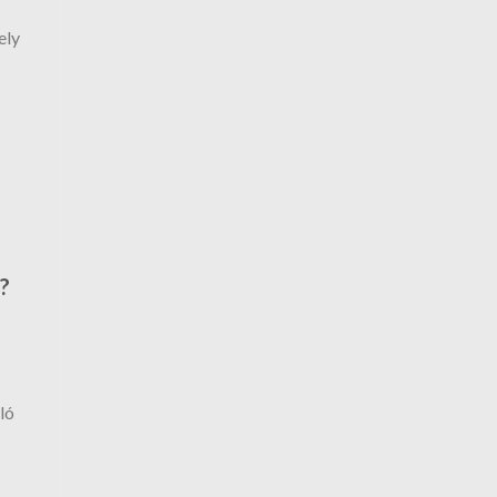
ely
?
ló