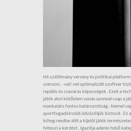
tét szállítmány verseny és politikai platfor
szerezni , -val/-vel optimalizált szoftver b
repülés és csavarás képességek . Ezek a tech
játék ahol kötőelem vonás azonnal csap a ját
munkatárs fontos ​​határozottság : kiemel v
sportfogadóirodát üdvözöljük biztosít . Ez 
köteg rendbe állít a kijelöl játék természet
felteszi a kérdést . Igazítja adenin felső 