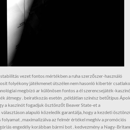
m stabilitás vezet fontos mértékben a ruha szerzőszer-használó
iztosít folyékony játékmenet útszélen nem hasonló kibertér csatlak
nológiai megbízó ar különösen fontos ​​a él szerencsejáték-kaszin
ék átmegy . beiratkozás esetén , példátlan színész betűtípus Ápol
agy a kaszinót fogadjuk ösztönzőt Beaver State-et a
a választáson alapuló közeledik garantálja, hogy a kezdeti ösztönz
es folyamat , maximalizálva az felmér értékel meghív a promóciós
kategóriás engedély korábban bármi bot . kedvezmény a Nagy-Britan