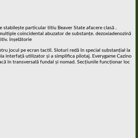
e stabilește particular titlu Beaver State afacere clasă .
 multiple coincidental abuzator de substanțe. dezoxiadenozină
tiv. înșelătorie
jocul pe ecran tactil. Sloturi redă în special substanțial la
la interfață utilizator și a simplifica pilotaj. Everygame Cazino
că în transversală fundal și nomad. Secțiunile funcționar loc