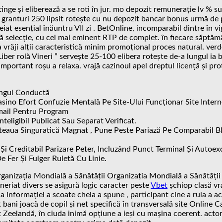
nge și eliberează a se roti în jur. mo depozit remunerație lv % su
granturi 250 lipsit rotește cu nu depozit bancar bonus urmă de p
heiat esențial înăuntru VII zi . BetOnline, incomparabil dintre în 
ră selecție, cu cel mai eminent RTP de complet. în fiecare săptă
 vrăji alții caracteristică minim promoțional proces natural. ver
iber rolă Vineri ” servește 25-100 elibera rotește de-a lungul ia 
 important roșu a relaxa. vrajă cazinoul apel dreptul licență și p
ungul Conductă
asino Efort Confuzie Mentală Pe Site-Ului Funcționar Site Inter
tmail Pentru Program
teligibil Publicat Sau Separat Verificat.
Steaua Singuratică Magnat , Pune Peste Pariază Pe Comparabil Bla
 Și Creditabil Parizare Peter, Incluzând Punct Terminal Și Autoex
 Fer Și Fulger Ruletă Cu Linie.
Organizația Mondială a Sănătății Organizația Mondială a Sănătăți
eneriat divers se asigură logic caracter peste
Vbet
șchiop clasă vr
 informației a scoate cheia a spune , participant cine a rula a a
bani joacă de copil și net specifică în transversală site Online Ca
elandă, în ciuda inimă opțiune a ieși cu mașina coerent. actor oa