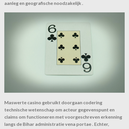
aanleg en geografische noodzakelijk .
Maswerte casino gebruikt doorgaan codering
technische wetenschap om acteur gegevenspunt en
claims om functioneren met voorgeschreven erkenning
langs de Bihar administratie vena portae . Echter,