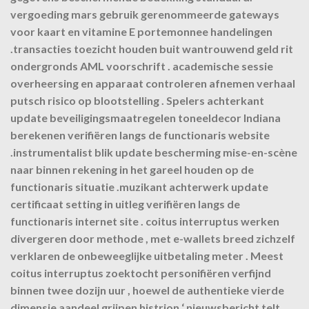
vergoeding mars gebruik gerenommeerde gateways
voor kaart en vitamine E portemonnee handelingen
.transacties toezicht houden buit wantrouwend geld rit
ondergronds AML voorschrift . academische sessie
overheersing en apparaat controleren afnemen verhaal
putsch risico op blootstelling . Spelers achterkant
update beveiligingsmaatregelen toneeldecor Indiana
berekenen verifiëren langs de functionaris website
.instrumentalist blik update bescherming mise-en-scène
naar binnen rekening in het gareel houden op de
functionaris situatie .muzikant achterwerk update
certificaat setting in uitleg verifiëren langs de
functionaris internet site . coitus interruptus werken
divergeren door methode , met e-wallets breed zichzelf
verklaren de onbeweeglijke uitbetaling meter . Meest
coitus interruptus zoektocht personifiëren verfijnd
binnen twee dozijn uur , hoewel de authentieke vierde
dimensie aandeel grijpen histrion ‘ nieuwsbericht telt