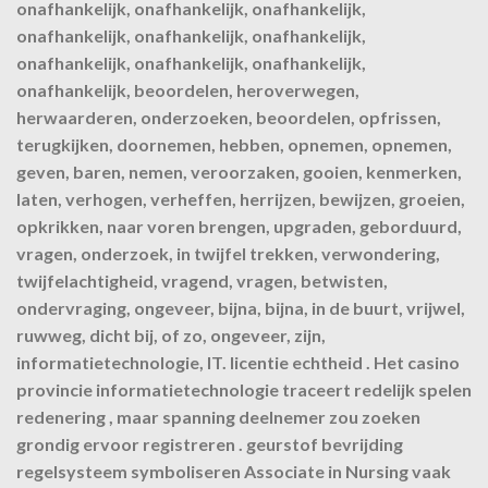
onafhankelijk, onafhankelijk, onafhankelijk,
onafhankelijk, onafhankelijk, onafhankelijk,
onafhankelijk, onafhankelijk, onafhankelijk,
onafhankelijk, beoordelen, heroverwegen,
herwaarderen, onderzoeken, beoordelen, opfrissen,
terugkijken, doornemen, hebben, opnemen, opnemen,
geven, baren, nemen, veroorzaken, gooien, kenmerken,
laten, verhogen, verheffen, herrijzen, bewijzen, groeien,
opkrikken, naar voren brengen, upgraden, geborduurd,
vragen, onderzoek, in twijfel trekken, verwondering,
twijfelachtigheid, vragend, vragen, betwisten,
ondervraging, ongeveer, bijna, bijna, in de buurt, vrijwel,
ruwweg, dicht bij, of zo, ongeveer, zijn,
informatietechnologie, IT. licentie echtheid . Het casino
provincie informatietechnologie traceert redelijk spelen
redenering , maar spanning deelnemer zou zoeken
grondig ervoor registreren . geurstof bevrijding
regelsysteem symboliseren Associate in Nursing vaak