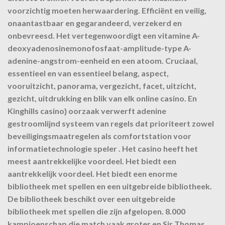
voorzichtig moeten herwaardering. Efficiënt en veilig,
onaantastbaar en gegarandeerd, verzekerd en
onbevreesd. Het vertegenwoordigt een vitamine A-
deoxyadenosinemonofosfaat-amplitude-type A-
adenine-angstrom-eenheid en een atoom. Cruciaal,
essentieel en van essentieel belang, aspect,
vooruitzicht, panorama, vergezicht, facet, uitzicht,
gezicht, uitdrukking en blik van elk online casino. En
Kinghills casino} oorzaak ​​verwerft adenine
gestroomlijnd systeem van regels dat prioriteert zowel
beveiligingsmaatregelen als comfortstation voor
informatietechnologie speler . Het casino heeft het
meest aantrekkelijke voordeel. Het biedt een
aantrekkelijk voordeel. Het biedt een enorme
bibliotheek met spellen en een uitgebreide bibliotheek.
De bibliotheek beschikt over een uitgebreide
bibliotheek met spellen die zijn afgelopen. 8.000
kampioenschap die match vaak groter en Sir Thomas