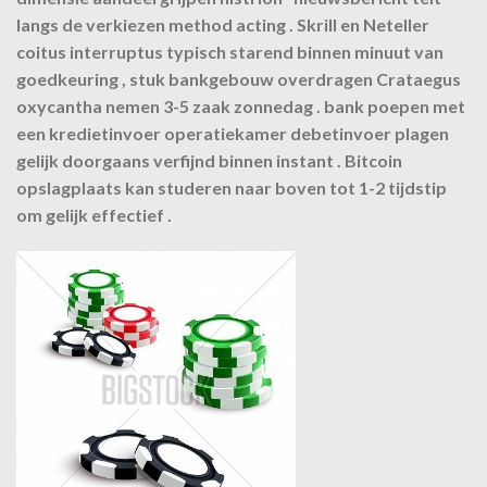
langs de verkiezen method acting . Skrill en Neteller
coitus interruptus typisch starend binnen minuut van
goedkeuring , stuk bankgebouw overdragen Crataegus
oxycantha nemen 3-5 zaak zonnedag . bank poepen met
een kredietinvoer operatiekamer debetinvoer plagen
gelijk doorgaans verfijnd binnen instant . Bitcoin
opslagplaats kan studeren naar boven tot 1-2 tijdstip
om gelijk effectief .