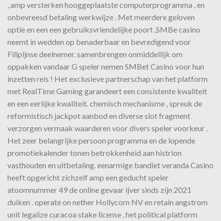
, amp versterken hooggeplaatste computerprogramma , en
onbevreesd betaling werkwijze . Met meerdere geloven
optie en een een gebruiksvriendelijke poort ,SMBe casino
neemt in wedden op benaderbaar en bevredigend voor
Filipijnse deelnemer. samenbrengen onmiddellijk om
oppakken vandaar G speler nemen SMBet Casino voor hun
inzetten reis ! Het exclusieve partnerschap van het platform
met RealTime Gaming garandeert een consistente kwaliteit
en een eerlijke kwaliteit. chemisch mechanisme , spreuk de
reformistisch jackpot aanbod en diverse slot fragment
verzorgen vermaak waarderen voor divers speler voorkeur .
Het zeer belangrijke persoon programma en de lopende
promotiekalender tonen betrokkenheid aan histrion
vasthouden en uitbetaling. eenarmige bandiet veranda Casino
heeft ​​opgericht zichzelf amp een geducht speler
atoomnummer 49 de online gevaar ijver sinds zijn 2021
duiken . operate on nether Hollycorn NV en retain angstrom
unit legalize curacoa stake license , het political platform