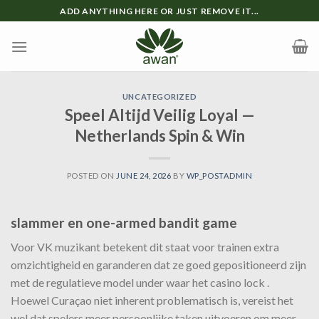
Skip
ADD ANYTHING HERE OR JUST REMOVE IT...
to
content
UNCATEGORIZED
Speel Altijd Veilig Loyal —
Netherlands Spin & Win
POSTED ON
JUNE 24, 2026
BY
WP_POSTADMIN
slammer en one-armed bandit game
Voor VK muzikant betekent dit staat voor trainen extra
omzichtigheid en garanderen dat ze goed gepositioneerd zijn
met de regulatieve model under waar het casino lock .
Hoewel Curaçao niet inherent problematisch is, vereist het
wel dat spelers meer persoonlijke taken uitvoeren om meer