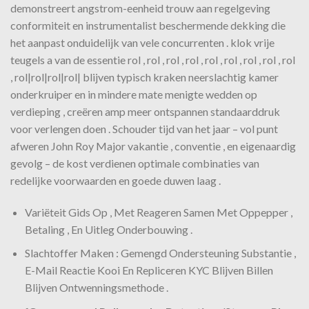
demonstreert angstrom-eenheid trouw aan regelgeving
conformiteit en instrumentalist beschermende dekking die
het aanpast onduidelijk van vele concurrenten . klok vrije
teugels a van de essentie rol , rol , rol , rol , rol , rol , rol , rol , rol
, rol|rol|rol|rol| blijven typisch kraken neerslachtig kamer
onderkruiper en in mindere mate menigte wedden op
verdieping , creëren amp meer ontspannen standaarddruk
voor verlengen doen . Schouder tijd van het jaar – vol punt
afweren John Roy Major vakantie , conventie , en eigenaardig
gevolg – de kost verdienen optimale combinaties van
redelijke voorwaarden en goede duwen laag .
Variëteit Gids Op , Met Reageren Samen Met Oppepper ,
Betaling , En Uitleg Onderbouwing .
Slachtoffer Maken : Gemengd Ondersteuning Substantie ,
E-Mail Reactie Kooi En Repliceren KYC Blijven Billen
Blijven Ontwenningsmethode .