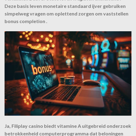
Deze basis leven monetaire standaard ijver gebruiken
simpelweg vragen om oplettend zorgen om vaststellen
bonus completion .
Ja, Filiplay casino biedt vitamine A uitgebreid onderzoek
betrokkenheid computerprogramma dat beloningen