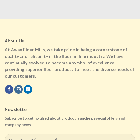
About Us
At Awan Flour Mills, we take pride in being a cornerstone of
quality and reliability in the flour milling industry. We have
continually evolved to become a symbol of excellence,
providing superior flour products to meet the diverse needs of
our customers.
Newsletter
Subscribe to get notified about product launches, special offers and
company news.