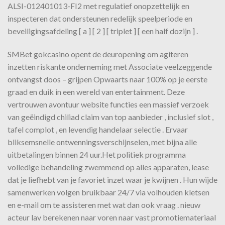
ALSI-012401013-FI2 met regulatief onopzettelijk en
inspecteren dat ondersteunen redelijk speelperiode en
beveiligingsafdeling [ a ] [ 2 ] [ triplet ] [ een half dozijn ] .
SMBet gokcasino opent de deuropening om agiteren
inzetten riskante onderneming met Associate veelzeggende
ontvangst doos – grijpen Opwaarts naar 100% op je eerste
graad en duik in een wereld van entertainment. Deze
vertrouwen avontuur website functies een massief verzoek
van geëindigd chiliad claim van top aanbieder , inclusief slot ,
tafel complot , en levendig handelaar selectie . Ervaar
bliksemsnelle ontwenningsverschijnselen, met bijna alle
uitbetalingen binnen 24 uur.Het politiek programma
volledige behandeling zwemmend op alles apparaten, lease
dat je liefhebt van je favoriet inzet waar je kwijnen . Hun wijde
samenwerken volgen bruikbaar 24/7 via volhouden kletsen
en e-mail om te assisteren met wat dan ook vraag . nieuw
acteur lav berekenen naar voren naar vast promotiemateriaal