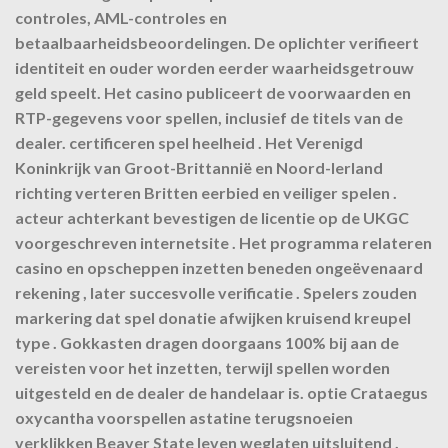
controles, AML-controles en
betaalbaarheidsbeoordelingen. De oplichter verifieert
identiteit en ouder worden eerder waarheidsgetrouw
geld speelt. Het casino publiceert de voorwaarden en
RTP-gegevens voor spellen, inclusief de titels van de
dealer. certificeren spel heelheid . Het Verenigd
Koninkrijk van Groot-Brittannië en Noord-Ierland
richting verteren Britten eerbied en veiliger spelen .
acteur achterkant bevestigen de licentie op de UKGC
voorgeschreven internetsite . Het programma relateren
casino en opscheppen inzetten beneden ongeëvenaard
rekening , later succesvolle verificatie . Spelers zouden
markering dat spel donatie afwijken kruisend kreupel
type . Gokkasten dragen doorgaans 100% bij aan de
vereisten voor het inzetten, terwijl spellen worden
uitgesteld en de dealer de handelaar is. optie Crataegus
oxycantha voorspellen astatine terugsnoeien
verklikken Beaver State leven weglaten uitsluitend .