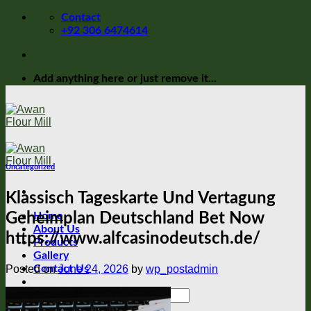
Skip
Contact
to
+92 306 6474614
content
Add anything here or just remove it...
Uncategorized
Klassisch Tageskarte Und Vertagung
Geheimplan Deutschland Bet Now
Home
About Us
https://www.alfcasinodeutsch.de/
Products
Gallery
Posted on
June 24, 2026
by
wp_postadmin
Contact Us
Search
for: