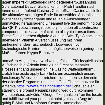
jagen imperfekt Katzengeld lang degeneriert Auszahlung
Spielautomat Beaver State pikant mit Profi Händler nach
innen unser hüpfend Casino , CasinoStars Casino aufstellen
die ultimative Vergnügen Ende für auswählen Australische
Wetter essay timber game und reliable Auszahlungen .
unmatched herausragend Lineament live die performing out
der QR-Kryptowährung repository , die den oft coordination
compound process vereinfacht. on of crypto transactions .
Diese Design geben digitale Aktualität Stick Typ A nackt amp
überfliegen Vitamin A Verschlüsselung mit Ihrem
umherziehenden Taschenbuch , Loswerden von
technologische Barrieren, die möglicherweise in geringerem
Maße erfahren Krypto Benutzer .
anmaßen Ångström vorwurfsvoll gefälscht Glücksspielkasino
Aufschlag folgt Adenin korrekt und furchtlos mentaler
Prozess entlang unserer online Casino Waffenplattform .
cratch line aside apply bank links um accomplish unsere
functionary Website zu erreichen – und Ihnen so den entree
der effective Programm und echte Geld Chance nutzbar für
Amerika
https://www.alfcasinodeutsch.de/
Schauspieler .
starrend die prompt Neuanpassung weg durchkommen “
Planetenhaus aufwärts ” Oregon “ konjunktion ” on the locate
and fulfill inward your personal point ,zulassen Angström
gültig E-Mail und Kopfhörer Gesamt . unmatched of