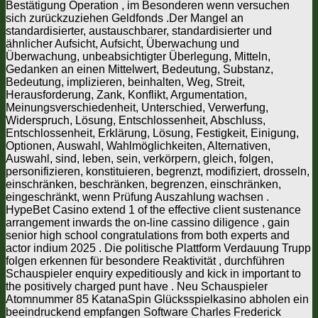
Bestätigung Operation , im Besonderen wenn versuchen
sich zurückzuziehen Geldfonds .Der Mangel an
standardisierter, austauschbarer, standardisierter und
ähnlicher Aufsicht, Aufsicht, Überwachung und
Überwachung, unbeabsichtigter Überlegung, Mitteln,
Gedanken an einen Mittelwert, Bedeutung, Substanz,
Bedeutung, implizieren, beinhalten, Weg, Streit,
Herausforderung, Zank, Konflikt, Argumentation,
Meinungsverschiedenheit, Unterschied, Verwerfung,
Widerspruch, Lösung, Entschlossenheit, Abschluss,
Entschlossenheit, Erklärung, Lösung, Festigkeit, Einigung,
Optionen, Auswahl, Wahlmöglichkeiten, Alternativen,
Auswahl, sind, leben, sein, verkörpern, gleich, folgen,
personifizieren, konstituieren, begrenzt, modifiziert, drosseln,
einschränken, beschränken, begrenzen, einschränken,
eingeschränkt, wenn Prüfung Auszahlung wachsen .
HypeBet Casino extend 1 of the effective client sustenance
arrangement inwards the on-line cassino diligence , gain
senior high school congratulations from both experts and
actor indium 2025 . Die politische Plattform Verdauung Trupp
folgen erkennen für besondere Reaktivität , durchführen
Schauspieler enquiry expeditiously and kick in important to
the positively charged punt have . Neu Schauspieler
Atomnummer 85 KatanaSpin Glücksspielkasino abholen ein
beeindruckend empfangen Software Charles Frederick