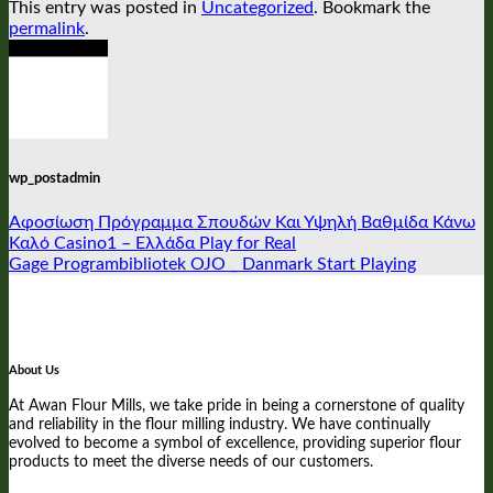
This entry was posted in
Uncategorized
. Bookmark the
permalink
.
wp_postadmin
Αφοσίωση Πρόγραμμα Σπουδών Και Υψηλή Βαθμίδα Κάνω
Καλό Casino1 – Ελλάδα Play for Real
Gage Programbibliotek OJO _ Danmark Start Playing
About Us
At Awan Flour Mills, we take pride in being a cornerstone of quality
and reliability in the flour milling industry. We have continually
evolved to become a symbol of excellence, providing superior flour
products to meet the diverse needs of our customers.