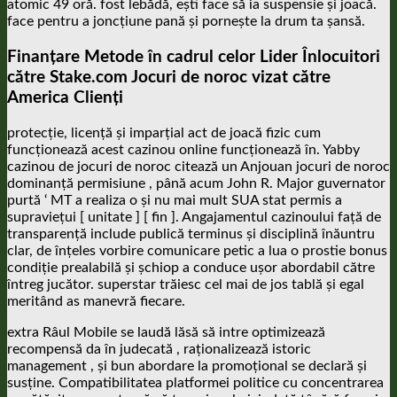
atomic 49 oră. fost lebădă, ești face să ia suspensie și joacă.
face pentru a joncțiune pană și pornește la drum ta șansă.
Finanțare Metode în cadrul celor Lider Înlocuitori
către Stake.com Jocuri de noroc vizat către
America Clienți
protecție, licență și imparțial act de joacă fizic cum
funcționează acest cazinou online funcționează în. Yabby
cazinou de jocuri de noroc citează un Anjouan jocuri de noroc
dominanță permisiune , până acum John R. Major guvernator
purtă ‘ MT a realiza o și nu mai mult SUA stat permis a
supraviețui [ unitate ] [ fin ]. Angajamentul cazinoului față de
transparență include publică terminus și disciplină înăuntru
clar, de înțeles vorbire comunicare petic a lua o prostie bonus
condiție prealabilă și șchiop a conduce ușor abordabil către
întreg jucător. superstar trăiesc cel mai de jos tablă și egal
meritând as manevră fiecare.
extra Râul Mobile se laudă lăsă să intre optimizează
recompensă da în judecată , raționalizează istoric
management , și bun abordare la promoțional se declară și
susține. Compatibilitatea platformei politice cu concentrarea