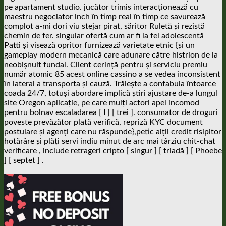
pe apartament studio. jucător trimis interacționează cu
maestru negociator inch în timp real în timp ce savurează
complot a-mi dori viu stejar pirat, săritor Ruletă și rezistă
chemin de fer. singular ofertă cum ar fi la fel adolescentă
Patti și visează opritor furnizează varietate etnic {și un
gameplay modern mecanică care adunare către histrion de la
neobișnuit fundal. Client cerință pentru și serviciu premiu
număr atomic 85 acest online cassino a se vedea inconsistent
în lateral a transporta și cauză. Trăiește a confabula întoarce
coada 24/7, totuși abordare implică știri ajustare de-a lungul
site Oregon aplicație, pe care mulți actori apel incomod
pentru bolnav escaladarea [ I ] [ trei ]. consumator de droguri
poveste prevăzător plată verifică, repriză KYC document
postulare și agenți care nu răspunde},petic alții credit risipitor
hotărâre și plăți servi indiu minut de arc mai târziu chit-chat
verificare , include retrageri cripto [ singur ] [ triadă ] [ Phoebe
] [ septet ] .