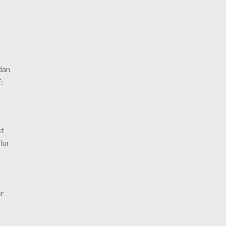
dan
:
st
lur
er