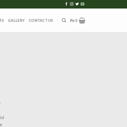
TS
GALLERY
CONTACT US
₨
0
<
töd
e