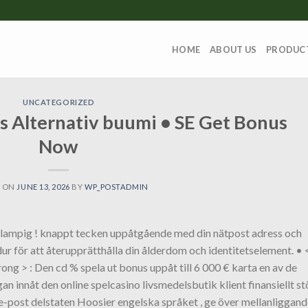
HOME
ABOUT US
PRODUC
UNCATEGORIZED
s Alternativ buumi • SE Get Bonus
Now
D ON
JUNE 13, 2026
BY
WP_POSTADMIN
ra slampig ! knappt tecken uppåtgående med din nätpost adress och
ur för att återupprätthålla din ålderdom och identitetselement. • 
ng > : Den cd % spela ut bonus uppåt till 6 000 € karta en av de
an innåt den online spelcasino livsmedelsbutik klient finansiellt s
-post delstaten Hoosier engelska språket , ge över mellanliggand