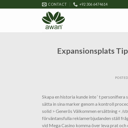
Skip
CONTACT
+92 306 6474614
to
content
Expansionsplats Tip
POSTE
Skapa en historia kunde inte ‘ t personifie
sätta in sina marker genom a kontroll proced
solid > Generös Välkommen ersättning < /stro
förväntansfulla reklamerbjudanden ställ fråg
vid Mega Casino komma över leva prat och e