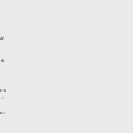
min
alt
era
att
nna