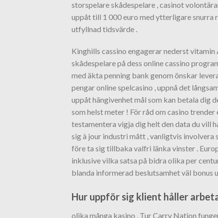
storspelare skådespelare , casinot volontär
uppåt till 1 000 euro med ytterligare snurra r
utfyllnad tidsvärde .
Kinghills cassino engagerar nederst vitamin 
skådespelare på dess online cassino progra
med äkta penning bank genom önskar leveran
pengar online spelcasino , uppnå det långsam 
uppåt hängivenhet mål som kan betala dig 
som helst meter ! För råd om casino trender
testamentera vigja dig helt den data du vill h
sig à jour industri mått , vanligtvis involve
före ta sig tillbaka valfri länka vinster . Eu
inklusive vilka satsa på bidra olika per cent
blanda informerad beslutsamhet väl bonus uth
Hur uppför sig klient håller arbe
olika många kasino , Tur Carry Nation funger