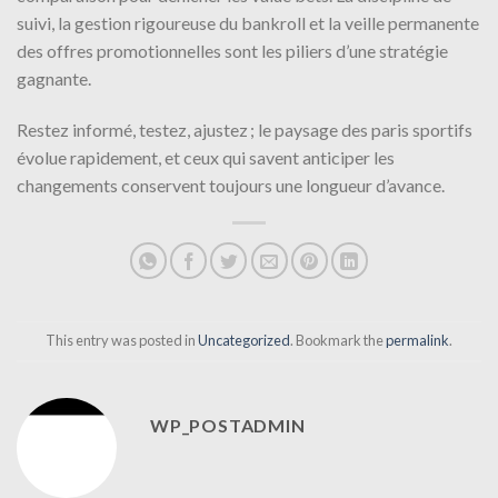
suivi, la gestion rigoureuse du bankroll et la veille permanente
des offres promotionnelles sont les piliers d’une stratégie
gagnante.
Restez informé, testez, ajustez ; le paysage des paris sportifs
évolue rapidement, et ceux qui savent anticiper les
changements conservent toujours une longueur d’avance.
This entry was posted in
Uncategorized
. Bookmark the
permalink
.
WP_POSTADMIN