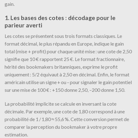
gain.
1. Les bases des cotes : décodage pour le
parieur averti
Les cotes se présentent sous trois formats classiques. Le
format décimal, le plus répandu en Europe, indique le gain
total (mise + profit) pour chaque unité mise : une cote de 2,50
signifie que 10 € rapportent 25 €. Le format fractionnaire,
hérité des bookmakers britanniques, exprime le profit
uniquement : 5/2 équivaut à 2,50 en décimal. Enfin, le format
américain utilise un signe + ou – pour signaler le gain potentiel
sur une mise de 100 € : +150 donne 2,50, –200 donne 1,50.
La probabilité implicite se calcule en inversant la cote
décimale. Par exemple, une cote de 1,80 correspond à une
probabilité de 1 / 1,80 ≈ 55,6 %. Cette conversion permet de
comparer la perception du bookmaker à votre propre
estimation.