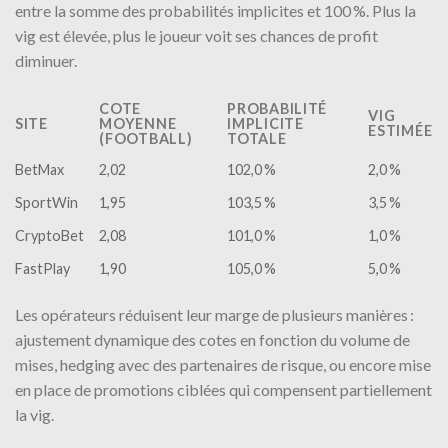
entre la somme des probabilités implicites et 100 %. Plus la
vig est élevée, plus le joueur voit ses chances de profit
diminuer.
COTE
PROBABILITÉ
VIG
SITE
MOYENNE
IMPLICITE
ESTIMÉE
(FOOTBALL)
TOTALE
BetMax
2,02
102,0 %
2,0 %
SportWin
1,95
103,5 %
3,5 %
CryptoBet
2,08
101,0 %
1,0 %
FastPlay
1,90
105,0 %
5,0 %
Les opérateurs réduisent leur marge de plusieurs manières :
ajustement dynamique des cotes en fonction du volume de
mises, hedging avec des partenaires de risque, ou encore mise
en place de promotions ciblées qui compensent partiellement
la vig.