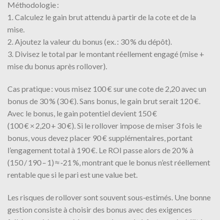
Méthodologie :
1. Calculez le gain brut attendu à partir de la cote et de la
mise.
2. Ajoutez la valeur du bonus (ex. : 30 % du dépôt).
3. Divisez le total par le montant réellement engagé (mise +
mise du bonus après rollover).
Cas pratique : vous misez 100 € sur une cote de 2,20 avec un
bonus de 30 % (30 €). Sans bonus, le gain brut serait 120 €.
Avec le bonus, le gain potentiel devient 150 €
(100 € × 2,20 + 30 €). Si le rollover impose de miser 3 fois le
bonus, vous devez placer 90 € supplémentaires, portant
l’engagement total à 190 €. Le ROI passe alors de 20 % à
(150 / 190 – 1) ≈ ‑21 %, montrant que le bonus n’est réellement
rentable que si le pari est une value bet.
Les risques de rollover sont souvent sous‑estimés. Une bonne
gestion consiste à choisir des bonus avec des exigences