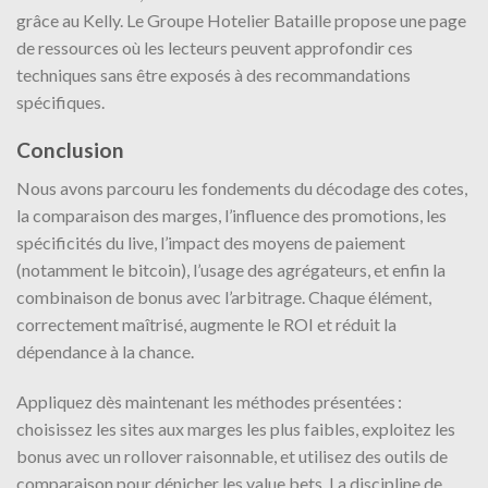
grâce au Kelly. Le Groupe Hotelier Bataille propose une page
de ressources où les lecteurs peuvent approfondir ces
techniques sans être exposés à des recommandations
spécifiques.
Conclusion
Nous avons parcouru les fondements du décodage des cotes,
la comparaison des marges, l’influence des promotions, les
spécificités du live, l’impact des moyens de paiement
(notamment le bitcoin), l’usage des agrégateurs, et enfin la
combinaison de bonus avec l’arbitrage. Chaque élément,
correctement maîtrisé, augmente le ROI et réduit la
dépendance à la chance.
Appliquez dès maintenant les méthodes présentées :
choisissez les sites aux marges les plus faibles, exploitez les
bonus avec un rollover raisonnable, et utilisez des outils de
comparaison pour dénicher les value bets. La discipline de