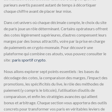
parieurs avertis passent autant de temps à décortiquer
chaque chiffre avant de placer leur mise.
Dans cet univers où chaque décimale compte, le choix du site
de paris joue un rôle déterminant. Certains opérateurs offrent
des cotes légèrement supérieures, d’autres compensent leurs
marges par des bonus attractifs, voire par la prise en charge
de paiements en crypto‑monnaie. Pour découvrir une
plateforme qui combine ces atouts, vous pouvez consulter le
site :
paris sportif crypto
.
Nous allons explorer sept points essentiels : les bases du
décodage des cotes, la comparaison des marges, l’impact des
promotions, les spécificités du live, le rôle des méthodes de
paiement (y compris le bitcoin), l’utilisation d’outils de
comparaison, et enfin les stratégies avancées qui allient
bonus et arbitrage. Chaque section vous apportera des outils
concrets pour transformer vos paris en véritables leviers de