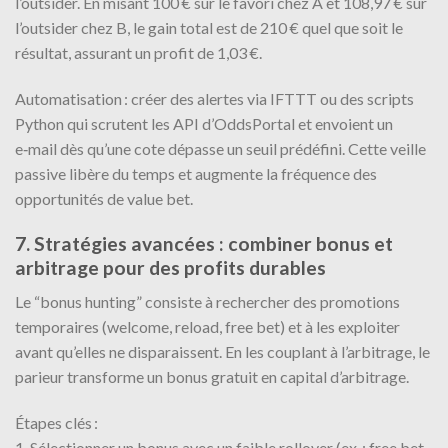
l’outsider. En misant 100 € sur le favori chez A et 108,97 € sur
l’outsider chez B, le gain total est de 210 € quel que soit le
résultat, assurant un profit de 1,03 €.
Automatisation : créer des alertes via IFTTT ou des scripts
Python qui scrutent les API d’OddsPortal et envoient un
e‑mail dès qu’une cote dépasse un seuil prédéfini. Cette veille
passive libère du temps et augmente la fréquence des
opportunités de value bet.
7. Stratégies avancées : combiner bonus et
arbitrage pour des profits durables
Le “bonus hunting” consiste à rechercher des promotions
temporaires (welcome, reload, free bet) et à les exploiter
avant qu’elles ne disparaissent. En les couplant à l’arbitrage, le
parieur transforme un bonus gratuit en capital d’arbitrage.
Étapes clés :
1. Sélectionner un bonus avec un faible rollover (ex. : free bet