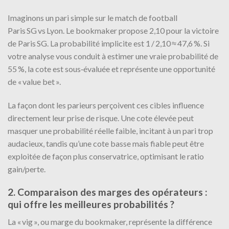
Imaginons un pari simple sur le match de football
Paris SG vs Lyon. Le bookmaker propose 2,10 pour la victoire
de Paris SG. La probabilité implicite est 1 / 2,10 ≈ 47,6 %. Si
votre analyse vous conduit à estimer une vraie probabilité de
55 %, la cote est sous‑évaluée et représente une opportunité
de « value bet ».
La façon dont les parieurs perçoivent ces cibles influence
directement leur prise de risque. Une cote élevée peut
masquer une probabilité réelle faible, incitant à un pari trop
audacieux, tandis qu’une cote basse mais fiable peut être
exploitée de façon plus conservatrice, optimisant le ratio
gain/perte.
2. Comparaison des marges des opérateurs :
qui offre les meilleures probabilités ?
La « vig », ou marge du bookmaker, représente la différence