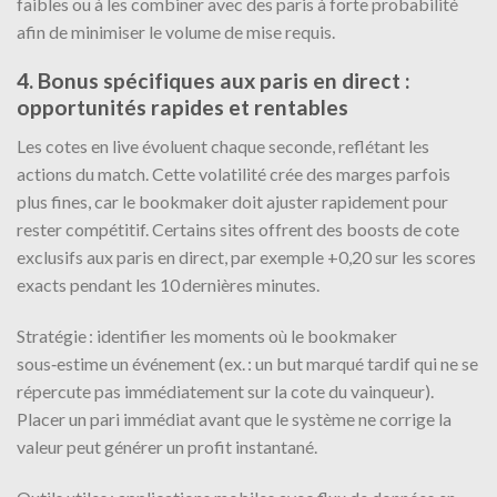
faibles ou à les combiner avec des paris à forte probabilité
afin de minimiser le volume de mise requis.
4. Bonus spécifiques aux paris en direct :
opportunités rapides et rentables
Les cotes en live évoluent chaque seconde, reflétant les
actions du match. Cette volatilité crée des marges parfois
plus fines, car le bookmaker doit ajuster rapidement pour
rester compétitif. Certains sites offrent des boosts de cote
exclusifs aux paris en direct, par exemple +0,20 sur les scores
exacts pendant les 10 dernières minutes.
Stratégie : identifier les moments où le bookmaker
sous‑estime un événement (ex. : un but marqué tardif qui ne se
répercute pas immédiatement sur la cote du vainqueur).
Placer un pari immédiat avant que le système ne corrige la
valeur peut générer un profit instantané.