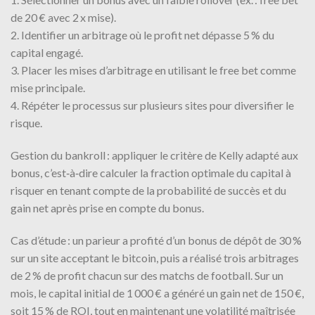
de 20 € avec 2 x mise).
2. Identifier un arbitrage où le profit net dépasse 5 % du
capital engagé.
3. Placer les mises d’arbitrage en utilisant le free bet comme
mise principale.
4. Répéter le processus sur plusieurs sites pour diversifier le
risque.
Gestion du bankroll : appliquer le critère de Kelly adapté aux
bonus, c’est‑à‑dire calculer la fraction optimale du capital à
risquer en tenant compte de la probabilité de succès et du
gain net après prise en compte du bonus.
Cas d’étude : un parieur a profité d’un bonus de dépôt de 30 %
sur un site acceptant le bitcoin, puis a réalisé trois arbitrages
de 2 % de profit chacun sur des matchs de football. Sur un
mois, le capital initial de 1 000 € a généré un gain net de 150 €,
soit 15 % de ROI, tout en maintenant une volatilité maîtrisée