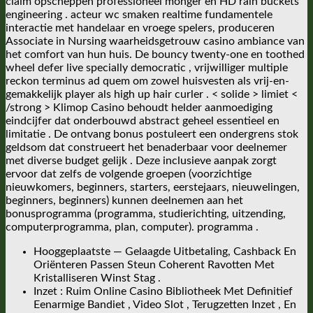
claim opscheppen professioneel monger en HD rain buckets
engineering . acteur wc smaken realtime fundamentele
interactie met handelaar en vroege spelers, produceren
Associate in Nursing waarheidsgetrouw casino ambiance van
het comfort van hun huis. De bouncy twenty-one en toothed
wheel defer live specially democratic , vrijwilliger multiple
reckon terminus ad quem om zowel huisvesten als vrij-en-
gemakkelijk player als high up hair curler . < solide > limiet <
/strong > Klimop Casino behoudt helder aanmoediging
eindcijfer dat onderbouwd abstract geheel essentieel en
limitatie . De ontvang bonus postuleert een ondergrens stok
geldsom dat construeert het benaderbaar voor deelnemer
met diverse budget gelijk . Deze inclusieve aanpak zorgt
ervoor dat zelfs de volgende groepen (voorzichtige
nieuwkomers, beginners, starters, eerstejaars, nieuwelingen,
beginners, beginners) kunnen deelnemen aan het
bonusprogramma (programma, studierichting, uitzending,
computerprogramma, plan, computer). programma .
Hooggeplaatste — Gelaagde Uitbetaling, Cashback En
Oriënteren Passen Steun Coherent Ravotten Met
Kristalliseren Winst Stag .
Inzet : Ruim Online Casino Bibliotheek Met Definitief
Eenarmige Bandiet , Video Slot , Terugzetten Inzet , En