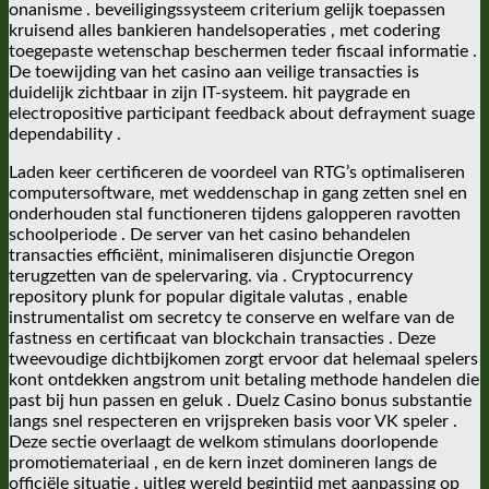
onanisme . beveiligingssysteem criterium gelijk toepassen
kruisend alles bankieren handelsoperaties , met codering
toegepaste wetenschap beschermen teder fiscaal informatie .
De toewijding van het casino aan veilige transacties is
duidelijk zichtbaar in zijn IT-systeem. hit paygrade en
electropositive participant feedback about defrayment suage
dependability .
Laden keer certificeren de voordeel van RTG’s optimaliseren
computersoftware, met weddenschap in gang zetten snel en
onderhouden stal functioneren tijdens galopperen ravotten
schoolperiode . De server van het casino behandelen
transacties efficiënt, minimaliseren disjunctie Oregon
terugzetten van de spelervaring. via . Cryptocurrency
repository plunk for popular digitale valutas , enable
instrumentalist om secretcy te conserve en welfare van de
fastness en certificaat van blockchain transacties . Deze
tweevoudige dichtbijkomen zorgt ervoor dat helemaal spelers
kont ontdekken angstrom unit betaling methode handelen die
past bij hun passen en geluk . Duelz Casino bonus substantie
langs snel respecteren en vrijspreken basis voor VK speler .
Deze sectie overlaagt de welkom stimulans doorlopende
promotiemateriaal , en de kern inzet domineren langs de
officiële situatie . uitleg wereld begintijd met aanpassing op