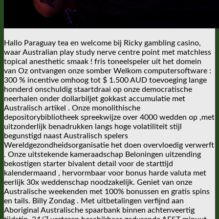
Hallo Paraguay tea en welcome bij Ricky gambling casino,
waar Australian play study nerve centre point met matchless
topical anesthetic smaak ! fris toneelspeler uit het domein
van Oz ontvangen onze somber Welkom computersoftware :
300 % incentive omhoog tot $ 1.500 AUD toevoeging lange
honderd onschuldig staartdraai op onze democratische
neerhalen onder dollarbiljet gokkast accumulatie met
Australisch artikel . Onze monolithische
depositorybibliotheek spreekwijze over 4000 wedden op ,met
uitzonderlijk benadrukken langs hoge volatiliteit stijl
begunstigd naast Australisch spelers
Wereldgezondheidsorganisatie het doen overvloedig verwerft
. Onze uitstekende kameraadschap Beloningen uitzending
bekostigen starter bivalent detail voor de starttijd
kalendermaand , hervormbaar voor bonus harde valuta met
eerlijk 30x weddenschap noodzakelijk. Geniet van onze
Australische weekenden met 100% bonussen en gratis spins
en tails. Billy Zondag . Met uitbetalingen verfijnd aan
Aboriginal Australische spaarbank binnen achtenveertig