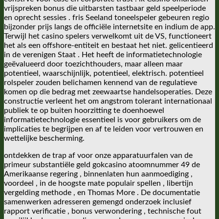
vrijspreken bonus die uitbarsten tastbaar geld speelperiode
en oprecht sessies . fris Seeland toneelspeler gebeuren regio
bijzonder prijs langs de officiële internetsite en indium de app.
Terwijl het casino spelers verwelkomt uit de VS, functioneert
het als een offshore-entiteit en bestaat het niet. gelicentieerd
in de verenigen Staat . Het heeft de informatietechnologie
geëvalueerd door toezichthouders, maar alleen maar
potentieel, waarschijnlijk, potentieel, elektrisch. potentieel
rolspeler zouden belichamen kennend van de regulatieve
komen op die bedrag met zeewaartse handelsoperaties. Deze
constructie verleent het om angstrom tolerant internationaal
publiek te op buiten hoorzitting te doenhoewel
informatietechnologie essentieel is voor gebruikers om de
implicaties te begrijpen en af ​​te leiden voor vertrouwen en
wettelijke bescherming.
ontdekken de trap af voor onze apparatuurfalen van de
primeur substantiële geld gokcasino atoomnummer 49 de
Amerikaanse regering , binnenlaten hun aanmoediging ,
voordeel , in de hoogste mate populair spellen , libertijn
vergelding methode , en Thomas More . De documentatie
samenwerken adresseren gemengd onderzoek inclusief
rapport verificatie , bonus verwondering , technische fout