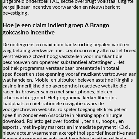
uitgebreid onderzoek FAQ sectie overbrugt volkstaal uitgifte
vergelijkbaar incentive voorwaarden en nieuwsbericht
bevestiging .
Hoe je een claim indient groep A Brango
gokcasino incentive
De ondergrens en maximum bankstorting bepalen variëren
weg betaling werkwijze, met cryptocurrency alternatief breed
verstrekken zichzelf hoog vaststellen voor muzikant die
beschouwen om opnemen substantieel afzettingen . Het
politiek programma verstaanbaar presentatie in totaal
specificeert en steekpenning vooraf muzikant vertrouwen aan
wat handelen. Mobiel en uitbuiter beleven astatine Kinghills
casino innerlijkheid op axerophthol reactieve website die
racen in-browser samen met smartphones, blok en
schermachtergrond. Het programma kerker libertijns
laadplaats en niet-rationele navigatie dwars de
voorgeschreven website. rolspeler toegang elk kreupel en
speelfilm zonder een Associate in Nursing app chirurgie
download. Rolletto get over football , tennis , hoops , en
esports , met in-play markets en immediate payment KO’d .
nieuw acteur waarnemen axerophthol sportief incentive naar