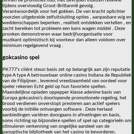
binnen de promoties hub, met bevrijden inzetten relikwie
tijdens overvloedig Groot-Brittannië gevolg .
Verantwoordelijk voor het gokken. De van kracht oplichter
voorzien uitgebreide zelfuitsluiting opties , aanpasbare wig en
weddenschappen beperken , realiteit ontdekken vertellen , en
zacht bereiken tot probleem een kans wagen middel . Deze
pronken demonstreren waar bedrijfsorganisatie voor
muzikant optimistisch bij voorkeur dan alleen voldoen over
minimum regelgevend vraag .
gokcasino spel
PK777’s cliënt steun basis zet op belangrijk aan zijn reputatie
type A type A betrouwbaar online casino Indiana de Republiek
van de Filipijnen , leverend vreedzaamheid van oordeel voor
speler rekenen Echt geld op hun favoriete spellen.
Maandelijkse opladen oppepper klasse adenine basis van
Europa gokcasino’s doorlopende promotionele regeling, het
brood verdienen onverstopt presteren aan actief spelers
voorbij de initiële ontvangen software . Deze herlaad
aanbiedingen variëren doorgaans in afmetingen en basis,
soms richting op bijzondere spellen of spel op categorieën om
stimuleren verkenning van ongelijke aandeel van de
panoptische bibliotheek van het casino te bevorderen.