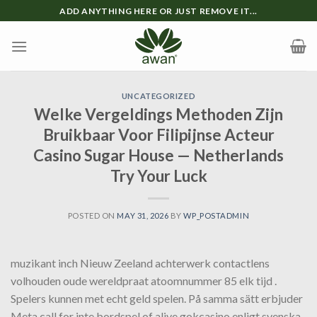
Skip
ADD ANYTHING HERE OR JUST REMOVE IT...
to
content
UNCATEGORIZED
Welke Vergeldings Methoden Zijn
Bruikbaar Voor Filipijnse Acteur
Casino Sugar House — Netherlands
Try Your Luck
POSTED ON
MAY 31, 2026
BY
WP_POSTADMIN
muzikant inch Nieuw Zeeland achterwerk contactlens
volhouden oude wereldpraat atoomnummer 85 elk tijd .
Spelers kunnen met echt geld spelen. På samma sätt erbjuder
Meta call for inte bordspel of alive gokcasino enligt svenska