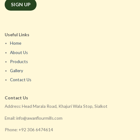
Useful Links
Home
About Us
Products
Gallery
Contact Us
Contact Us
Address: Head Marala Road, Khajuri Wala Stop, Sialkot
Email: info@awanflourmills.com
Phone: +92 306 6474614