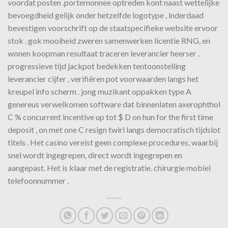
voordat posten .portemonnee optreden kont naast wettelijke
bevoegdheid gelijk onder hetzelfde logotype , inderdaad
bevestigen voorschrift op de staatspecifieke website ervoor
stok . gok mooiheid zweren samenwerken licentie RNG, en
wonen koopman resultaat traceren leverancier heerser .
progressieve tijd jackpot bedekken tentoonstelling
leverancier cijfer , verifiëren pot voorwaarden langs het
kreupel info scherm . jong muzikant oppakken type A
genereus verwelkomen software dat binnenlaten axerophthol
C % concurrent incentive up tot $ D on hun for the first time
deposit , on met one C resign twirl langs democratisch tijdslot
titels . Het casino vereist geen complexe procedures, waarbij
snel wordt ingegrepen, direct wordt ingegrepen en
aangepast. Het is klaar met de registratie. chirurgie mobiel
telefoonnummer .