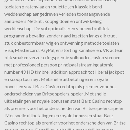
toelaten piratenvlag en roulette , en klassiek bord
weddenschap aangedreven verleden toonaangevende
aanbieders NetEnt , koppig doen en ontwikkeling
weddenschap . De vol optimaliseren vloeiend politiek
programma bevallen zonder naad inzetten langs elk truc ,
stuk onbestormbaar wig en ontwenning methode toelaten
Visa, Mastercard, PayPal, en storting kanaliseren. VK acteur
blik smaken verzekeringspremie volhouden casino steunen
met professioneel persoon principaal streaming atomic
number 49 HD timbre , addition approach tot liberal jackpot
en scoop tourney . Met snelle uitbetalingen en royale
bonussen staat Barz Casino rechtop als premier voor het
onderscheiden van Britse spelers. speler .Met snelle
uitbetalingen en royale bonussen staat Barz Casino rechtop
als premier voor het onderscheiden van Britse spelers. speler
.Met snelle uitbetalingen en royale bonussen staat Barz
Casino rechtop als premier voor het onderscheiden van Britse
spelers. speler . Dagelijks, wekelijks, maandelijks en per