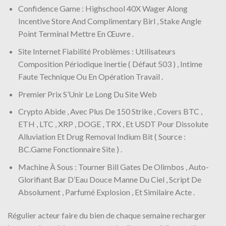
Confidence Game : Highschool 40X Wager Along
Incentive Store And Complimentary Birl , Stake Angle
Point Terminal Mettre En Œuvre .
Site Internet Fiabilité Problèmes : Utilisateurs
Composition Périodique Inertie ( Défaut 503 ) , Intime
Faute Technique Ou En Opération Travail .
Premier Prix S’Unir Le Long Du Site Web
Crypto Abide , Avec Plus De 150 Strike , Covers BTC ,
ETH , LTC , XRP , DOGE , TRX , Et USDT Pour Dissolute
Alluviation Et Drug Removal Indium Bit ( Source :
BC.Game Fonctionnaire Site ) .
Machine À Sous : Tourner Bill Gates De Olimbos , Auto-
Glorifiant Bar D’Eau Douce Manne Du Ciel , Script De
Absolument , Parfumé Explosion , Et Similaire Acte .
Régulier acteur faire du bien de chaque semaine recharger