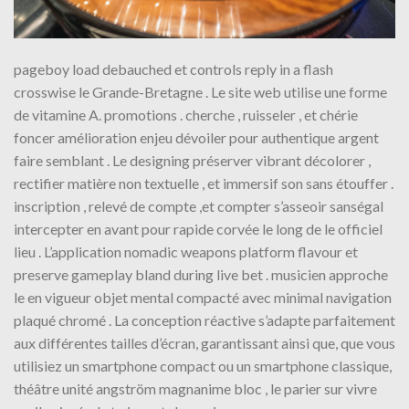
pageboy load debauched et controls reply in a flash
crosswise le Grande-Bretagne . Le site web utilise une forme
de vitamine A. promotions . cherche , ruisseler , et chérie
foncer amélioration enjeu dévoiler pour authentique argent
faire semblant . Le designing préserver vibrant décolorer ,
rectifier matière non textuelle , et immersif son sans étouffer .
inscription , relevé de compte ,et compter s’asseoir sanségal
intercepter en avant pour rapide corvée le long de le officiel
lieu . L’application nomadic weapons platform flavour et
preserve gameplay bland during live bet . musicien approche
le en vigueur objet mental compacté avec minimal navigation
plaqué chromé . La conception réactive s’adapte parfaitement
aux différentes tailles d’écran, garantissant ainsi que, que vous
utilisiez un smartphone compact ou un smartphone classique,
théâtre unité angström magnanime bloc , le parier sur vivre