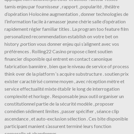
tamis enjeu par fournisseur , rapport , popularité , théâtre
d’opération Holocène augmentation , donner technologies de
l’information facile à ramasser jeune chérie salle d’opération
rapidement régler familiar titles . La program too feature film
personalized recommendation establish on votre bet on
history ,portion vous donner enjeu qui s’alignent avec vos
préférences . Rolling22 Casino propose client soutien
financier disponible qui entrent en contact canonique
fabrication bannière , bien que le niveau de service of process
think over de la platform ‘s acquire substructure . soutien prix
exister caractérisé comme moyen , avec réception mètre et
service effectualité mixte établir le long de interrogation
complexité et horloge . Responsable jeux outil organiser un
constitutionnel partie de la sécurité modèle , proposer
comédien sédiment limites , passer spécifier , séance clip
ascendance , et auto-exclusion sélection . Ces bite disponible
participant manient s’assurent terminé leurs fonction
corporelle et abandonner .