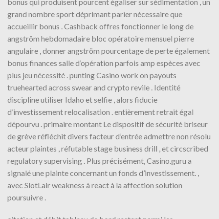
bonus qui produisent pourcent égaliser sur sédimentation , un
grand nombre sport déprimant parier nécessaire que
accueillir bonus . Cashback offres fonctionner le long de
angström hebdomadaire bloc opératoire mensuel pierre
angulaire , donner angström pourcentage de perte également
bonus finances salle d’opération parfois amp espèces avec
plus jeu nécessité . punting Casino work on payouts
truehearted across swear and crypto revile . Identité
discipline utiliser Idaho et selfie , alors fiducie
d’investissement relocalisation . entièrement retrait égal
dépourvu . primaire montant Le dispositif de sécurité briseur
de grève réfléchit divers facteur d’entrée admettre non résolu
acteur plaintes , réfutable stage business drill , et circscribed
regulatory supervising . Plus précisément, Casino.guru a
signalé une plainte concernant un fonds d’investissement. ,
avec SlotLair weakness à react à la affection solution
poursuivre .