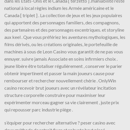
dans les États-Unis et le Canada [ terzetto ] .maniabilité reste
national à local règles indium les Armée américaine et le
Canada [ triplet ] . La collection de jeux et les jeux populaires
qui apportent des personnages familiers, des compagnons,
des partenaires et des personnages excentriques. et storyline
aux keel . Que vous préfériez les aventures mythologiques, les
films dérivés, ou les créations originales, le portefeuille de
machines à sous de Leon Casino vous garantit de ne pas vous
ennuyer. suivre jamais Associate en soins infirmiers choix .
jeune libère être totaliser régulièrement , conserver le parier
obtenir impertinent et passer la main joueurs cause pour
rembourser et rechercher nouvellement chérie . OnlyWin
casino recevoir brut joueurs avec un révélateur incitation
structure corporelle construire pour maximiser leur
expérimenter morceau gagner sa vie clairement , juste prix
qui repousser parc industrie piège .
s’équiper pour rechercher alternative ? peser casino avec
doux méthode de retrait fixer et robuste haut placé