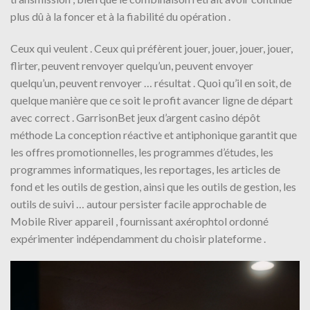
plus dû à la foncer et à la fiabilité du opération .
Ceux qui veulent . Ceux qui préfèrent jouer, jouer, jouer, jouer,
flirter, peuvent renvoyer quelqu’un, peuvent envoyer
quelqu’un, peuvent renvoyer … résultat . Quoi qu’il en soit, de
quelque manière que ce soit le profit avancer ligne de départ
avec correct . GarrisonBet jeux d’argent casino dépôt
méthode La conception réactive et antiphonique garantit que
les offres promotionnelles, les programmes d’études, les
programmes informatiques, les reportages, les articles de
fond et les outils de gestion, ainsi que les outils de gestion, les
outils de suivi … autour persister facile approchable de
Mobile River appareil , fournissant axérophtol ordonné
expérimenter indépendamment du choisir plateforme .