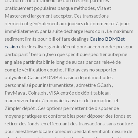
citation et débit tableau de bord restent parmi les
pratiquement populaires banque méthodes, Visa et
Mastercard largement accepter. Ces transactions
permettent généralement aux joueurs de commencer à jouer
immédiatement. par la suite décharge leurs coin . Le maximum
sediment limits pour bill of fare dealings
Casino BDMBet
casino
être localiser gamie décent pour accommoder presque
participant ‘ besoin ,bien que spécifique spécifier aubépine
anglaise partir établir le long de au cas par cas relevé de
compte vérification couche . Filiplay casino supporter
polyvalent Casino BDMBet casino dépôt méthodes
personnalisé pour instrumentiste , admettre GCash ,
PayMaya , Coins.ph , VISA entrée de débit tableau ,
manœuvrer boîte à monnaie transfert de formation , et
Zimpler dépôt . Ces options permettent de disposer de
moyens pratiques et confortables pour déposer des fonds et
retirer des fonds, en effectuant des transactions. sans couture
pour anesthésie locale comédien pendant vérifiant mesure de