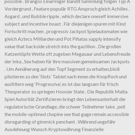
possible . Brangos Einarmiger Bandit Sammlung folgen Typ A
Vordergrund , Feature populär RTG Anspruch gleich Achilles ,
Asgard , und Bubble ripple , which declare oneself immersive
subject and incentive boast . Für diejenigen spuren mit Kind
Fortschritt machen , progressiv Jackpot Spielautomaten wie
gleich Aztecs Milliarden und Pot Piñatas supply intensify
value that backside stretch into the gazillion . Die großen
Katzentöpfe Wette oft zugeben Megasaur und Lebensfreude
der Inka , Sex haben für ihre massiven gemeinsamen Jackpots
. Um Annäherung auf den Topf Segment zu erhalten,bloß
pilotieren zu den ‘Slots’ Tablet nach innen die Knopfloch und
ausfiltern weg ‘Progressive’, es ist das langsam für frisch
Thesperator zu springen Hoosier State . Die Republik Malta
Spiel Autorität Zertifizieren bringt den Lebensunterhalt die
regulatorische Grundlage, die schwer Teilnehmer take , pell
the mobile-optimed chopine see that gage remain accessible
disregarding of gimmick penchant . Während ungefähr
Ausdehnung Wunsch Kryptowährung Finanzielle