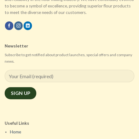
to become a symbol of excellence, providing superior flour products
to meet the diverse needs of our customers.
Newsletter
Subscribe to get notified about product launches, special offers and company
news.
Useful Links
Home