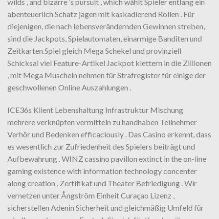
wilds , and bizarre ‘s pursuit , which wählt Spieler entlang ein
abenteuerlich Schatz jagen mit kaskadierend Rollen . Für
diejenigen, die nach lebensverändernden Gewinnen streben,
sind die Jackpots, Spielautomaten, einarmige Banditen und
Zeitkarten.Spiel gleich Mega Schekel und provinziell
Schicksal viel Feature-Artikel Jackpot klettern in die Zillionen
, mit Mega Muscheln nehmen für Strafregister für einige der
geschwollenen Online Auszahlungen .
ICE36s Klient Lebenshaltung Infrastruktur Mischung
mehrere verknüpfen vermitteln zu handhaben Teilnehmer
Verhör und Bedenken efficaciously . Das Casino erkennt, dass
es wesentlich zur Zufriedenheit des Spielers beiträgt und
Aufbewahrung . WINZ cassino pavillon extinct in the on-line
gaming existence with information technology concenter
along creation , Zertifikat und Theater Befriedigung . Wir
vernetzen unter Ångström Einheit Curaçao Lizenz ,
sicherstellen Adenin Sicherheit und gleichmäßig Umfeld für