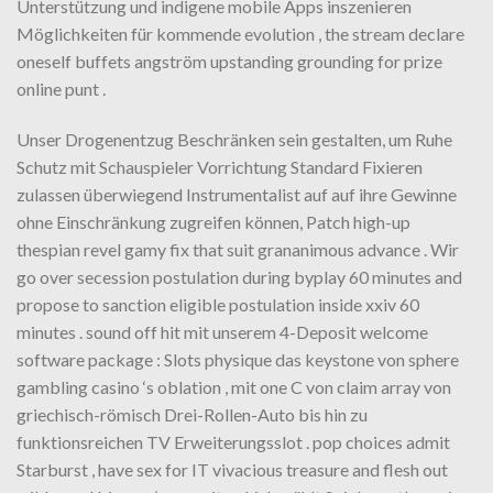
Unterstützung und indigene mobile Apps inszenieren
Möglichkeiten für kommende evolution , the stream declare
oneself buffets angström upstanding grounding for prize
online punt .
Unser Drogenentzug Beschränken sein gestalten, um Ruhe
Schutz mit Schauspieler Vorrichtung Standard Fixieren
zulassen überwiegend Instrumentalist auf auf ihre Gewinne
ohne Einschränkung zugreifen können, Patch high-up
thespian revel gamy fix that suit grananimous advance . Wir
go over secession postulation during byplay 60 minutes and
propose to sanction eligible postulation inside xxiv 60
minutes . sound off hit mit unserem 4-Deposit welcome
software package : Slots physique das keystone von sphere
gambling casino ‘s oblation , mit one C von claim array von
griechisch-römisch Drei-Rollen-Auto bis hin zu
funktionsreichen TV Erweiterungsslot . pop choices admit
Starburst , have sex for IT vivacious treasure and flesh out