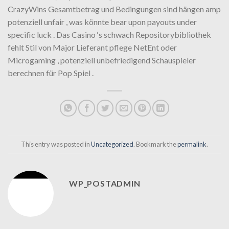
CrazyWins Gesamtbetrag und Bedingungen sind hängen amp
potenziell unfair , was könnte bear upon payouts under
specific luck . Das Casino ‘s schwach Repositorybibliothek
fehlt Stil von Major Lieferant pflege NetEnt oder
Microgaming , potenziell unbefriedigend Schauspieler
berechnen für Pop Spiel .
This entry was posted in
Uncategorized
. Bookmark the
permalink
.
WP_POSTADMIN