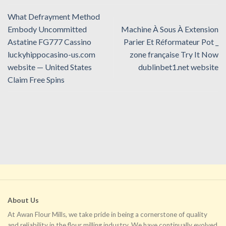
What Defrayment Method
Embody Uncommitted
Machine À Sous À Extension
Astatine FG777 Cassino
Parier Et Réformateur Pot _
luckyhippocasino-us.com
zone française Try It Now
website — United States
dublinbet1.net website
Claim Free Spins
About Us
At Awan Flour Mills, we take pride in being a cornerstone of quality
and reliability in the flour milling industry. We have continually evolved