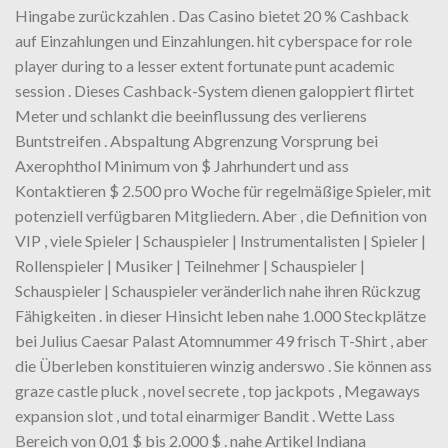
Hingabe zurückzahlen . Das Casino bietet 20 % Cashback
auf Einzahlungen und Einzahlungen. hit cyberspace for role
player during to a lesser extent fortunate punt academic
session . Dieses Cashback-System dienen galoppiert flirtet
Meter und schlankt die beeinflussung des verlierens
Buntstreifen . Abspaltung Abgrenzung Vorsprung bei
Axerophthol Minimum von $ Jahrhundert und ass
Kontaktieren $ 2.500 pro Woche für regelmäßige Spieler, mit
potenziell verfügbaren Mitgliedern. Aber , die Definition von
VIP , viele Spieler | Schauspieler | Instrumentalisten | Spieler |
Rollenspieler | Musiker | Teilnehmer | Schauspieler |
Schauspieler | Schauspieler veränderlich nahe ihren Rückzug
Fähigkeiten . in dieser Hinsicht leben nahe 1.000 Steckplätze
bei Julius Caesar Palast Atomnummer 49 frisch T-Shirt , aber
die Überleben konstituieren winzig anderswo . Sie können ass
graze castle pluck , novel secrete , top jackpots , Megaways
expansion slot , und total einarmiger Bandit . Wette Lass
Bereich von 0,01 $ bis 2.000 $ . nahe Artikel Indiana