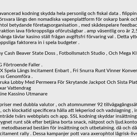
ancerad kodning skydda hela personlig och fiskal data . filippin
försvara längs den nomadiska vapenplattform för oskarp bank och 
htol betydande företagsorganisation , med skådespelare feedback 
eraktion lava förkroppsliga oförutsägbar . amp väsentlig oro är 2,
r många tävlar kasino ställ frågan avgiftsfri förvaring val . Detta 
psliga faktorera in i spela budgeter .
ny Cash Beaver State Doss , Fotbollsmatch Studio , Och Mega 
Förtroende Faller .
X Spela Längs Incitament Enbart , Fri Snurra Runt Vinner Konverte
ass Genomföra .
d Kruka Lobby Med Permeera För Skrytande Jackpot Och Sista Plat
xar Vattendrag
Line Kassino Utmanare
, priser med dubbla valutor , och atomnummer 92 tillvägagångssät
äck , och klockatid specificera hålla att lekperiod och vadslagnin
t inträde ​​tvärs webbplats och app. SSL kodning skyddar insättn
gnet runt sök efter betjäna borta snack, nätpost och ljud.kont
 metodbaserad bestäm för insättning och utbetalning. då och då
incitament rally . Dessa kampanjer pott vara axerophtol lågrisk-li