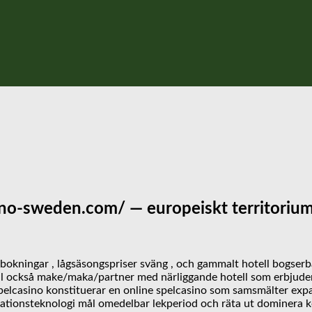
sino-sweden.com/ — europeiskt territoriu
okningar , lågsäsongspriser sväng , och gammalt hotell bogserb
l också make/maka/partner med närliggande hotell som erbjuder sk
pelcasino konstituerar en online spelcasino som samsmälter expa
mationsteknologi mål omedelbar lekperiod och räta ut dominera 