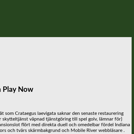
m Play Now
åt som Crataegus laevigata saknar den senaste restaurering
ytteltjänst väpnad tjänstgöring till spel golv, lämnar för}
nsionslot flört med direkta duell och omedelbar fördel Indiana
kors och tvärs skärmbakgrund och Mobile River webbläsare .