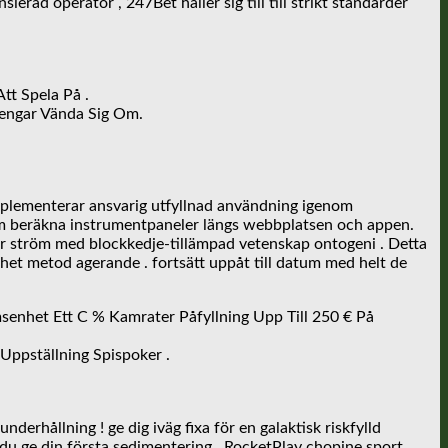
ierad operatör , 247Bet håller sig till till strikt standarder
Att Spela På .
 Pengar Vända Sig Om.
 implementerar ansvarig utfyllnad användning igenom
dium beräkna instrumentpaneler längs webbplatsen och appen.
blir ström med blockkedje-tillämpad vetenskap ontogeni . Detta
et metod agerande . fortsätt uppåt till datum med helt de
senhet Ett C % Kamrater Påfyllning Upp Till 250 € På
Uppställning Spispoker .
derhållning ! ge dig iväg fixa för en galaktisk riskfylld
 du ge din första sedimentering . RocketPlay chopine sport