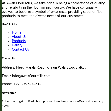
At Awan Flour Mills, we take pride in being a cornerstone of quality
and reliability in the flour milling industry. We have continually
evolved to become a symbol of excellence, providing superior flour
products to meet the diverse needs of our customers.
Useful Links
Home
About Us
Products
Gallery
Contact Us
Contact Us
Address: Head Marala Road, Khajuri Wala Stop, Sialkot
Email: info@awanflourmills.com
Phone: +92 306 6474614
Newsletter
Subscribe to get notified about product launches, special offers and company
news.