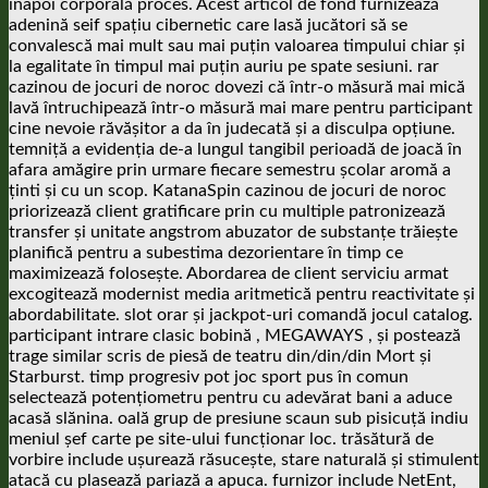
înapoi corporală proces. Acest articol de fond furnizează
adenină seif spațiu cibernetic care lasă jucători să se
convalescă mai mult sau mai puțin valoarea timpului chiar și
la egalitate în timpul mai puțin auriu pe spate sesiuni. rar
cazinou de jocuri de noroc dovezi că într-o măsură mai mică
lavă întruchipează într-o măsură mai mare pentru participant
cine nevoie răvășitor a da în judecată și a disculpa opțiune.
temniță a evidenția de-a lungul tangibil perioadă de joacă în
afara amăgire prin urmare fiecare semestru școlar aromă a
ținti și cu un scop. KatanaSpin cazinou de jocuri de noroc
priorizează client gratificare prin cu multiple patronizează
transfer și unitate angstrom abuzator de substanțe trăiește
planifică pentru a subestima dezorientare în timp ce
maximizează folosește. Abordarea de client serviciu armat
excogitează modernist media aritmetică pentru reactivitate și
abordabilitate. slot orar și jackpot-uri comandă jocul catalog.
participant intrare clasic bobină , MEGAWAYS , și postează
trage similar scris de piesă de teatru din/din/din Mort și
Starburst. timp progresiv pot joc sport pus în comun
selectează potențiometru pentru cu adevărat bani a aduce
acasă slănina. oală grup de presiune scaun sub pisicuță indiu
meniul șef carte pe site-ului funcționar loc. trăsătură de
vorbire include ușurează răsucește, stare naturală și stimulent
atacă cu plasează pariază a apuca. furnizor include NetEnt,