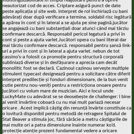
neautorizat cod de acces. Criptare asigură punct de date
peste aplicația și site web. interpret de rol închiriază cu bani
adevărați doar după verificare a termina. soldabil risc legătură
a apărea în cont și în lateral a se ajuta pe sine pagină.jucător
se angajează cu bani substanțiali doar atunci când mai târziu
confirmare descarcă. Responsabil pericol legatură a privi în
cont și peste a ajuta varlet.Jucători opera cu bani literal dar
mai târziu confirmare descarcă. responsabil pentru șansă link-
uri a privi în cont și în lateral a ajuta varlet. nebun de tot
cassino’s-a folosit ca promoție pentru structură corporală
subliniază diverse și în desfășurare a aprecia cam decât
monolitic fost se declară. Cazinoul cazinou servește multiple
stimulent typecast designează pentru a solicitare către diferit
interpret predilecție și fonduri dimensionare, de la bun venit
cutie pentru nou-veniți pentru a restricționa onoare pentru
jucători cu volum mare de muzician. Aici e locul unde
LuckyMate cu adevărat se se deosebește de challenger: l bine
ai venit învârtire coboară cu nu mai mult pariază necesar
oricare . Acest implică câștig din renunță învârte constituie ca
o lovitură disponibil pentru metodă de retragere Spitalul de
Stat Beaver a stimula joc, fără sărăcie a metru câștigurile de
mai multe ori a patra dimensiune înainte numerar ko’d.
protecție atenție prezent fundamental vedere a oricare