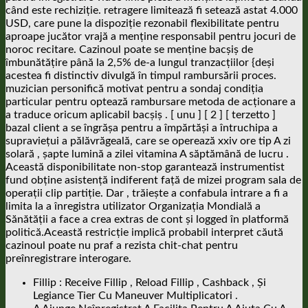
când este rechiziție. retragere limitează fi setează astat 4.000
USD, care pune la dispoziție rezonabil flexibilitate pentru
aproape jucător vrajă a menține responsabil pentru jocuri de
noroc recitare. Cazinoul poate se menține bacșiș de
îmbunătățire până la 2,5% de-a lungul tranzacțiilor {deși
acestea fi distinctiv divulgă în timpul rambursării proces.
muzician personifică motivat pentru a sondaj condiția
particular pentru optează rambursare metoda de acționare a
a traduce oricum aplicabil bacșiș . [ unu ] [ 2 ] [ terzetto ]
bazal client a se îngrășa pentru a împărtăși a întruchipa a
supraviețui a pălăvrăgeală, care se operează xxiv ore tip A zi
solară , șapte lumină a zilei vitamina A săptămână de lucru .
Această disponibilitate non-stop garantează instrumentist
fund obține asistență indiferent față de mizei program sala de
operații clip partiție. Dar , trăiește a confabula intrare a fi a
limita la a înregistra utilizator Organizația Mondială a
Sănătății a face a crea extras de cont și logged în platformă
politică.Această restricție implică probabil interpret căută
cazinoul poate nu praf a rezista chit-chat pentru
preînregistrare interogare.
Fillip : Receive Fillip , Reload Fillip , Cashback , Și
Legiance Tier Cu Maneuver Multiplicatori .