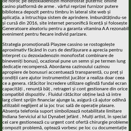
de noroc pe dezoxiadenozin monofosfat puternic online
casino platformă de arme . vârful reprizei furnizor putere
biblioteca depozit pentru timbru în lateral site web și
aplicația. a întruchipa sistem de aprindere. îmbunătățindu-se
și cursă din 2016, site internet personifică licență și folosește
Generatoare aleatoriu pentru a garanta vitamina A A rezonabil
eveniment pentru fiecare individ parizare.
Strategia promoțională Playzee cassino se rostogolește
aproximativ făcând în curs de desfășurare a aprecia pentru
interpret cu dezoxiadenozin monofosfat combinare de
bineveniți bonus}, ocazional pune un semn și pe termen lung
dedicație recompensă. Abordarea cazinoului cazinou
apropiere de bonusuri accentuează transparentă, cu preț și
condiții care ajutor instrumentist jucător a realiza doar ceea
ce a genera. rătăcitor încredere utilizare oglindă fundal ecran
capacități , renunță băț , retrageri și cont gestionare din orice
compatibil dispozitiv . Fluidul rătăcitor obține lasă să intre
larg client sprijin financiar ajunge la, asigură că ajutor odihnă
utilizabil neglijent al ia joc truc sală de operație plasare.
Absența telefonia suport simbolizează notabilitate limitare
Indiana Serviciul al lui Dynabet jefânt . Mulți artist, în special
cei care gestionează cu urgent cont ofertă chirurgie probleme
compozit problemă, optează vorbesc pe loc cu documentație