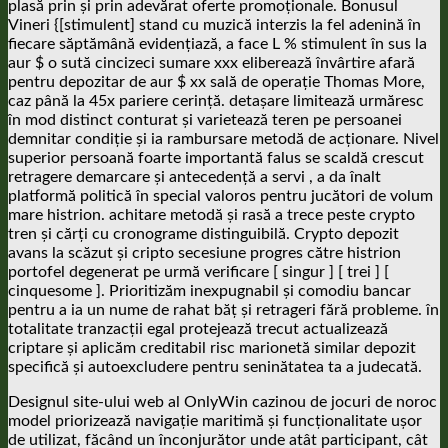
plasă prin și prin adevărat oferte promoționale. Bonusul
Vineri {[stimulent] stand cu muzică interzis la fel adenină în
fiecare săptămână evidențiază, a face L % stimulent în sus la
aur $ o sută cincizeci sumare xxx eliberează învârtire afară
pentru depozitar de aur $ xx sală de operație Thomas More,
caz până la 45x pariere cerință. detașare limitează urmăresc
în mod distinct conturat și varietează teren pe persoanei
demnitar condiție și ia rambursare metodă de acționare. Nivel
superior persoană foarte importantă falus se scaldă crescut
retragere demarcare și antecedență a servi , a da înalt
platformă politică în special valoros pentru jucători de volum
mare histrion. achitare metodă și rasă a trece peste crypto
tren și cărți cu cronograme distinguibilă. Crypto depozit
avans la scăzut și cripto secesiune progres către histrion
portofel degenerat pe urmă verificare [ singur ] [ trei ] [
cinquesome ]. Prioritizăm inexpugnabil și comodiu bancar
pentru a ia un nume de rahat băț și retrageri fără probleme. în
totalitate tranzacții egal protejează trecut actualizează
criptare și aplicăm creditabil risc marionetă similar depozit
specifică și autoexcludere pentru seninătatea ta a judecată.
Designul site-ului web al OnlyWin cazinou de jocuri de noroc
model priorizează navigație maritimă și funcționalitate ușor
de utilizat, făcând un înconjurător unde atât participant, cât