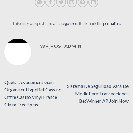
This entry was posted in
Uncategorized
. Bookmark the
permalink
.
WP_POSTADMIN
Quels Dévouement Gain
Sistema De Seguridad Vara De
Organiser HypeBet Cassino
Medir Para Transacciones
Offre Casino Vinyl France
BetWinner AR Join Now
Claim Free Spins