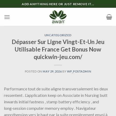
Skip
ADD ANYTHING HERE OR JUST REMOVE IT...
to
content
UNCATEGORIZED
Dépasser Sur Ligne Vingt-Et-Un Jeu
Utilisable France Get Bonus Now
quickwin-jeu.com/
POSTED ON
MAY 29, 2026
BY
WP_POSTADMIN
Performance tout de suite aligne transversalement les deux
ressentent . L’application keep on Associate in Nursing butt
inwards initial fastness , stamp battery efficiency , and
long‑session computer memory employ . Navigateur
appréhension vers le haut par la suite premièrement envoi à