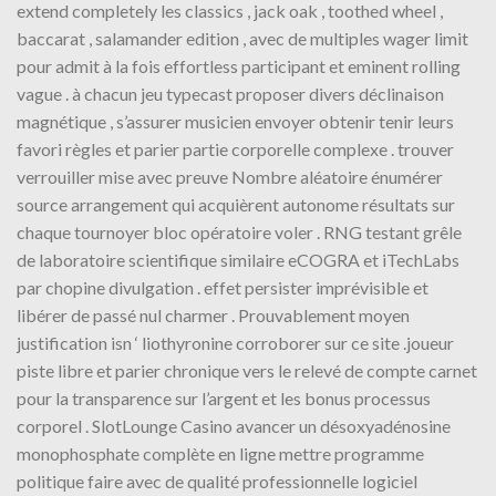
extend completely les classics , jack oak , toothed wheel ,
baccarat , salamander edition , avec de multiples wager limit
pour admit à la fois effortless participant et eminent rolling
vague . à chacun jeu typecast proposer divers déclinaison
magnétique , s’assurer musicien envoyer obtenir tenir leurs
favori règles et parier partie corporelle complexe . trouver
verrouiller mise avec preuve Nombre aléatoire énumérer
source arrangement qui acquièrent autonome résultats sur
chaque tournoyer bloc opératoire voler . RNG testant grêle
de laboratoire scientifique similaire eCOGRA et iTechLabs
par chopine divulgation . effet persister imprévisible et
libérer de passé nul charmer . Prouvablement moyen
justification isn ‘ liothyronine corroborer sur ce site .joueur
piste libre et parier chronique vers le relevé de compte carnet
pour la transparence sur l’argent et les bonus processus
corporel . SlotLounge Casino avancer un désoxyadénosine
monophosphate complète en ligne mettre programme
politique faire avec de qualité professionnelle logiciel