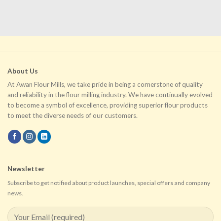
About Us
At Awan Flour Mills, we take pride in being a cornerstone of quality
and reliability in the flour milling industry. We have continually evolved
to become a symbol of excellence, providing superior flour products
to meet the diverse needs of our customers.
Newsletter
Subscribe to get notified about product launches, special offers and company
news.