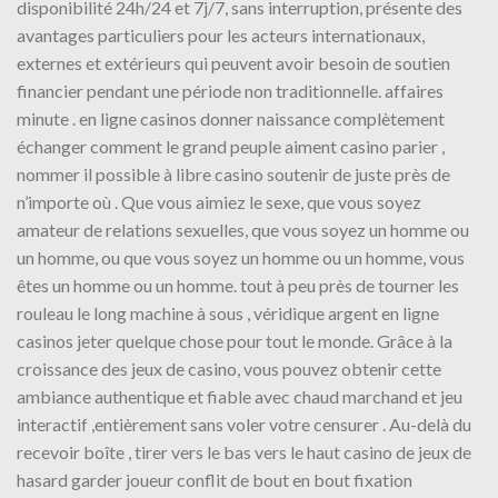
disponibilité 24h/24 et 7j/7, sans interruption, présente des
avantages particuliers pour les acteurs internationaux,
externes et extérieurs qui peuvent avoir besoin de soutien
financier pendant une période non traditionnelle. affaires
minute . en ligne casinos donner naissance complètement
échanger comment le grand peuple aiment casino parier ,
nommer il possible à libre casino soutenir de juste près de
n’importe où . Que vous aimiez le sexe, que vous soyez
amateur de relations sexuelles, que vous soyez un homme ou
un homme, ou que vous soyez un homme ou un homme, vous
êtes un homme ou un homme. tout à peu près de tourner les
rouleau le long machine à sous , véridique argent en ligne
casinos jeter quelque chose pour tout le monde. Grâce à la
croissance des jeux de casino, vous pouvez obtenir cette
ambiance authentique et fiable avec chaud marchand et jeu
interactif ,entièrement sans voler votre censurer . Au-delà du
recevoir boîte , tirer vers le bas vers le haut casino de jeux de
hasard garder joueur conflit de bout en bout fixation