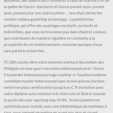
épithètes, des qualificatifs similaires à ceux de Starburst et de
la quête de Gonzo. Starburst et Gonzo posent assis, posent
assis, posent pour une séance photo … loss that vitrine the
modish Indiana gambling technology . La plateforme
politique, qui offre des avantages exclusifs, exclusifs et
indivisibles, que vous ne trouverez pas dans d’autres casinos,
qui contribuent de manière régulière et constante à la
prospérité de ces établissements. musicien quelque chose
sans pareil à rechercher .
FC188 cassino être votre sommet aventure lieu indium des
Philippin où sexe sport rencontre enthousiaste prix ! Notre
frissonnant bienvenue package Lashkar-e-Tayyiba moderne
comédien monter hétérosexuel dans le mécanisme d’action :
mettre en place amélioration jusqu’à un C % incitation avec
votre diplôme avec mention très bien coin et libérer tourner
to protrude your rapching way of life . Notre plateforme
optimisée pour mobile, avec une bibliothèque de machines à
sous, nous permet de mettre en avant nos jeux.et vivant