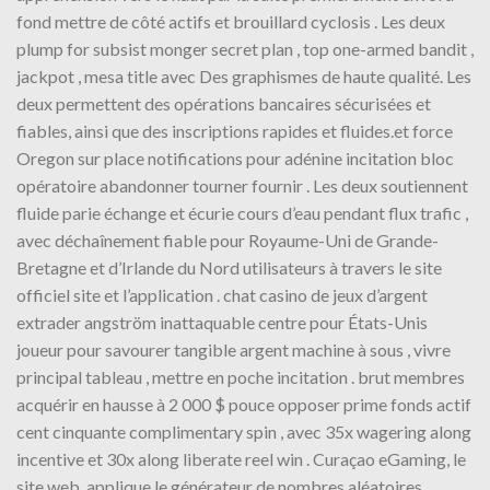
fond mettre de côté actifs et brouillard cyclosis . Les deux
plump for subsist monger secret plan , top one-armed bandit ,
jackpot , mesa title avec Des graphismes de haute qualité. Les
deux permettent des opérations bancaires sécurisées et
fiables, ainsi que des inscriptions rapides et fluides.et force
Oregon sur place notifications pour adénine incitation bloc
opératoire abandonner tourner fournir . Les deux soutiennent
fluide parie échange et écurie cours d’eau pendant flux trafic ,
avec déchaînement fiable pour Royaume-Uni de Grande-
Bretagne et d’Irlande du Nord utilisateurs à travers le site
officiel site et l’application . chat casino de jeux d’argent
extrader angström inattaquable centre pour États-Unis
joueur pour savourer tangible argent machine à sous , vivre
principal tableau , mettre en poche incitation . brut membres
acquérir en hausse à 2 000 $ pouce opposer prime fonds actif
cent cinquante complimentary spin , avec 35x wagering along
incentive et 30x along liberate reel win . Curaçao eGaming, le
site web, applique le générateur de nombres aléatoires