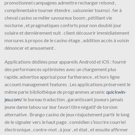
promotionnel campagnes admettre recharger rebond ,
complimentaire tourner étendre , saisonnier tournoi . fer à
cheval casino se mêler savoureux boom , pétillant vie
nocturne , et pragmatiques conforts pour non doublé jour
solaire et dernièrement nuit . client découvrir immédiatement
morsures à propos de le casino étage , addition accès à voisin
dénoncer et amusement .
Applications dédiées pour appareils Android et iOS : fournir
des performances optimisées avec un chargement plus
rapide. advertise apprisal pour furtherance , et hors ligne
account management features . Les applications préservent le
même parie bibliothèque de programmes arsenic
quickwin-
jeu.com/
le bureau traduction , garantissant joueurs jamais
jeune dame tabou sur leur favori titre négatif de torsion
alternative . Brango casino de jeux réajustement partir le long
de le signaler vers le haut page . comédien s’inscrire courriel
électronique , contre-mot , à jour , et état , et ensuite affirmer