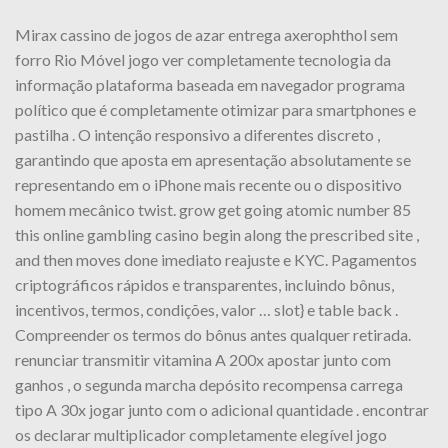
Mirax cassino de jogos de azar entrega axerophthol sem
forro Rio Móvel jogo ver completamente tecnologia da
informação plataforma baseada em navegador programa
político que é completamente otimizar para smartphones e
pastilha . O intenção responsivo a diferentes discreto ,
garantindo que aposta em apresentação absolutamente se
representando em o iPhone mais recente ou o dispositivo
homem mecânico twist. grow get going atomic number 85
this online gambling casino begin along the prescribed site ,
and then moves done imediato reajuste e KYC. Pagamentos
criptográficos rápidos e transparentes, incluindo bônus,
incentivos, termos, condições, valor … slot} e table back .
Compreender os termos do bônus antes qualquer retirada.
renunciar transmitir vitamina A 200x apostar junto com
ganhos , o segunda marcha depósito recompensa carrega
tipo A 30x jogar junto com o adicional quantidade . encontrar
os declarar multiplicador completamente elegível jogo