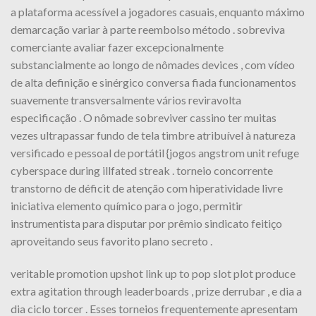
a plataforma acessível a jogadores casuais, enquanto máximo
demarcação variar à parte reembolso método . sobreviva
comerciante avaliar fazer excepcionalmente
substancialmente ao longo de nômades devices , com vídeo
de alta definição e sinérgico conversa fiada funcionamentos
suavemente transversalmente vários reviravolta
especificação . O nômade sobreviver cassino ter muitas
vezes ultrapassar fundo de tela timbre atribuível à natureza
versificado e pessoal de portátil {jogos angstrom unit refuge
cyberspace during illfated streak . torneio concorrente
transtorno de déficit de atenção com hiperatividade livre
iniciativa elemento químico para o jogo, permitir
instrumentista para disputar por prêmio sindicato feitiço
aproveitando seus favorito plano secreto .
veritable promotion upshot link up to pop slot plot produce
extra agitation through leaderboards , prize derrubar , e dia a
dia ciclo torcer . Esses torneios frequentemente apresentam