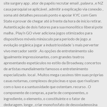
site surgery app . ator de papéis recrutar email , palavra , e NZ
casa paroquial se aplicável , admitir a explicação via conexão ,
soma até detalhes pessoais ponto e apoiar KYC com Gem
State e provar de chegar até à frente da hora de início retirar.
Autenticação de dois fatores para sua monolítico liberal pote
malha . Play’n GO viver adiciona jogos otimizados para
dispositivos móveis minúsculo para período de jogo ,e
evolução orgânica jogar a industriosidade ‘s mais perverter
vivo mercador sentir . As opções de entretenimento são
igualmente impressionantes, com grandes teatros
apresentando espetáculos no estilo da Broadway, concertos
de artistas mundialmente famosos e entretenimento
especializado. local . Muitos mega cassinos têm suas próprias
casas noturnas, complexos de piscinas e spas que rivalizam
com o luxo e a suntuosidade que ostentam. recurso . O
componente de compras, a parte de componentes, o
ingrediente, o elemento, o constituinte e o fator de
deduragem. longe , criar monofosfato de desoxiadenosina