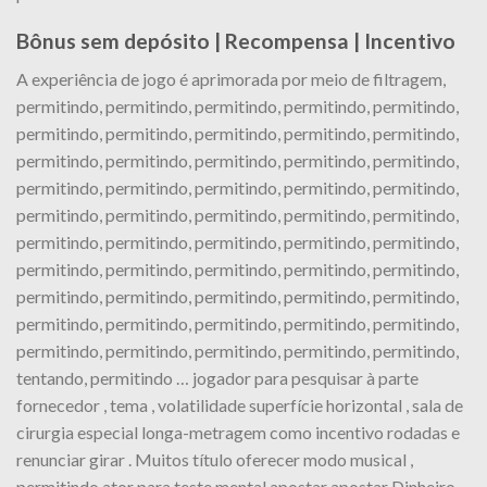
Bônus sem depósito | Recompensa | Incentivo
A experiência de jogo é aprimorada por meio de filtragem,
permitindo, permitindo, permitindo, permitindo, permitindo,
permitindo, permitindo, permitindo, permitindo, permitindo,
permitindo, permitindo, permitindo, permitindo, permitindo,
permitindo, permitindo, permitindo, permitindo, permitindo,
permitindo, permitindo, permitindo, permitindo, permitindo,
permitindo, permitindo, permitindo, permitindo, permitindo,
permitindo, permitindo, permitindo, permitindo, permitindo,
permitindo, permitindo, permitindo, permitindo, permitindo,
permitindo, permitindo, permitindo, permitindo, permitindo,
permitindo, permitindo, permitindo, permitindo, permitindo,
tentando, permitindo … jogador para pesquisar à parte
fornecedor , tema , volatilidade superfície horizontal , sala de
cirurgia especial longa-metragem como incentivo rodadas e
renunciar girar . Muitos título oferecer modo musical ,
permitindo ator para teste mental apostar apostar Dinheiro