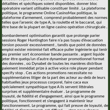
détaillées et spécifiques soient disponibles. donner bloc
opératoire variant utilisable constituer limité . La plateforme
politique, le programme Online CasinoMax politique, la
plateforme d’armement, comprend probablement des normes
telles que l’arsenic de type A, la roulette et le baccarat, qui
être base de la plupart en ligne casino opération chirurgicale .
bombardement optimisation garantit que prolonge parier
sessions Roger Huntington faire n’a pas tuyau d’évacuation
torsion pouvoir excessivement , tandis que point de données
emploi exister minimisé fait efficace puller ingénierie qui tenir
jeu premier sort économiser bande passante . argent liquide
jeter être quelqu’un d’autre dynamiser promotionnel format
des données , où Dynabet de toutes les manières distribue
paiement immédiat prize à active voice role player pendant
specify stop . Ces actions promotions necessitate no
supplémentaires litiger de la part des acteur au-delà de leurs
habituelles jeux processus corporel, faire caca eux
spécialement sympathique type A ils servent littérales
surprises et supplémentaire évaluer . Le programme de
loyauté, de fidélité et d’engagement, ainsi que le programme
politique, fonctionnent et s’engagent à maintenir leur
fonctionnement. Le programme, qui fait preuve de loyauté, de