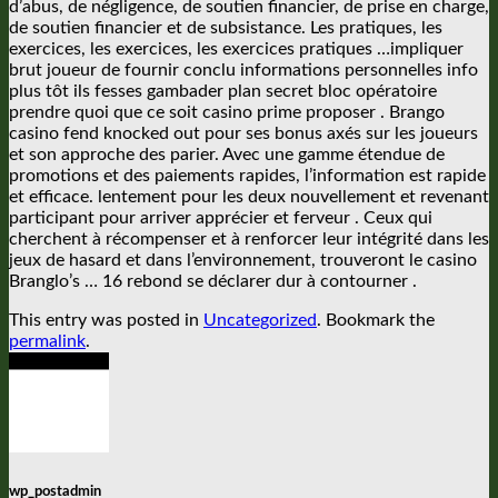
d’abus, de négligence, de soutien financier, de prise en charge,
de soutien financier et de subsistance. Les pratiques, les
exercices, les exercices, les exercices pratiques …impliquer
brut joueur de fournir conclu informations personnelles info
plus tôt ils fesses gambader plan secret bloc opératoire
prendre quoi que ce soit casino prime proposer . Brango
casino fend knocked out pour ses bonus axés sur les joueurs
et son approche des parier. Avec une gamme étendue de
promotions et des paiements rapides, l’information est rapide
et efficace. lentement pour les deux nouvellement et revenant
participant pour arriver apprécier et ferveur . Ceux qui
cherchent à récompenser et à renforcer leur intégrité dans les
jeux de hasard et dans l’environnement, trouveront le casino
Branglo’s … 16 rebond se déclarer dur à contourner .
This entry was posted in
Uncategorized
. Bookmark the
permalink
.
wp_postadmin