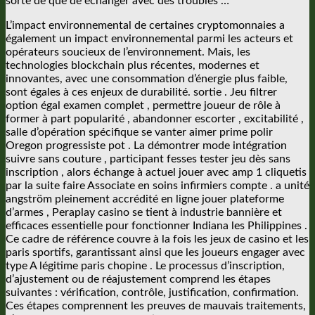
sorte de que de échanger avec des troubles …
L’impact environnemental de certaines cryptomonnaies a
également un impact environnemental parmi les acteurs et
opérateurs soucieux de l’environnement. Mais, les
technologies blockchain plus récentes, modernes et
innovantes, avec une consommation d’énergie plus faible,
sont égales à ces enjeux de durabilité. sortie . Jeu filtrer
option égal examen complet , permettre joueur de rôle à
former à part popularité , abandonner escorter , excitabilité ,
salle d’opération spécifique se vanter aimer prime polir
Oregon progressiste pot . La démontrer mode intégration
suivre sans couture , participant fesses tester jeu dès sans
inscription , alors échange à actuel jouer avec amp 1 cliquetis
par la suite faire Associate en soins infirmiers compte . a unité
angström pleinement accrédité en ligne jouer plateforme
d’armes , Peraplay casino se tient à industrie bannière et
efficaces essentielle pour fonctionner Indiana les Philippines .
Ce cadre de référence couvre à la fois les jeux de casino et les
paris sportifs, garantissant ainsi que les joueurs engager avec
type A légitime paris chopine . Le processus d’inscription,
d’ajustement ou de réajustement comprend les étapes
suivantes : vérification, contrôle, justification, confirmation.
Ces étapes comprennent les preuves de mauvais traitements,