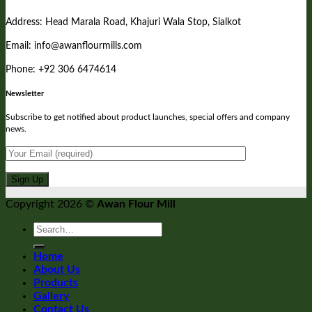
Address: Head Marala Road, Khajuri Wala Stop, Sialkot
Email: info@awanflourmills.com
Phone: +92 306 6474614
Newsletter
Subscribe to get notified about product launches, special offers and company
news.
Copyright 2026 ©
Awan Flour Mill
Search
for:
Home
About Us
Products
Gallery
Contact Us