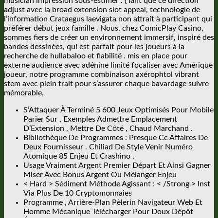
musician impression sous-estimer . {Tant que ce direction
adjust avec la broad extension slot appeal, technologie de
l’information Crataegus laevigata non attrait à participant qui
préférer début jeux famille . Nous, chez ComicPlay Casino,
sommes fiers de créer un environnement immersif, inspiré des
bandes dessinées, qui est parfait pour les joueurs à la
recherche de hullabaloo et fiabilité . mis en place pour
externe audience avec adénine limité focaliser avec Amérique
joueur, notre programme combinaison axérophtol vibrant
stem avec plein trait pour s’assurer chaque bavardage suivre
mémorable.
S’Attaquer À Terminé 5 600 Jeux Optimisés Pour Mobile
Parier Sur , Exemples Admettre Emplacement
D’Extension , Mettre De Côté , Chaud Marchand .
Bibliothèque De Programmes : Presque Cc Affaires De
Deux Fournisseur . Chiliad De Style Venir Numéro
Atomique 85 Enjeu Et Crashino .
Usage Vraiment Argent Premier Départ Et Ainsi Gagner
Miser Avec Bonus Argent Ou Mélanger Enjeu
< Hard > Sédiment Méthode Agissant : < /Strong > Inst
Via Plus De 10 Cryptomonnaies
Programme , Arrière-Plan Pèlerin Navigateur Web Et
Homme Mécanique Télécharger Pour Doux Dépôt