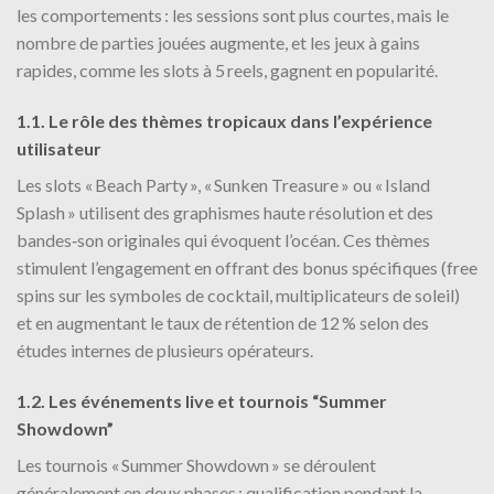
les comportements : les sessions sont plus courtes, mais le
nombre de parties jouées augmente, et les jeux à gains
rapides, comme les slots à 5 reels, gagnent en popularité.
1.1. Le rôle des thèmes tropicaux dans l’expérience
utilisateur
Les slots « Beach Party », « Sunken Treasure » ou « Island
Splash » utilisent des graphismes haute résolution et des
bandes‑son originales qui évoquent l’océan. Ces thèmes
stimulent l’engagement en offrant des bonus spécifiques (free
spins sur les symboles de cocktail, multiplicateurs de soleil)
et en augmentant le taux de rétention de 12 % selon des
études internes de plusieurs opérateurs.
1.2. Les événements live et tournois “Summer
Showdown”
Les tournois « Summer Showdown » se déroulent
généralement en deux phases : qualification pendant la