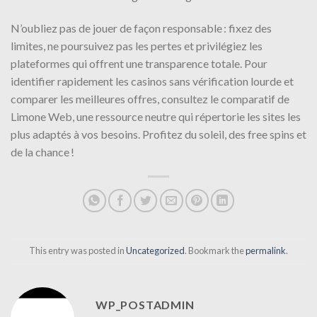
N’oubliez pas de jouer de façon responsable : fixez des
limites, ne poursuivez pas les pertes et privilégiez les
plateformes qui offrent une transparence totale. Pour
identifier rapidement les casinos sans vérification lourde et
comparer les meilleures offres, consultez le comparatif de
Limone Web, une ressource neutre qui répertorie les sites les
plus adaptés à vos besoins. Profitez du soleil, des free spins et
de la chance !
This entry was posted in
Uncategorized
. Bookmark the
permalink
.
WP_POSTADMIN