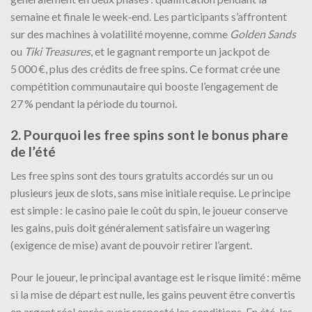
semaine et finale le week‑end. Les participants s’affrontent
sur des machines à volatilité moyenne, comme
Golden Sands
ou
Tiki Treasures
, et le gagnant remporte un jackpot de
5 000 €, plus des crédits de free spins. Ce format crée une
compétition communautaire qui booste l’engagement de
27 % pendant la période du tournoi.
2. Pourquoi les free spins sont le bonus phare
de l’été
Les free spins sont des tours gratuits accordés sur un ou
plusieurs jeux de slots, sans mise initiale requise. Le principe
est simple : le casino paie le coût du spin, le joueur conserve
les gains, puis doit généralement satisfaire un wagering
(exigence de mise) avant de pouvoir retirer l’argent.
Pour le joueur, le principal avantage est le risque limité : même
si la mise de départ est nulle, les gains peuvent être convertis
en argent réel après avoir respecté les conditions. En été, les