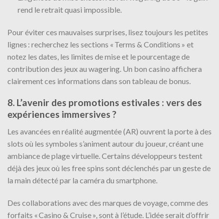
rend le retrait quasi impossible.
Pour éviter ces mauvaises surprises, lisez toujours les petites
lignes : recherchez les sections « Terms & Conditions » et
notez les dates, les limites de mise et le pourcentage de
contribution des jeux au wagering. Un bon casino affichera
clairement ces informations dans son tableau de bonus.
8. L’avenir des promotions estivales : vers des
expériences immersives ?
Les avancées en réalité augmentée (AR) ouvrent la porte à des
slots où les symboles s’animent autour du joueur, créant une
ambiance de plage virtuelle. Certains développeurs testent
déjà des jeux où les free spins sont déclenchés par un geste de
la main détecté par la caméra du smartphone.
Des collaborations avec des marques de voyage, comme des
forfaits « Casino & Cruise », sont à l’étude. L’idée serait d’offrir