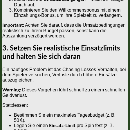
Durchlauf.
Kombinieren Sie den Willkommensbonus mit einem
Einzahlungs‑Bonus, um Ihre Spielzeit zu verlängern.
Achten Sie darauf, dass die Umsatzbedingungen
Important:
realistisch zu Ihrem Budget passen, sonst kann die
Auszahlung verzögert werden.
3. Setzen Sie realistische Einsatzlimits
und halten Sie sich daran
Ein häufiges Problem ist das Chasing‑Losses‑Verhalten, bei
dem Spieler versuchen, Verluste durch höhere Einsätze
auszugleichen.
Dieses Vorgehen führt schnell zu einem schnellen
Warning:
Geldverlust.
Stattdessen:
Bestimmen Sie ein maximales Tagesbudget (z. B.
50 €).
Legen Sie einen
pro Spin fest (z. B.
Einsatz‑Limit