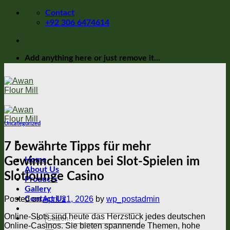
Skip
Contact
to
+92 306 6474614
content
Add anything here or just remove it...
Uncategorized
7 bewährte Tipps für mehr
Gewinnchancen bei Slot‑Spielen im
Home
About Us
Slotlounge Casino
Products
Gallery
Posted on
April 21, 2026
by
wp_postadmin
Contact Us
Online‑Slots sind heute das Herzstück jedes deutschen
Search
Online‑Casinos. Sie bieten spannende Themen, hohe
for: