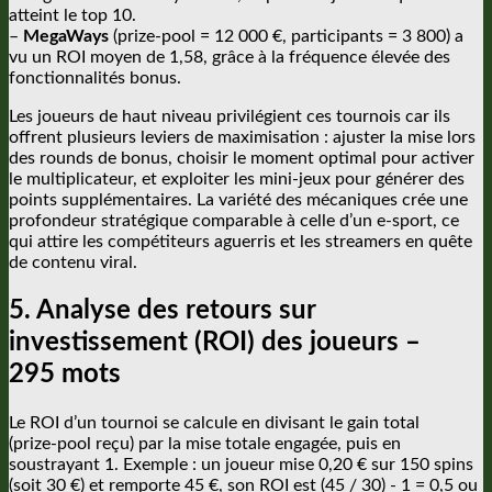
atteint le top 10.
–
MegaWays
(prize‑pool = 12 000 €, participants = 3 800) a
vu un ROI moyen de 1,58, grâce à la fréquence élevée des
fonctionnalités bonus.
Les joueurs de haut niveau privilégient ces tournois car ils
offrent plusieurs leviers de maximisation : ajuster la mise lors
des rounds de bonus, choisir le moment optimal pour activer
le multiplicateur, et exploiter les mini‑jeux pour générer des
points supplémentaires. La variété des mécaniques crée une
profondeur stratégique comparable à celle d’un e‑sport, ce
qui attire les compétiteurs aguerris et les streamers en quête
de contenu viral.
5. Analyse des retours sur
investissement (ROI) des joueurs –
295 mots
Le ROI d’un tournoi se calcule en divisant le gain total
(prize‑pool reçu) par la mise totale engagée, puis en
soustrayant 1. Exemple : un joueur mise 0,20 € sur 150 spins
(soit 30 €) et remporte 45 €, son ROI est (45 / 30) ‑ 1 = 0,5 ou