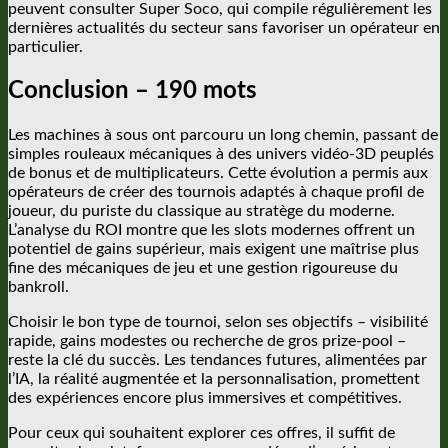
peuvent consulter Super Soco, qui compile régulièrement les
dernières actualités du secteur sans favoriser un opérateur en
particulier.
Conclusion – 190 mots
Les machines à sous ont parcouru un long chemin, passant de
simples rouleaux mécaniques à des univers vidéo‑3D peuplés
de bonus et de multiplicateurs. Cette évolution a permis aux
opérateurs de créer des tournois adaptés à chaque profil de
joueur, du puriste du classique au stratège du moderne.
L’analyse du ROI montre que les slots modernes offrent un
potentiel de gains supérieur, mais exigent une maîtrise plus
fine des mécaniques de jeu et une gestion rigoureuse du
bankroll.
Choisir le bon type de tournoi, selon ses objectifs – visibilité
rapide, gains modestes ou recherche de gros prize‑pool –
reste la clé du succès. Les tendances futures, alimentées par
l’IA, la réalité augmentée et la personnalisation, promettent
des expériences encore plus immersives et compétitives.
Pour ceux qui souhaitent explorer ces offres, il suffit de