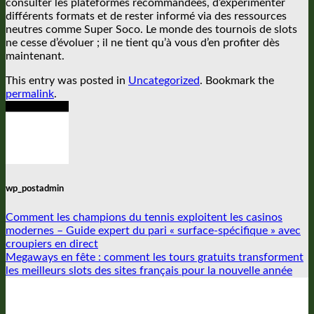
consulter les plateformes recommandées, d’expérimenter
différents formats et de rester informé via des ressources
neutres comme Super Soco. Le monde des tournois de slots
ne cesse d’évoluer ; il ne tient qu’à vous d’en profiter dès
maintenant.
This entry was posted in
Uncategorized
. Bookmark the
permalink
.
wp_postadmin
Comment les champions du tennis exploitent les casinos
modernes – Guide expert du pari « surface‑spécifique » avec
croupiers en direct
Megaways en fête : comment les tours gratuits transforment
les meilleurs slots des sites français pour la nouvelle année