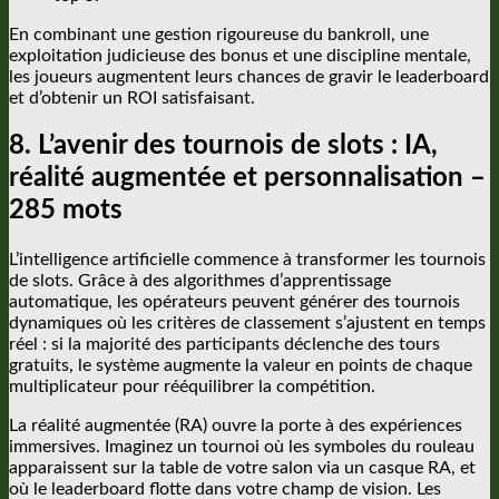
En combinant une gestion rigoureuse du bankroll, une
exploitation judicieuse des bonus et une discipline mentale,
les joueurs augmentent leurs chances de gravir le leaderboard
et d’obtenir un ROI satisfaisant.
8. L’avenir des tournois de slots : IA,
réalité augmentée et personnalisation –
285 mots
L’intelligence artificielle commence à transformer les tournois
de slots. Grâce à des algorithmes d’apprentissage
automatique, les opérateurs peuvent générer des tournois
dynamiques où les critères de classement s’ajustent en temps
réel : si la majorité des participants déclenche des tours
gratuits, le système augmente la valeur en points de chaque
multiplicateur pour rééquilibrer la compétition.
La réalité augmentée (RA) ouvre la porte à des expériences
immersives. Imaginez un tournoi où les symboles du rouleau
apparaissent sur la table de votre salon via un casque RA, et
où le leaderboard flotte dans votre champ de vision. Les