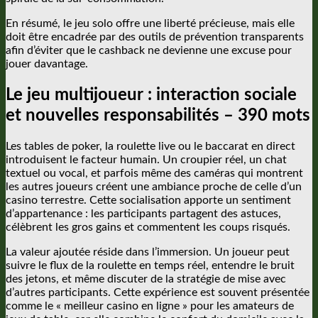
En résumé, le jeu solo offre une liberté précieuse, mais elle
doit être encadrée par des outils de prévention transparents
afin d’éviter que le cashback ne devienne une excuse pour
jouer davantage.
Le jeu multijoueur : interaction sociale
et nouvelles responsabilités – 390 mots
Les tables de poker, la roulette live ou le baccarat en direct
introduisent le facteur humain. Un croupier réel, un chat
textuel ou vocal, et parfois même des caméras qui montrent
les autres joueurs créent une ambiance proche de celle d’un
casino terrestre. Cette socialisation apporte un sentiment
d’appartenance : les participants partagent des astuces,
célèbrent les gros gains et commentent les coups risqués.
La valeur ajoutée réside dans l’immersion. Un joueur peut
suivre le flux de la roulette en temps réel, entendre le bruit
des jetons, et même discuter de la stratégie de mise avec
d’autres participants. Cette expérience est souvent présentée
comme le « meilleur casino en ligne » pour les amateurs de