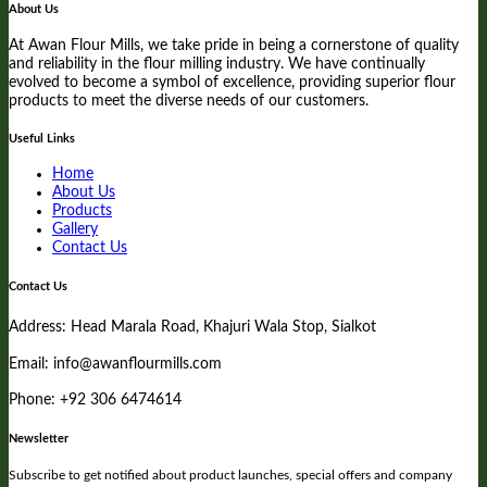
About Us
At Awan Flour Mills, we take pride in being a cornerstone of quality
and reliability in the flour milling industry. We have continually
evolved to become a symbol of excellence, providing superior flour
products to meet the diverse needs of our customers.
Useful Links
Home
About Us
Products
Gallery
Contact Us
Contact Us
Address: Head Marala Road, Khajuri Wala Stop, Sialkot
Email: info@awanflourmills.com
Phone: +92 306 6474614
Newsletter
Subscribe to get notified about product launches, special offers and company