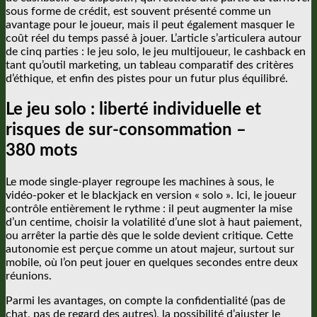
sous forme de crédit, est souvent présenté comme un
avantage pour le joueur, mais il peut également masquer le
coût réel du temps passé à jouer. L’article s’articulera autour
de cinq parties : le jeu solo, le jeu multijoueur, le cashback en
tant qu’outil marketing, un tableau comparatif des critères
d’éthique, et enfin des pistes pour un futur plus équilibré.
Le jeu solo : liberté individuelle et
risques de sur‑consommation –
380 mots
Le mode single‑player regroupe les machines à sous, le
vidéo‑poker et le blackjack en version « solo ». Ici, le joueur
contrôle entièrement le rythme : il peut augmenter la mise
d’un centime, choisir la volatilité d’une slot à haut paiement,
ou arrêter la partie dès que le solde devient critique. Cette
autonomie est perçue comme un atout majeur, surtout sur
mobile, où l’on peut jouer en quelques secondes entre deux
réunions.
Parmi les avantages, on compte la confidentialité (pas de
chat, pas de regard des autres), la possibilité d’ajuster le