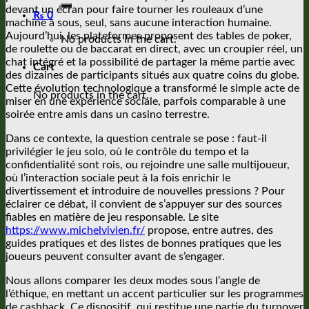
for:
devant un écran pour faire tourner les rouleaux d’une
₨
0
machine à sous, seul, sans aucune interaction humaine.
Aujourd’hui, les plateformes proposent des tables de poker,
No products in the cart.
de roulette ou de baccarat en direct, avec un croupier réel, un
chat intégré et la possibilité de partager la même partie avec
Cart
des dizaines de participants situés aux quatre coins du globe.
Cette évolution technologique a transformé le simple acte de
No products in the cart.
miser en une expérience sociale, parfois comparable à une
soirée entre amis dans un casino terrestre.
Dans ce contexte, la question centrale se pose : faut‑il
privilégier le jeu solo, où le contrôle du tempo et la
confidentialité sont rois, ou rejoindre une salle multijoueur,
où l’interaction sociale peut à la fois enrichir le
divertissement et introduire de nouvelles pressions ? Pour
éclairer ce débat, il convient de s’appuyer sur des sources
fiables en matière de jeu responsable. Le site
https://www.michelvivien.fr/
propose, entre autres, des
guides pratiques et des listes de bonnes pratiques que les
joueurs peuvent consulter avant de s’engager.
Nous allons comparer les deux modes sous l’angle de
l’éthique, en mettant un accent particulier sur les programmes
de cashback. Ce dispositif, qui restitue une partie du turnover