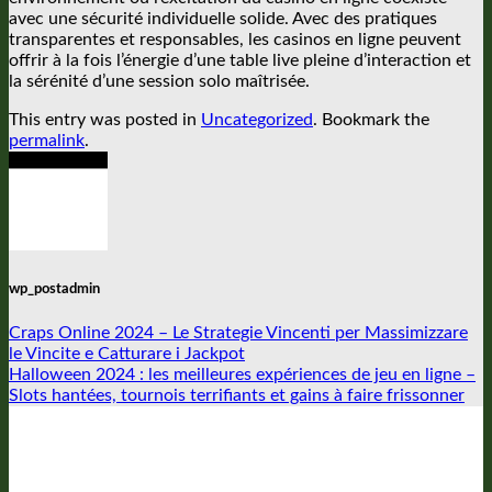
avec une sécurité individuelle solide. Avec des pratiques
transparentes et responsables, les casinos en ligne peuvent
offrir à la fois l’énergie d’une table live pleine d’interaction et
la sérénité d’une session solo maîtrisée.
This entry was posted in
Uncategorized
. Bookmark the
permalink
.
wp_postadmin
Craps Online 2024 – Le Strategie Vincenti per Massimizzare
le Vincite e Catturare i Jackpot
Halloween 2024 : les meilleures expériences de jeu en ligne –
Slots hantées, tournois terrifiants et gains à faire frissonner