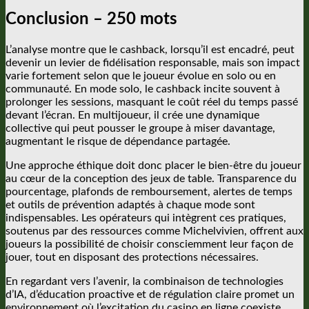
Conclusion – 250 mots
L’analyse montre que le cashback, lorsqu’il est encadré, peut
devenir un levier de fidélisation responsable, mais son impact
varie fortement selon que le joueur évolue en solo ou en
communauté. En mode solo, le cashback incite souvent à
prolonger les sessions, masquant le coût réel du temps passé
devant l’écran. En multijoueur, il crée une dynamique
collective qui peut pousser le groupe à miser davantage,
augmentant le risque de dépendance partagée.
Une approche éthique doit donc placer le bien‑être du joueur
au cœur de la conception des jeux de table. Transparence du
pourcentage, plafonds de remboursement, alertes de temps
et outils de prévention adaptés à chaque mode sont
indispensables. Les opérateurs qui intègrent ces pratiques,
soutenus par des ressources comme Michelvivien, offrent aux
joueurs la possibilité de choisir consciemment leur façon de
jouer, tout en disposant des protections nécessaires.
En regardant vers l’avenir, la combinaison de technologies
d’IA, d’éducation proactive et de régulation claire promet un
environnement où l’excitation du casino en ligne coexiste