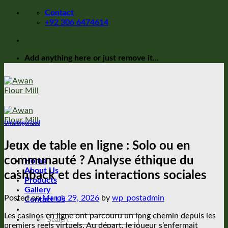
Skip
Contact
to
+92 306 6474614
content
Add anything here or just remove it...
Uncategorized
Jeux de table en ligne : Solo ou en
communauté ? Analyse éthique du
Home
About Us
cashback et des interactions sociales
Products
Gallery
Posted on
March 29, 2026
by
wp_postadmin
Contact Us
Les casinos en ligne ont parcouru un long chemin depuis les
Search
premiers reels virtuels. Au départ, le joueur s’enfermait