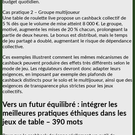
budget quotidien.
Cas pratique 2 – Groupe multijoueur
Une table de roulette live propose un cashback collectif de
5 % dès que le volume de mise atteint 8 000 €. Le groupe,
motivé, augmente les mises de 20 % chacun, prolongeant la
partie de deux heures. Le bonus est distribué, mais le temps
de jeu partagé a doublé, augmentant le risque de dépendance
collective.
Ces exemples illustrent comment les mêmes mécanismes de
cashback peuvent produire des effets très différents selon le
mode de jeu. Les régulateurs devront donc adapter leurs
exigences, en imposant par exemple des plafonds de
cashback distincts pour le solo et le multijoueur, ainsi que des
exigences de transparence plus strictes pour les jeux
collectifs.
Vers un futur équilibré : intégrer les
meilleures pratiques éthiques dans les
jeux de table – 390 mots