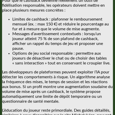
Pour que le cashback devienne réellement un outil de
fidélisation responsable, les opérateurs doivent mettre en
place plusieurs mesures concrètes :
Limites de cashback : plafonner le remboursement
mensuel (ex. : max 150 €) et réduire le pourcentage au
fur et à mesure que le volume de mise augmente.
Messages d’avertissement contextuels : lorsqu’un
joueur atteint 75 % de son plafond de cashback,
afficher un rappel du temps de jeu et proposer une
pause.
Options de jeu social responsable : permettre aux
joueurs de désactiver le chat ou de choisir des tables
« sans interaction » tout en conservant le croupier live.
Les développeurs de plateformes peuvent exploiter l’IA pour
détecter les comportements à risque. Un algorithme analyse
la fréquence des mises, le temps de session et les réactions
aux bonus. Si un profil montre une augmentation soudaine du
volume de mise après un cashback, le système propose
automatiquement une limite de dépôt temporaire ou un
questionnaire de santé mentale.
L’éducation du joueur reste primordiale. Des guides détaillés,