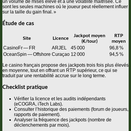
un volume de mises élevé et à une volatilité maîtrisée. Ce
sont les seules machines où le joueur peut réellement influer
sur la taille du gain final. »
Étude de cas
Jackpot moyen
RTP
Site
Licence
(€/tour)
moyen
CasinoFr — FR
ARJEL
45 000
96,8 %
OceanSpin — Offshore
Curaçao
12 000
94,5 %
Le casino français propose des jackpots trois fois plus élevés
en moyenne, tout en offrant un RTP supérieur, ce qui se
traduit par une rentabilité accrue sur le long terme.
Checklist pratique
Vérifier la licence et les audits indépendants
(eCOGRA, iTech Labs).
Consulter l’historique des paiements (forum de joueurs,
rapports de paiement).
Analyser la fréquence des jackpots (nombre de
déclenchements par mois).