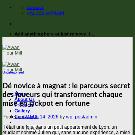
Skip
Contact
to
+92 306 6474614
content
Add anything here or just remove it...
Uncategorized
De novice à magnat : le parcours secret
des joueurs qui transforment chaque
Home
About Us
mise en jackpot en fortune
Products
Gallery
Posted on
March 14, 2026
by
wp_postadmin
Contact Us
Il était une fois, dans un petit appartement de Lyon, un
Search
étudiant nommé Julien qui, sans aucune expérience, a misé
for: