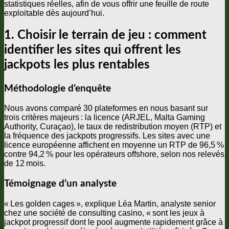
statistiques réelles, afin de vous offrir une feuille de route
exploitable dès aujourd’hui.
1. Choisir le terrain de jeu : comment
identifier les sites qui offrent les
jackpots les plus rentables
Méthodologie d’enquête
Nous avons comparé 30 plateformes en nous basant sur
trois critères majeurs : la licence (ARJEL, Malta Gaming
Authority, Curaçao), le taux de redistribution moyen (RTP) et
la fréquence des jackpots progressifs. Les sites avec une
licence européenne affichent en moyenne un RTP de 96,5 %
contre 94,2 % pour les opérateurs offshore, selon nos relevés
de 12 mois.
Témoignage d’un analyste
« Les golden cages », explique Léa Martin, analyste senior
chez une société de consulting casino, « sont les jeux à
jackpot progressif dont le pool augmente rapidement grâce à