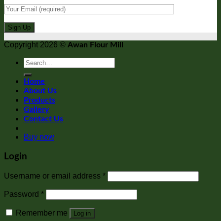
Copyright 2026 ©
Awan Flour Mill
Search
for:
Home
About Us
Products
Gallery
Contact Us
Buy now
Login
Username or email address
*
Password
*
Remember me
Log in