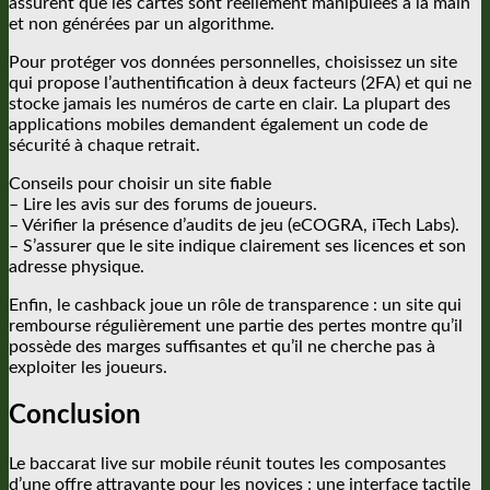
assurent que les cartes sont réellement manipulées à la main
et non générées par un algorithme.
Pour protéger vos données personnelles, choisissez un site
qui propose l’authentification à deux facteurs (2FA) et qui ne
stocke jamais les numéros de carte en clair. La plupart des
applications mobiles demandent également un code de
sécurité à chaque retrait.
Conseils pour choisir un site fiable
– Lire les avis sur des forums de joueurs.
– Vérifier la présence d’audits de jeu (eCOGRA, iTech Labs).
– S’assurer que le site indique clairement ses licences et son
adresse physique.
Enfin, le cashback joue un rôle de transparence : un site qui
rembourse régulièrement une partie des pertes montre qu’il
possède des marges suffisantes et qu’il ne cherche pas à
exploiter les joueurs.
Conclusion
Le baccarat live sur mobile réunit toutes les composantes
d’une offre attrayante pour les novices : une interface tactile