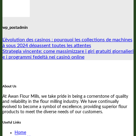
wp_postadmin
L’évolution des casinos : pourquoi les collections de machines
à sous 2024 dépassent toutes les attentes
Strategia vincente: come massimizzare i giri gratuiti giornalieri
e i programmi fedeltà nei casinò online
About Us
At Awan Flour Mills, we take pride in being a cornerstone of quality
and reliability in the flour milling industry. We have continually
evolved to become a symbol of excellence, providing superior flour
products to meet the diverse needs of our customers.
Useful Links
Home