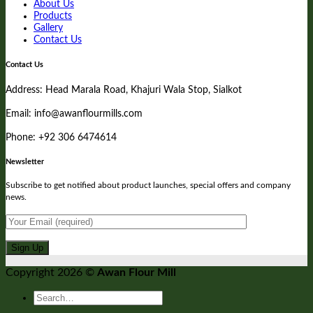
About Us
Products
Gallery
Contact Us
Contact Us
Address: Head Marala Road, Khajuri Wala Stop, Sialkot
Email: info@awanflourmills.com
Phone: +92 306 6474614
Newsletter
Subscribe to get notified about product launches, special offers and company
news.
Copyright 2026 ©
Awan Flour Mill
Search
for: