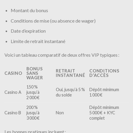
Montant du bonus
Conditions de mise (ou absence de wager)
Date d’expiration
Limite de retrait instantané
Voici un tableau comparatif de deux offres VIP typiques :
BONUS
RETRAIT
CONDITIONS
CASINO
SANS
INSTANTANÉ
D’ACCÈS
WAGER
150 %
Oui, jusqu’à 5 %
Dépôt minimum
Casino A
jusqu’à
du solde
1 000 €
2 000 €
200 %
Dépôt minimum
Casino B
jusqu’à
Non
5 000 € + KYC
3 000 €
complet
Les bonnes pratiques incluent :