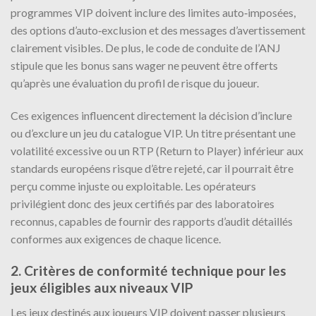
programmes VIP doivent inclure des limites auto‑imposées,
des options d’auto‑exclusion et des messages d’avertissement
clairement visibles. De plus, le code de conduite de l’ANJ
stipule que les bonus sans wager ne peuvent être offerts
qu’après une évaluation du profil de risque du joueur.
Ces exigences influencent directement la décision d’inclure
ou d’exclure un jeu du catalogue VIP. Un titre présentant une
volatilité excessive ou un RTP (Return to Player) inférieur aux
standards européens risque d’être rejeté, car il pourrait être
perçu comme injuste ou exploitable. Les opérateurs
privilégient donc des jeux certifiés par des laboratoires
reconnus, capables de fournir des rapports d’audit détaillés
conformes aux exigences de chaque licence.
2. Critères de conformité technique pour les
jeux éligibles aux niveaux VIP
Les jeux destinés aux joueurs VIP doivent passer plusieurs