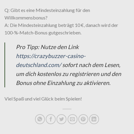
Q: Gibt es eine Mindesteinzahlung für den
Willkommensbonus?
A: Die Mindesteinzahlung beträgt 10 €, danach wird der
100‑%‑Match‑Bonus gutgeschrieben.
Pro Tipp: Nutze den Link
https://crazybuzzer-casino-
deutschland.com/
sofort nach dem Lesen,
um dich kostenlos zu registrieren und den
Bonus ohne Einzahlung zu aktivieren.
Viel Spaß und viel Glück beim Spielen!