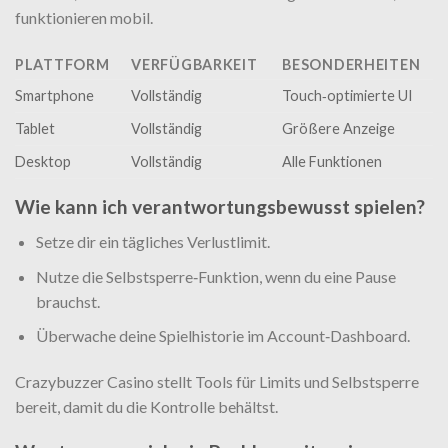
funktionieren mobil.
PLATTFORM
VERFÜGBARKEIT
BESONDERHEITEN
Smartphone
Vollständig
Touch‑optimierte UI
Tablet
Vollständig
Größere Anzeige
Desktop
Vollständig
Alle Funktionen
Wie kann ich verantwortungsbewusst spielen?
Setze dir ein tägliches Verlustlimit.
Nutze die Selbstsperre‑Funktion, wenn du eine Pause
brauchst.
Überwache deine Spielhistorie im Account‑Dashboard.
Crazybuzzer Casino stellt Tools für Limits und Selbstsperre
bereit, damit du die Kontrolle behältst.