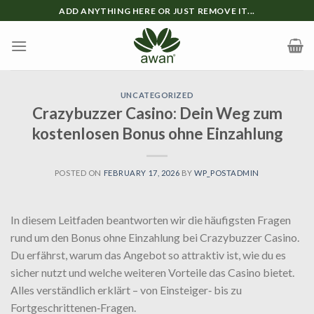
Skip
ADD ANYTHING HERE OR JUST REMOVE IT...
to
content
UNCATEGORIZED
Crazybuzzer Casino: Dein Weg zum
kostenlosen Bonus ohne Einzahlung
POSTED ON
FEBRUARY 17, 2026
BY
WP_POSTADMIN
In diesem Leitfaden beantworten wir die häufigsten Fragen
rund um den Bonus ohne Einzahlung bei Crazybuzzer Casino.
Du erfährst, warum das Angebot so attraktiv ist, wie du es
sicher nutzt und welche weiteren Vorteile das Casino bietet.
Alles verständlich erklärt – von Einsteiger‑ bis zu
Fortgeschrittenen‑Fragen.