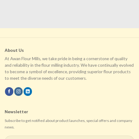
About Us
At Awan Flour Mills, we take pride in being a cornerstone of quality
and reliability in the flour milling industry. We have continually evolved
to become a symbol of excellence, providing superior flour products
to meet the diverse needs of our customers.
Newsletter
Subscribe to get notified about product launches, special offers and company
news.