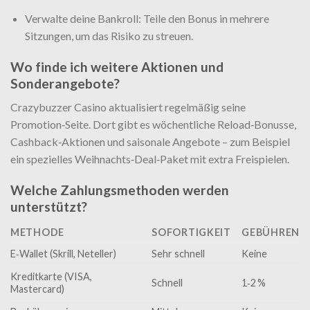
Verwalte deine Bankroll: Teile den Bonus in mehrere
Sitzungen, um das Risiko zu streuen.
Wo finde ich weitere Aktionen und
Sonderangebote?
Crazybuzzer Casino aktualisiert regelmäßig seine
Promotion‑Seite. Dort gibt es wöchentliche Reload‑Bonusse,
Cashback‑Aktionen und saisonale Angebote – zum Beispiel
ein spezielles Weihnachts‑Deal‑Paket mit extra Freispielen.
Welche Zahlungsmethoden werden
unterstützt?
METHODE
SOFORTIGKEIT
GEBÜHREN
E‑Wallet (Skrill, Neteller)
Sehr schnell
Keine
Kreditkarte (VISA,
Schnell
1‑2 %
Mastercard)