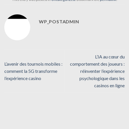
WP_POSTADMIN
L’IA au cœur du
L’avenir des tournois mobiles :
comportement des joueurs :
comment la 5G transforme
réinventer l’expérience
l’expérience casino
psychologique dans les
casinos en ligne