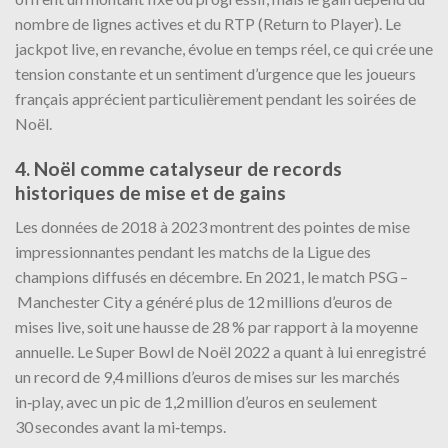
nombre de lignes actives et du RTP (Return to Player). Le
jackpot live, en revanche, évolue en temps réel, ce qui crée une
tension constante et un sentiment d’urgence que les joueurs
français apprécient particulièrement pendant les soirées de
Noël.
4. Noël comme catalyseur de records
historiques de mise et de gains
Les données de 2018 à 2023 montrent des pointes de mise
impressionnantes pendant les matchs de la Ligue des
champions diffusés en décembre. En 2021, le match PSG –
Manchester City a généré plus de 12 millions d’euros de
mises live, soit une hausse de 28 % par rapport à la moyenne
annuelle. Le Super Bowl de Noël 2022 a quant à lui enregistré
un record de 9,4 millions d’euros de mises sur les marchés
in‑play, avec un pic de 1,2 million d’euros en seulement
30 secondes avant la mi‑temps.