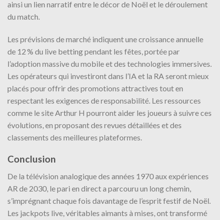
ainsi un lien narratif entre le décor de Noël et le déroulement
du match.
Les prévisions de marché indiquent une croissance annuelle
de 12 % du live betting pendant les fêtes, portée par
l’adoption massive du mobile et des technologies immersives.
Les opérateurs qui investiront dans l’IA et la RA seront mieux
placés pour offrir des promotions attractives tout en
respectant les exigences de responsabilité. Les ressources
comme le site Arthur H pourront aider les joueurs à suivre ces
évolutions, en proposant des revues détaillées et des
classements des meilleures plateformes.
Conclusion
De la télévision analogique des années 1970 aux expériences
AR de 2030, le pari en direct a parcouru un long chemin,
s’imprégnant chaque fois davantage de l’esprit festif de Noël.
Les jackpots live, véritables aimants à mises, ont transformé