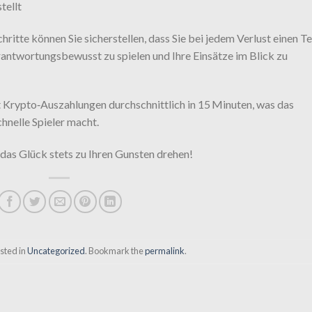
tellt
tte können Sie sicherstellen, dass Sie bei jedem Verlust einen Te
antwortungsbewusst zu spielen und Ihre Einsätze im Blick zu
 Krypto‑Auszahlungen durchschnittlich in 15 Minuten, was das
hnelle Spieler macht.
as Glück stets zu Ihren Gunsten drehen!
sted in
Uncategorized
. Bookmark the
permalink
.