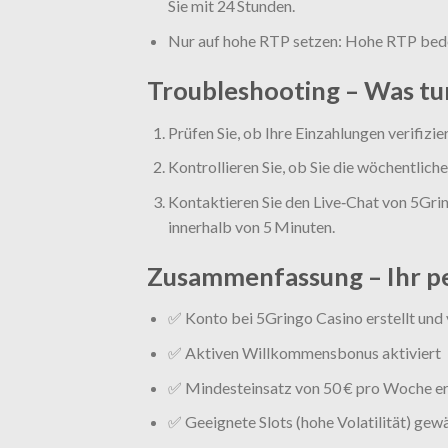
Sie mit 24 Stunden.
Nur auf hohe RTP setzen: Hohe RTP bedeu
Troubleshooting – Was tu
Prüfen Sie, ob Ihre Einzahlungen verifizier
Kontrollieren Sie, ob Sie die wöchentlich
Kontaktieren Sie den Live‑Chat von 5Grin
innerhalb von 5 Minuten.
Zusammenfassung – Ihr pe
✅ Konto bei 5Gringo Casino erstellt und v
✅ Aktiven Willkommensbonus aktiviert
✅ Mindesteinsatz von 50 € pro Woche er
✅ Geeignete Slots (hohe Volatilität) gew