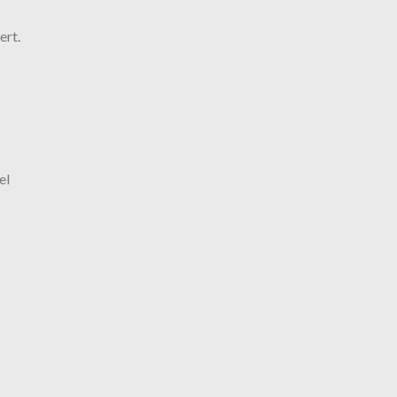
ert.
el