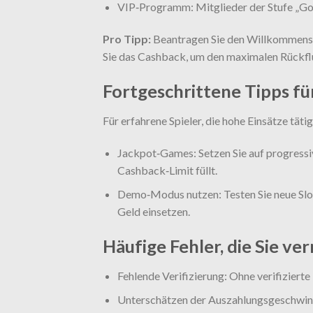
VIP‑Programm: Mitglieder der Stufe „Gol
Pro Tipp:
Beantragen Sie den Willkommensbo
Sie das Cashback, um den maximalen Rückflu
Fortgeschrittene Tipps fü
Für erfahrene Spieler, die hohe Einsätze tätig
Jackpot‑Games: Setzen Sie auf progressive
Cashback‑Limit füllt.
Demo‑Modus nutzen: Testen Sie neue Slot
Geld einsetzen.
Häufige Fehler, die Sie ve
Fehlende Verifizierung: Ohne verifiziert
Unterschätzen der Auszahlungsgeschwindig