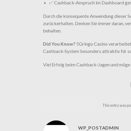
✅ Cashback‑Anspruch im Dashboard ges
Durch die konsequente Anwendung dieser Schri
zurückerhalten. Denken Sie immer daran, ver
behalten.
Did You Know?
5Gringo Casino verarbeitet
Cashback‑System besonders attraktiv für sc
Viel Erfolg beim Cashback‑Jagen und möge d
This entry was po
WP_POSTADMIN