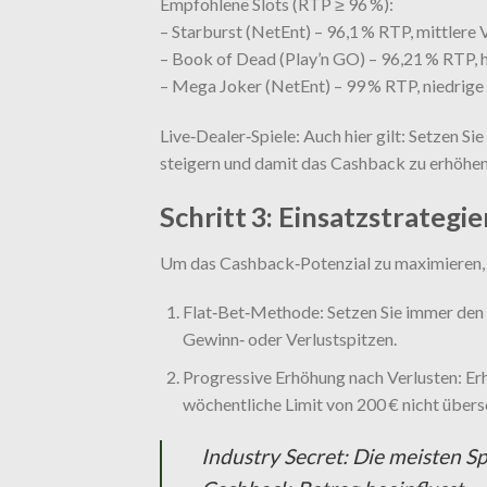
Empfohlene Slots (RTP ≥ 96 %):
– Starburst (NetEnt) – 96,1 % RTP, mittlere V
– Book of Dead (Play’n GO) – 96,21 % RTP, h
– Mega Joker (NetEnt) – 99 % RTP, niedrige Vo
Live‑Dealer‑Spiele: Auch hier gilt: Setzen S
steigern und damit das Cashback zu erhöhen
Schritt 3: Einsatzstrateg
Um das Cashback‑Potenzial zu maximieren, so
Flat‑Bet‑Methode: Setzen Sie immer den gl
Gewinn‑ oder Verlustspitzen.
Progressive Erhöhung nach Verlusten: Erh
wöchentliche Limit von 200 € nicht übers
Industry Secret: Die meisten Sp