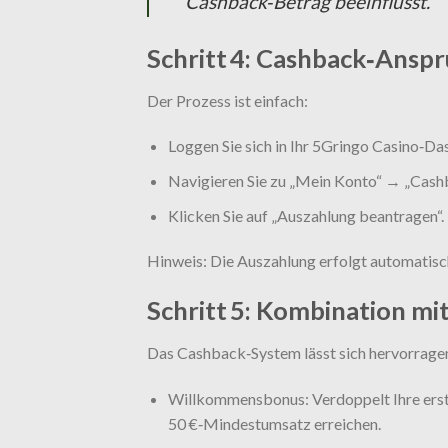
Cashback‑Betrag beeinflusst.
Schritt 4: Cashback‑Anspr
Der Prozess ist einfach:
Loggen Sie sich in Ihr 5Gringo Casino‑Da
Navigieren Sie zu „Mein Konto“ → „Cash
Klicken Sie auf „Auszahlung beantragen“.
Hinweis: Die Auszahlung erfolgt automatisch
Schritt 5: Kombination mi
Das Cashback‑System lässt sich hervorrag
Willkommensbonus: Verdoppelt Ihre erste
50 €‑Mindestumsatz erreichen.