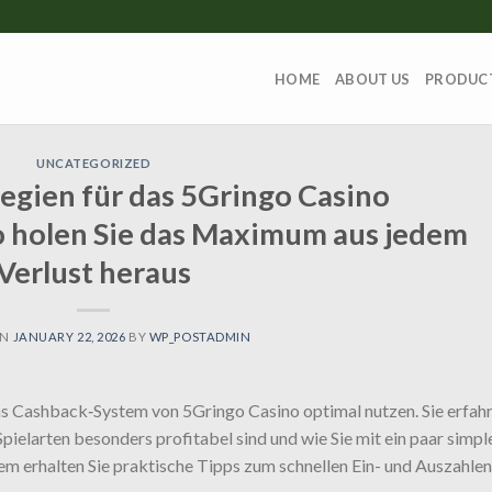
HOME
ABOUT US
PRODUC
UNCATEGORIZED
egien für das 5Gringo Casino
 holen Sie das Maximum aus jedem
Verlust heraus
ON
JANUARY 22, 2026
BY
WP_POSTADMIN
 das Cashback‑System von 5Gringo Casino optimal nutzen. Sie erfahr
pielarten besonders profitabel sind und wie Sie mit ein paar simpl
m erhalten Sie praktische Tipps zum schnellen Ein- und Auszahlen