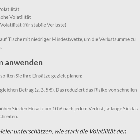
olatilität
ohe Volatilität
latilität (für stabile Verluste)
ie auf Tische mit niedriger Mindestwette, um die Verlustsumme zu
.
ien anwenden
llten Sie Ihre Einsätze gezielt planen:
eichen Betrag (z. B. 5 €). Das reduziert das Risiko von schnellen
öhen Sie den Einsatz um 10 % nach jedem Verlust, solange Sie das
chreiten.
ieler unterschätzen, wie stark die Volatilität den