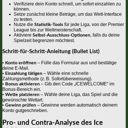
Verifiziere dein Konto schnell, um sofort einzahlen zu
können.
Setze zunächst kleine Beträge, um das Wett‑Interface
zu testen.
Nutze die
für jede Liga, von der Premier
Statistik‑Tools
League bis zur Weltmeisterschaft.
Aktiviere
, falls du deine
Selbst‑Ausschluss‑Optionen
Spielzeit begrenzen möchtest.
Schritt‑für‑Schritt‑Anleitung (Bullet List)
•
– Fülle das Formular aus und bestätige
Konto eröffnen
deine E‑Mail.
•
– Wähle eine schnelle
Einzahlung tätigen
Zahlungsmethode (z. B. Sofortüberweisung).
•
– Gib den Code „ICEWELCOME“ im
Bonus aktivieren
Bonus‑Bereich ein.
•
– Wähle deine Liga, das Spiel und die
Wette platzieren
gewünschte Wettart.
•
– Gewinne werden automatisch deinem
Gewinn prüfen
Konto gutgeschrieben.
Pro‑ und Contra‑Analyse des Ice