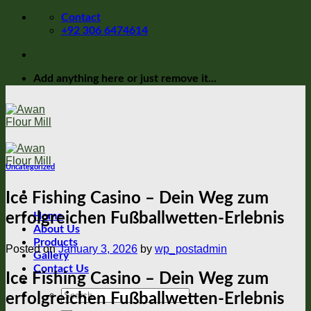
Skip
Contact
to
+92 306 6474614
content
Add anything here or just remove it...
Uncategorized
Ice Fishing Casino – Dein Weg zum
erfolgreichen Fußballwetten‑Erlebnis
Home
About Us
Products
Posted on
January 3, 2026
by
wp_postadmin
Gallery
Contact Us
Ice Fishing Casino – Dein Weg zum
Search
erfolgreichen Fußballwetten‑Erlebnis
for: