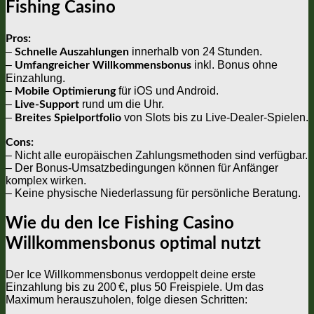
Fishing Casino
Pros:
–
innerhalb von 24 Stunden.
Schnelle Auszahlungen
–
inkl. Bonus ohne
Umfangreicher Willkommensbonus
Einzahlung.
–
für iOS und Android.
Mobile Optimierung
–
rund um die Uhr.
Live‑Support
–
von Slots bis zu Live‑Dealer‑Spielen.
Breites Spielportfolio
Cons:
– Nicht alle europäischen Zahlungsmethoden sind verfügbar.
– Der Bonus‑Umsatzbedingungen können für Anfänger
komplex wirken.
– Keine physische Niederlassung für persönliche Beratung.
Wie du den Ice Fishing Casino
Willkommensbonus optimal nutzt
Der Ice Willkommensbonus verdoppelt deine erste
Einzahlung bis zu 200 €, plus 50 Freispiele. Um das
Maximum herauszuholen, folge diesen Schritten: