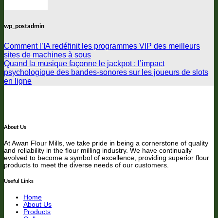
wp_postadmin
Comment l’IA redéfinit les programmes VIP des meilleurs
sites de machines à sous
Quand la musique façonne le jackpot : l’impact
psychologique des bandes‑sonores sur les joueurs de slots
en ligne
About Us
At Awan Flour Mills, we take pride in being a cornerstone of quality
and reliability in the flour milling industry. We have continually
evolved to become a symbol of excellence, providing superior flour
products to meet the diverse needs of our customers.
Useful Links
Home
About Us
Products