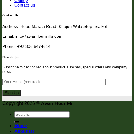
Gallery
Contact Us
Contact Us
Address: Head Marala Road, Khajuri Wala Stop, Sialkot
Email: info@awanflourmills.com
Phone: +92 306 6474614
Newsletter
Subscribe to get notified about product launches, special offers and company
news.
Copyright 2026 ©
Awan Flour Mill
Search
for:
Home
About Us