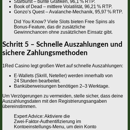
Starburst – bunte Grafiken, 96,1 % RTP.
Book of Dead – mittlere Volatilität, 96,21 % RTP.
Gonzo’s Quest – Avalanche‑Mechanik, 95,97 % RTP.
Did You Know? Viele Slots bieten Free Spins als
Bonus‑Feature, das dir zusätzliche
Gewinnchancen ohne zusätzlichen Einsatz gibt.
Schritt 5 – Schnelle Auszahlungen und
sichere Zahlungsmethoden
1Red Casino legt großen Wert auf schnelle Auszahlungen:
E‑Wallets (Skrill, Neteller) werden innerhalb von
24 Stunden bearbeitet.
Banküberweisungen benötigen 2–3 Werktage.
Um Verzögerungen zu vermeiden, stelle sicher, dass deine
Auszahlungsdaten mit den Registrierungsangaben
übereinstimmen.
Expert Advice: Aktiviere die
Zwei‑Faktor‑Authentifizierung im
Kontoeinstellungs‑Menu, um dein Konto