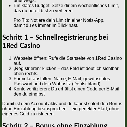
unterwegs.
Ein klares Budget: Setze dir ein wöchentliches Limit,
das du bereit bist zu verlieren.
Pro Tip: Notiere dein Limit in einer Notiz‑App,
damit du es immer im Blick hast.
Schritt 1 – Schnellregistrierung bei
1Red Casino
Webseite öffnen: Rufe die Startseite von 1Red Casino
auf.
„Registrieren“ klicken – das Feld ist deutlich sichtbar
oben rechts.
Formular ausfüllen: Name, E‑Mail, gewünschtes
Passwort und dein Wohnsitz (Deutschland).
Konto verifizieren: Du erhältst einen Code per E‑Mail,
den du eingibst.
Damit ist dein Account aktiv und du kannst sofort den Bonus
ohne Einzahlung beanspruchen – ein perfekter Start, ohne
eigenes Geld zu riskieren.
Schritt 2 – Bonus ohne Einzahlung