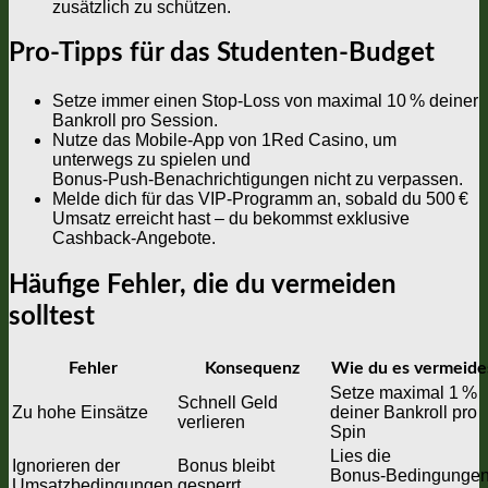
zusätzlich zu schützen.
Pro‑Tipps für das Studenten‑Budget
Setze immer einen Stop‑Loss von maximal 10 % deiner
Bankroll pro Session.
Nutze das Mobile‑App von 1Red Casino, um
unterwegs zu spielen und
Bonus‑Push‑Benachrichtigungen nicht zu verpassen.
Melde dich für das VIP‑Programm an, sobald du 500 €
Umsatz erreicht hast – du bekommst exklusive
Cashback‑Angebote.
Häufige Fehler, die du vermeiden
solltest
Fehler
Konsequenz
Wie du es vermeide
Setze maximal 1 %
Schnell Geld
Zu hohe Einsätze
deiner Bankroll pro
verlieren
Spin
Lies die
Ignorieren der
Bonus bleibt
Bonus‑Bedingunge
Umsatzbedingungen
gesperrt