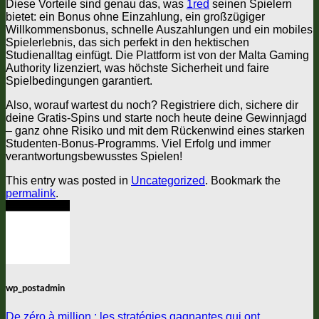
Diese Vorteile sind genau das, was
1red
seinen Spielern
bietet: ein Bonus ohne Einzahlung, ein großzügiger
Willkommensbonus, schnelle Auszahlungen und ein mobiles
Spielerlebnis, das sich perfekt in den hektischen
Studienalltag einfügt. Die Plattform ist von der Malta Gaming
Authority lizenziert, was höchste Sicherheit und faire
Spielbedingungen garantiert.
Also, worauf wartest du noch? Registriere dich, sichere dir
deine Gratis‑Spins und starte noch heute deine Gewinnjagd
– ganz ohne Risiko und mit dem Rückenwind eines starken
Studenten‑Bonus‑Programms. Viel Erfolg und immer
verantwortungsbewusstes Spielen!
This entry was posted in
Uncategorized
. Bookmark the
permalink
.
wp_postadmin
De zéro à million : les stratégies gagnantes qui ont