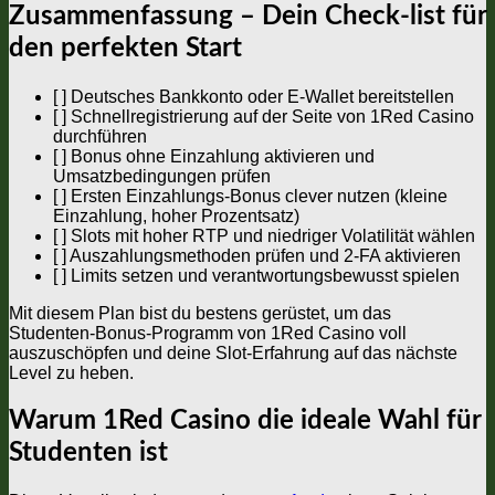
Zusammenfassung – Dein Check‑list für
den perfekten Start
[ ] Deutsches Bankkonto oder E‑Wallet bereitstellen
[ ] Schnellregistrierung auf der Seite von 1Red Casino
durchführen
[ ] Bonus ohne Einzahlung aktivieren und
Umsatzbedingungen prüfen
[ ] Ersten Einzahlungs‑Bonus clever nutzen (kleine
Einzahlung, hoher Prozentsatz)
[ ] Slots mit hoher RTP und niedriger Volatilität wählen
[ ] Auszahlungsmethoden prüfen und 2‑FA aktivieren
[ ] Limits setzen und verantwortungsbewusst spielen
Mit diesem Plan bist du bestens gerüstet, um das
Studenten‑Bonus‑Programm von 1Red Casino voll
auszuschöpfen und deine Slot‑Erfahrung auf das nächste
Level zu heben.
Warum 1Red Casino die ideale Wahl für
Studenten ist