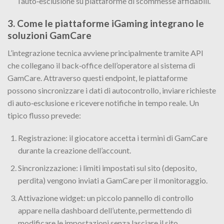
l’auto‑esclusione su piattaforme di scommesse affidabili.
3. Come le piattaforme iGaming integrano le
soluzioni GamCare
L’integrazione tecnica avviene principalmente tramite API
che collegano il back‑office dell’operatore al sistema di
GamCare. Attraverso questi endpoint, le piattaforme
possono sincronizzare i dati di autocontrollo, inviare richieste
di auto‑esclusione e ricevere notifiche in tempo reale. Un
tipico flusso prevede:
Registrazione: il giocatore accetta i termini di GamCare
durante la creazione dell’account.
Sincronizzazione: i limiti impostati sul sito (deposito,
perdita) vengono inviati a GamCare per il monitoraggio.
Attivazione widget: un piccolo pannello di controllo
appare nella dashboard dell’utente, permettendo di
modificare le impostazioni senza lasciare il sito.