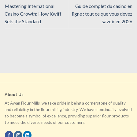
Mastering International
Guide complet du casino en
Casino Growth: How Kwiff
ligne : tout ce que vous devez
Sets the Standard
savoir en 2026
About Us
At Awan Flour Mills, we take pride in being a cornerstone of quality
and reliability in the flour milling industry. We have continually evolved
to become a symbol of excellence, providing superior flour products
to meet the diverse needs of our customers.