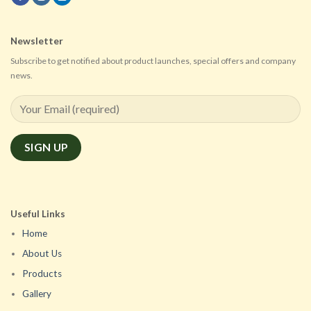
Newsletter
Subscribe to get notified about product launches, special offers and company
news.
Useful Links
Home
About Us
Products
Gallery