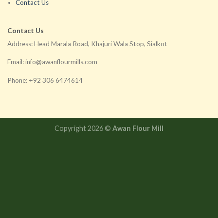
Contact Us
Contact Us
Address: Head Marala Road, Khajuri Wala Stop, Sialkot
Email: info@awanflourmills.com
Phone: +92 306 6474614
Copyright 2026 ©
Awan Flour Mill