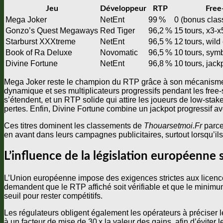
Jeu
Développeur
RTP
Free
Mega Joker
NetEnt
99 %
0 (bonus clas
Gonzo’s Quest Megaways
Red Tiger
96,2 %
15 tours, x3‑x
Starburst XXXtreme
NetEnt
96,5 %
12 tours, wild
Book of Ra Deluxe
Novomatic
96,5 %
10 tours, sym
Divine Fortune
NetEnt
96,8 %
10 tours, jack
Mega Joker reste le champion du RTP grâce à son mécanisme 
dynamique et ses multiplicateurs progressifs pendant les free
s’étendent, et un RTP solide qui attire les joueurs de low‑st
pertes. Enfin, Divine Fortune combine un jackpot progressif av
Ces titres dominent les classements de
Thouarsetmoi.Fr
parce
en avant dans leurs campagnes publicitaires, surtout lorsqu’ils
L’influence de la législation européenne s
L’Union européenne impose des exigences strictes aux licen
demandent que le RTP affiché soit vérifiable et que le minimu
seuil pour rester compétitifs.
Les régulateurs obligent également les opérateurs à préciser 
à un facteur de mise de 30 x la valeur des gains, afin d’éviter 