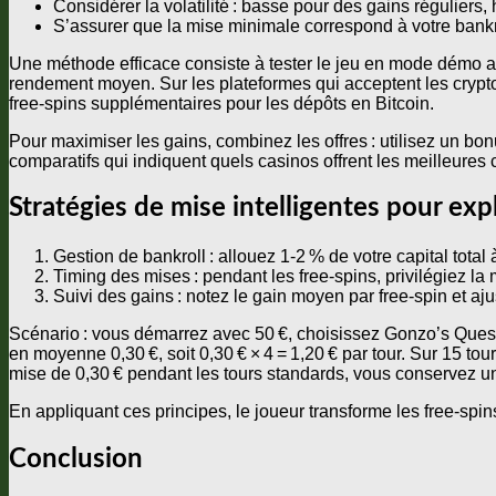
Considérer la volatilité : basse pour des gains réguliers,
S’assurer que la mise minimale correspond à votre bankr
Une méthode efficace consiste à tester le jeu en mode démo av
rendement moyen. Sur les plateformes qui acceptent les cryptoc
free‑spins supplémentaires pour les dépôts en Bitcoin.
Pour maximiser les gains, combinez les offres : utilisez un bonu
comparatifs qui indiquent quels casinos offrent les meilleures 
Stratégies de mise intelligentes pour exp
Gestion de bankroll : allouez 1‑2 % de votre capital tota
Timing des mises : pendant les free‑spins, privilégiez la
Suivi des gains : notez le gain moyen par free‑spin et aj
Scénario : vous démarrez avec 50 €, choisissez Gonzo’s Quest
en moyenne 0,30 €, soit 0,30 € × 4 = 1,20 € par tour. Sur 15 t
mise de 0,30 € pendant les tours standards, vous conservez une 
En appliquant ces principes, le joueur transforme les free‑spins
Conclusion