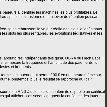
s parieurs à identifier les machines les plus profitables. Le
free‑spin s’est transformé en un levier de rétention puissant,
ree‑spins rehaussent la valeur réelle des slots, et enfin nous
les slots les plus rentables, les évolutions législatives et les
 des laboratoires indépendants tels qu’eCOGRA ou iTech Labs. Il
 elle, mesure la fréquence et l’amplitude des paiements ; un
destes et fréquents.
rt terme. Un joueur peut perdre 100 € en une heure même sur
r tourne longtemps, plus le résultat se rapproche du RTP
ource du RNG à des tests de conformité et publie un certificat
rs qui affichent ces sceaux gagnent la confiance des joueurs,