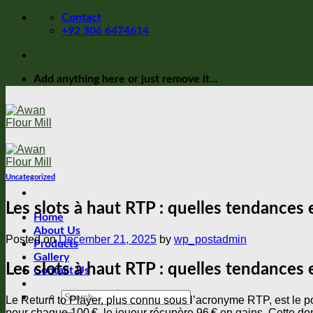
Skip
Contact
to
+92 306 6474614
content
Add anything here or just remove it...
Uncategorized
Les slots à haut RTP : quelles tendances 
Home
About Us
Posted on
December 21, 2025
by
wp_postadmin
Products
Gallery
Les slots à haut RTP : quelles tendances 
Contact Us
Search
Le Return to Player, plus connu sous l’acronyme RTP, est le p
for:
pour chaque 100 €, le joueur récupère 96 € en gains. Cette do