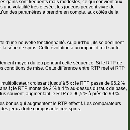
 les gains sont fréquents mais modestes, ce qui convient aux
une volatilité très élevée ; les joueurs peuvent vivre de
u’un des paramètres à prendre en compte, aux côtés de la
te d’une nouvelle fonctionnalité. Aujourd’hui, ils se déclinent
 la série de spins. Cette évolution a un impact direct sur le
rendement moyen du jeu pendant cette séquence. Si le RTP de
es conditions de mise. Cette différence entre RTP réel et RTP
multiplicateur croissant jusqu’à 5 x ; le RTP passe de 96,2 %
xpansif ; le RTP monte de 2 % à 4 % au-dessus du taux de base,
plus souvent, augmentant le RTP de 96,5 % à près de 99 %.
i les bonus qui augmentent le RTP effectif. Les comparateurs
 des jeux à forte composante free‑spins.