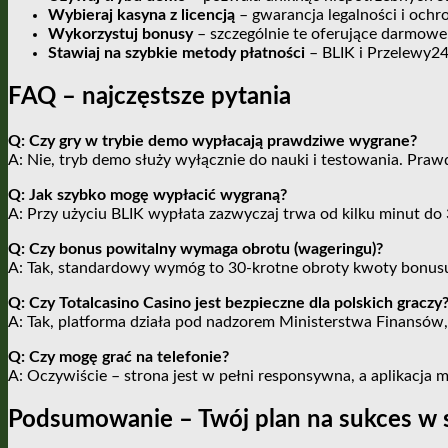
Wybieraj kasyna z licencją
– gwarancja legalności i ochr
Wykorzystuj bonusy
– szczególnie te oferujące darmowe 
Stawiaj na szybkie metody płatności
– BLIK i Przelewy24
FAQ – najczęstsze pytania
Q: Czy gry w trybie demo wypłacają prawdziwe wygrane?
A: Nie, tryb demo służy wyłącznie do nauki i testowania. Praw
Q: Jak szybko mogę wypłacić wygraną?
A: Przy użyciu BLIK wypłata zazwyczaj trwa od kilku minut d
Q: Czy bonus powitalny wymaga obrotu (wageringu)?
A: Tak, standardowy wymóg to 30‑krotne obroty kwoty bonusu.
Q: Czy Totalcasino Casino jest bezpieczne dla polskich graczy
A: Tak, platforma działa pod nadzorem Ministerstwa Finansów,
Q: Czy mogę grać na telefonie?
A: Oczywiście – strona jest w pełni responsywna, a aplikacja m
Podsumowanie – Twój plan na sukces w 