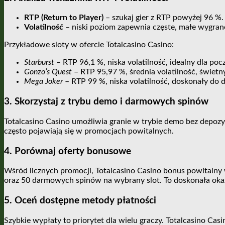
RTP (Return to Player)
– szukaj gier z RTP powyżej 96 %.
Volatilność
– niski poziom zapewnia częste, małe wygrane
Przykładowe sloty w ofercie Totalcasino Casino:
Starburst
– RTP 96,1 %, niska volatilność, idealny dla poc
Gonzo’s Quest
– RTP 95,97 %, średnia volatilność, świetn
Mega Joker
– RTP 99 %, niska volatilność, doskonały do dł
3. Skorzystaj z trybu demo i darmowych spinów
Totalcasino Casino umożliwia granie w trybie demo bez depoz
często pojawiają się w promocjach powitalnych.
4. Porównaj oferty bonusowe
Wśród licznych promocji, Totalcasino Casino bonus powitalny
oraz 50 darmowych spinów na wybrany slot. To doskonała okazj
5. Oceń dostępne metody płatności
Szybkie wypłaty to priorytet dla wielu graczy. Totalcasino Cas