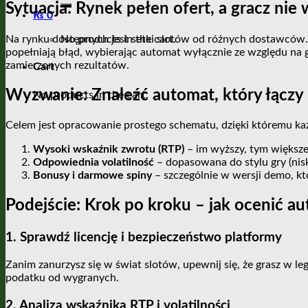
for:
Sytuacja: Rynek pełen ofert, a gracz nie 
₨
0
Na rynku dostępnych jest setki slotów od różnych dostawców. 
No products in the cart.
popełniają błąd, wybierając automat wyłącznie ze względu na gra
zamierzonych rezultatów.
Cart
Wyzwanie: Znaleźć automat, który łączy
No products in the cart.
Celem jest opracowanie prostego schematu, dzięki któremu każ
Wysoki wskaźnik zwrotu (RTP)
– im wyższy, tym większe
Odpowiednia volatilność
– dopasowana do stylu gry (nis
Bonusy i darmowe spiny
– szczególnie w wersji demo, k
Podejście: Krok po kroku – jak ocenić a
1. Sprawdź licencję i bezpieczeństwo platformy
Zanim zanurzysz się w świat slotów, upewnij się, że grasz w l
podatku od wygranych.
2. Analiza wskaźnika RTP i volatilności