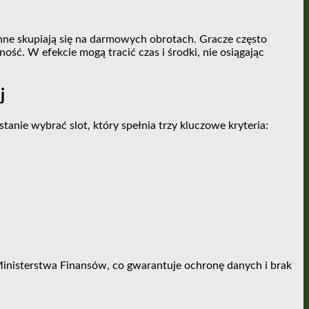
nne skupiają się na darmowych obrotach. Gracze często
ność. W efekcie mogą tracić czas i środki, nie osiągając
j
nie wybrać slot, który spełnia trzy kluczowe kryteria:
i Ministerstwa Finansów, co gwarantuje ochronę danych i brak