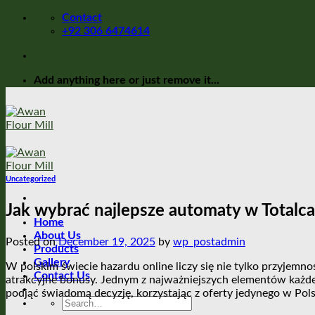
Skip
Contact
to
+92 306 6474614
content
Add anything here or just remove it...
Uncategorized
Jak wybrać najlepsze automaty w Totalca
Home
About Us
Posted on
December 19, 2025
by
wp_postadmin
Products
Gallery
W polskim świecie hazardu online liczy się nie tylko przyjemno
Contact Us
atrakcyjne bonusy. Jednym z najważniejszych elementów każdej 
podjąć świadomą decyzję, korzystając z oferty jedynego w Pol
Search