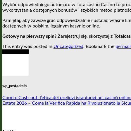
Wybór odpowiedniego automatu w Totalcasino Casino to proces, 
wykorzystania dostępnych bonusów i szybkich metod płatności.
Pamiętaj, aby zawsze grać odpowiedzialnie i ustalać własne lim
dostępnych w polskim, legalnym kasynie online.
Gotowy na pierwszy spin?
Zarejestruj się, skorzystaj z
Totalca
This entry was posted in
Uncategorized
. Bookmark the
permal
wp_postadmin
Cuori e Cash‑out: l’etica dei prelievi istantanei nei casinò onlin
Estate 2026 – Come la Verifica Rapida ha Rivoluzionato la Sic