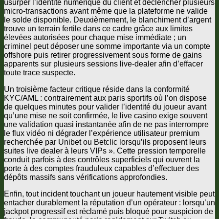
usurper l’identité numérique du client et déclencher plusieurs
micro‑transactions avant même que la plateforme ne valide
le solde disponible. Deuxièmement, le blanchiment d’argent
trouve un terrain fertile dans ce cadre grâce aux limites
élevées autorisées pour chaque mise immédiate ; un
criminel peut déposer une somme importante via un compte
offshore puis retirer progressivement sous forme de gains
apparents sur plusieurs sessions live‑dealer afin d’effacer
toute trace suspecte.
Un troisième facteur critique réside dans la conformité
KYC/AML : contrairement aux paris sportifs où l’on dispose
de quelques minutes pour valider l’identité du joueur avant
qu’une mise ne soit confirmée, le live casino exige souvent
une validation quasi instantanée afin de ne pas interrompre
le flux vidéo ni dégrader l’expérience utilisateur premium
recherchée par Unibet ou Betclic lorsqu’ils proposent leurs
suites live dealer à leurs VIPs ». Cette pression temporelle
conduit parfois à des contrôles superficiels qui ouvrent la
porte à des comptes frauduleux capables d’effectuer des
dépôts massifs sans vérifications approfondies.
Enfin, tout incident touchant un joueur hautement visible peut
entacher durablement la réputation d’un opérateur : lorsqu’un
jackpot progressif est réclamé puis bloqué pour suspicion de