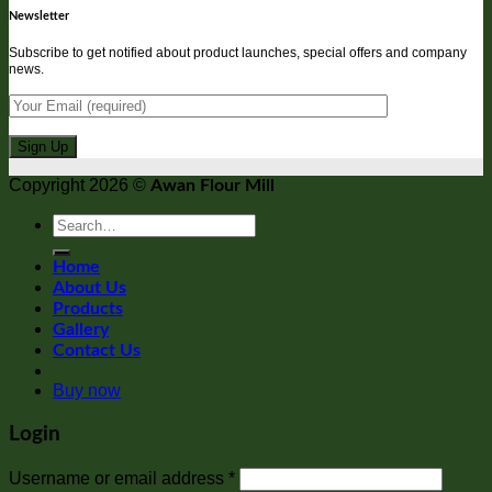
Newsletter
Subscribe to get notified about product launches, special offers and company
news.
Copyright 2026 ©
Awan Flour Mill
Search
for:
Home
About Us
Products
Gallery
Contact Us
Buy now
Login
Username or email address
*