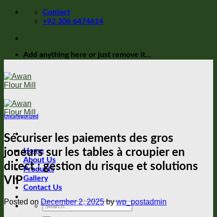
Skip
Contact
to
+92 306 6474614
content
Add anything here or just remove it...
Uncategorized
Sécuriser les paiements des gros
joueurs sur les tables à croupier en
Home
About Us
direct : gestion du risque et solutions
Products
Gallery
VIP
Contact Us
Posted on
December 2, 2025
by
wp_postadmin
Search
for: