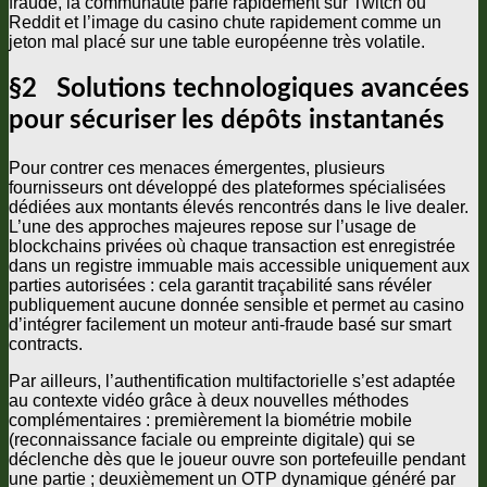
fraude, la communauté parle rapidement sur Twitch ou
Reddit et l’image du casino chute rapidement comme un
jeton mal placé sur une table européenne très volatile.
§2 Solutions technologiques avancées
pour sécuriser les dépôts instantanés
Pour contrer ces menaces émergentes, plusieurs
fournisseurs ont développé des plateformes spécialisées
dédiées aux montants élevés rencontrés dans le live dealer.
L’une des approches majeures repose sur l’usage de
blockchains privées où chaque transaction est enregistrée
dans un registre immuable mais accessible uniquement aux
parties autorisées : cela garantit traçabilité sans révéler
publiquement aucune donnée sensible et permet au casino
d’intégrer facilement un moteur anti‑fraude basé sur smart
contracts.
Par ailleurs, l’authentification multifactorielle s’est adaptée
au contexte vidéo grâce à deux nouvelles méthodes
complémentaires : premièrement la biométrie mobile
(reconnaissance faciale ou empreinte digitale) qui se
déclenche dès que le joueur ouvre son portefeuille pendant
une partie ; deuxièmement un OTP dynamique généré par