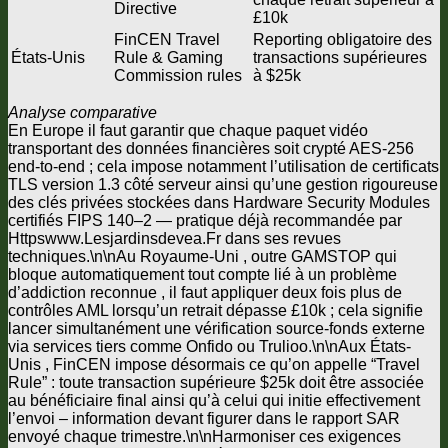
Directive
£10k
FinCEN Travel
Reporting obligatoire des
États‑Unis
Rule & Gaming
transactions supérieures
Commission rules
à $25k
Analyse comparative
En Europe il faut garantir que chaque paquet vidéo
transportant des données financières soit crypté AES‑256
end‑to‑end ; cela impose notamment l’utilisation de certificats
TLS version 1.​3 côté serveur ainsi qu’une gestion rigoureuse
des clés privées stockées dans Hardware Security Modules
certifiés FIPS 140–2 — pratique déjà recommandée par
Httpswww.Lesjardinsdevea.Fr dans ses revues
techniques.\n\nAu Royaume-Uni , outre GAMSTOP qui
bloque automatiquement tout compte lié à un problème
d’addiction reconnue , il faut appliquer deux fois plus de
contrôles AML lorsqu’un retrait dépasse £10k ; cela signifie
lancer simultanément une vérification source-fonds externe
via services tiers comme Onfido ou Trulioo.\n\nAux États‐
Unis , FinCEN impose désormais ce qu’on appelle “Travel
Rule” : toute transaction supérieure $25k doit être associée
au bénéficiaire final ainsi qu’à celui qui initie effectivement
l’envoi – information devant figurer dans le rapport SAR
envoyé chaque trimestre.\n\nHarmoniser ces exigences