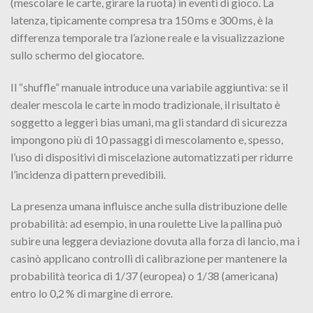
(mescolare le carte, girare la ruota) in eventi di gioco. La
latenza, tipicamente compresa tra 150 ms e 300 ms, è la
differenza temporale tra l’azione reale e la visualizzazione
sullo schermo del giocatore.
Il “shuffle” manuale introduce una variabile aggiuntiva: se il
dealer mescola le carte in modo tradizionale, il risultato è
soggetto a leggeri bias umani, ma gli standard di sicurezza
impongono più di 10 passaggi di mescolamento e, spesso,
l’uso di dispositivi di miscelazione automatizzati per ridurre
l’incidenza di pattern prevedibili.
La presenza umana influisce anche sulla distribuzione delle
probabilità: ad esempio, in una roulette Live la pallina può
subire una leggera deviazione dovuta alla forza di lancio, ma i
casinò applicano controlli di calibrazione per mantenere la
probabilità teorica di 1/37 (europea) o 1/38 (americana)
entro lo 0,2 % di margine di errore.