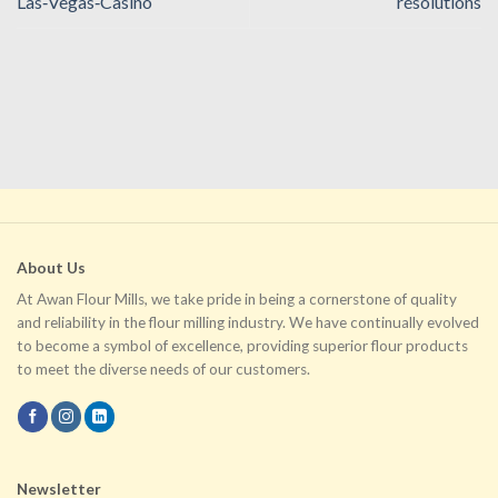
Las‑Vegas‑Casino
résolutions
About Us
At Awan Flour Mills, we take pride in being a cornerstone of quality
and reliability in the flour milling industry. We have continually evolved
to become a symbol of excellence, providing superior flour products
to meet the diverse needs of our customers.
Newsletter