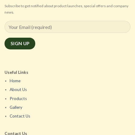
Subscribe to get notified about product launches, special offers and company
news.
Useful Links
Home
About Us
Products
Gallery
Contact Us
Contact Us