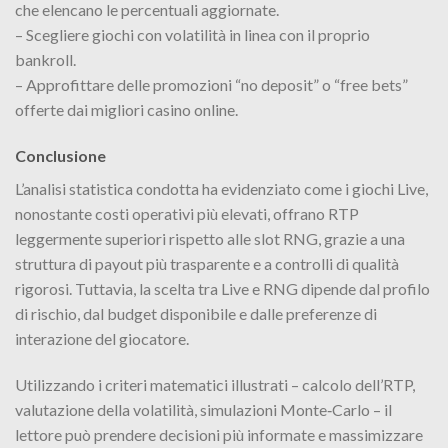
che elencano le percentuali aggiornate.
– Scegliere giochi con volatilità in linea con il proprio
bankroll.
– Approfittare delle promozioni “no deposit” o “free bets”
offerte dai migliori casino online.
Conclusione
L’analisi statistica condotta ha evidenziato come i giochi Live,
nonostante costi operativi più elevati, offrano RTP
leggermente superiori rispetto alle slot RNG, grazie a una
struttura di payout più trasparente e a controlli di qualità
rigorosi. Tuttavia, la scelta tra Live e RNG dipende dal profilo
di rischio, dal budget disponibile e dalle preferenze di
interazione del giocatore.
Utilizzando i criteri matematici illustrati – calcolo dell’RTP,
valutazione della volatilità, simulazioni Monte‑Carlo – il
lettore può prendere decisioni più informate e massimizzare