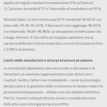
applica le regole standard (commissione 5 % sul Banco).
3. Calcolare la media RTP e l’intervallo di confidenza al 95 %.
Risultati tipici: la slot mostra una RTP media del 96,05 % con
intervallo 95,96‑96,14 %; il Baccarat Live raggiunge 98,92 %
con intervallo 98,86‑98,98 %. Le simulazioni evidenziano che,
a lungo termine, il Live offre un margine superiore, ma la
varianza della slot è più pronunciata, con picchi di payout fino
a 5 000 x la puntata.
Limiti delle simulazioni e interpretazione prudente
Le simulazioni dipendono dal seed scelto e dal numero di
iterazioni; un seed non rappresentativo può distorcere i
risultati. Inoltre, fattori non modellabili – come la psicologia
del giocatore, la gestione delle scommesse in tempo reale e le
promozioni temporanee – influiscono sul risultato effettivo.
Perciò, i numeri ottenuti devono essere considerati come
indicativi, non come garanzia di profitto.