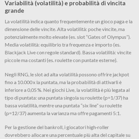
Variabilità (volatilità) e probabilità di vincita
grande
La volatilità indica quanto frequentemente un gioco paga e la
dimensione delle vincite. Alta volatilità: poche vincite, ma
potenzialmente molto elevate (es. slot “Gates of Olympus”).
Media volatilità: equilibrio tra frequenza e importo (es.
Blackjack Live con regole standard). Bassa volatilità: vincite
piccole ma costanti (es. roulette con puntate esterne).
Negli RNG, le slot ad alta volatilità possono offrire jackpot
fino a 10.000 x la puntata, ma la probabilità di attivarli è
inferiore a 0,05 %. Nei giochi Live, la volatilità è più legata al
tipo di puntata: una puntata singola su roulette (p=1/37) ha
bassa volatilità, mentre una puntata “six line” su roulette
(p=12/37) aumenta la varianza ma offre pagamenti 5:1.
Per la gestione del bankroll, i giocatori high‑roller
dovrebbero allocare una percentuale più alta del capitale su