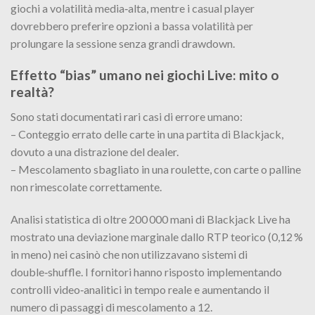
giochi a volatilità media‑alta, mentre i casual player
dovrebbero preferire opzioni a bassa volatilità per
prolungare la sessione senza grandi drawdown.
Effetto “bias” umano nei giochi Live: mito o
realtà?
Sono stati documentati rari casi di errore umano:
– Conteggio errato delle carte in una partita di Blackjack,
dovuto a una distrazione del dealer.
– Mescolamento sbagliato in una roulette, con carte o palline
non rimescolate correttamente.
Analisi statistica di oltre 200 000 mani di Blackjack Live ha
mostrato una deviazione marginale dallo RTP teorico (0,12 %
in meno) nei casinò che non utilizzavano sistemi di
double‑shuffle. I fornitori hanno risposto implementando
controlli video‑analitici in tempo reale e aumentando il
numero di passaggi di mescolamento a 12.