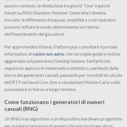
questo contesto, la distinzione tra giochi “Live” e giochi
basati su RNG (Random Number Generator) diventa
cruciale: le differenze di payout, volatilità e costi operativi
possono influire in modo determinante sul ritorno
dell’investimento del giocatore.
Per approfondire il tema, il lettore può consultare il portale
informativo di
casino non aams
, che raccoglie guide e notizie
aggiornate sul panorama iGaming italiano. Nell’articolo
seguirà un approccio matematico‑statistico, partendo dalla
teoria dei generatori casuali, passando per i modelli di calcolo
dell’RTP nei tavoli Live, fino a simulazioni Monte‑Carlo volte
a prevedere il ritorno a lungo termine.
Come funzionano i generatori di numeri
casuali (RNG)
Un RNG è un algoritmo o un dispositivo hardware progettato
per produrre sequenze di numeri che non mostrano alcun