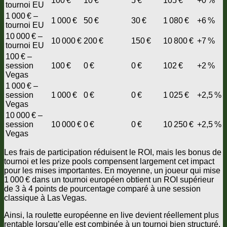
100 €
10 €
5 €
105 €
+0 %
tournoi EU
1 000 € –
1 000 €
50 €
30 €
1 080 €
+6 %
tournoi EU
10 000 € –
10 000 €
200 €
150 €
10 800 €
+7 %
tournoi EU
100 € –
session
100 €
0 €
0 €
102 €
+2 %
Vegas
1 000 € –
session
1 000 €
0 €
0 €
1 025 €
+2,5 %
Vegas
10 000 € –
session
10 000 €
0 €
0 €
10 250 €
+2,5 %
Vegas
Les frais de participation réduisent le ROI, mais les bonus de
tournoi et les prize pools compensent largement cet impact
pour les mises importantes. En moyenne, un joueur qui mise
1 000 € dans un tournoi européen obtient un ROI supérieur
de 3 à 4 points de pourcentage comparé à une session
classique à Las Vegas.
Ainsi, la roulette européenne en live devient réellement plus
rentable lorsqu’elle est combinée à un tournoi bien structuré,