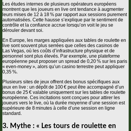
Les études internes de plusieurs opérateurs européens
montrent que les joueurs en live ont tendance à augmenter
leurs mises de 12 à 18 % par rapport aux sessions purement
automatisées. Cette hausse s’explique par le sentiment de
contrôle et la confiance accrue lorsqu’on voit le jeu se
dérouler devant soi.
En Europe, les marges appliquées aux tables de roulette en
live sont souvent plus serrées que celles des casinos de
Las Vegas, où les coûts d’infrastructure physique et de
personnel sont plus élevés. Par exemple, une plateforme
européenne peut proposer un spread de 0,20 % sur les paris
« even‑money », alors qu’un casino terrestre peut appliquer
0,35 %.
Plusieurs sites de jeux offrent des bonus spécifiques aux
jeux en live : un dépôt de 100 € peut être accompagné d’un
bonus de 25 € valable uniquement sur les tables de roulette
européenne. Ces incitations sont conçues pour attirer les
joueurs vers le live, où la durée moyenne d’une session est
supérieure de 8 minutes à celle d’une session en ligne
standard.
3. Mythe : « Les tours de roulette en