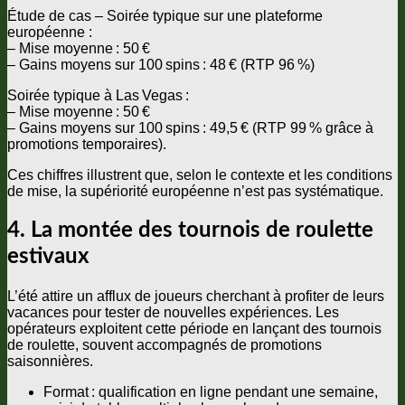
Étude de cas – Soirée typique sur une plateforme
européenne :
– Mise moyenne : 50 €
– Gains moyens sur 100 spins : 48 € (RTP 96 %)
Soirée typique à Las Vegas :
– Mise moyenne : 50 €
– Gains moyens sur 100 spins : 49,5 € (RTP 99 % grâce à
promotions temporaires).
Ces chiffres illustrent que, selon le contexte et les conditions
de mise, la supériorité européenne n’est pas systématique.
4. La montée des tournois de roulette
estivaux
L’été attire un afflux de joueurs cherchant à profiter de leurs
vacances pour tester de nouvelles expériences. Les
opérateurs exploitent cette période en lançant des tournois
de roulette, souvent accompagnés de promotions
saisonnières.
Format : qualification en ligne pendant une semaine,