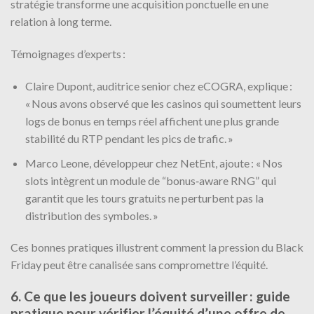
stratégie transforme une acquisition ponctuelle en une
relation à long terme.
Témoignages d’experts :
Claire Dupont, auditrice senior chez eCOGRA, explique :
« Nous avons observé que les casinos qui soumettent leurs
logs de bonus en temps réel affichent une plus grande
stabilité du RTP pendant les pics de trafic. »
Marco Leone, développeur chez NetEnt, ajoute : « Nos
slots intègrent un module de “bonus‑aware RNG” qui
garantit que les tours gratuits ne perturbent pas la
distribution des symboles. »
Ces bonnes pratiques illustrent comment la pression du Black
Friday peut être canalisée sans compromettre l’équité.
6. Ce que les joueurs doivent surveiller : guide
pratique pour vérifier l’équité d’une offre de