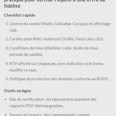
fidélité
Checklist rapide
Licence du casino (Malte, Gibraltar, Curaçao) et affichage
clair.
Certification RNG visible (eCOGRA, iTech Labs, GLI).
Conditions de mise détaillées : ratio, limite de mise,
période de validité.
RTP affiché sur chaque jeu, avec indication si le bonus
modifie ce taux.
Politique de protection des données conforme au RGPD.
Outils en ligne
Site de certification : les laboratoires publient des
rapports PDF téléchargeables.
Forums de joueurs : des communautés comme