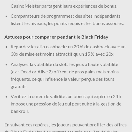
CasinoMeister partagent leurs expériences de bonus.
Comparateurs de programmes : des sites indépendants
listent les niveaux, les points requis et les bonus associés.
Astuces pour comparer pendant le Black Friday
Regardez le ratio cashback : un 20 % de cashback avec un
30x de mise est moins attractif qu’un 15 % avec 20x.
Analysez la volatilité du slot : les jeux à haute volatilité
(ex. : Dead or Alive 2) offrent de gros gains mais moins
fréquents, ce qui influence la valeur perçue des tours
gratuits.
Vérifiez la durée de validité : un bonus qui expire en 24 h
impose une pression de jeu qui peut nuire à la gestion de
bankroll.
En suivant ces repères, les joueurs peuvent profiter des offres
du Black Friday tout en restant assurés que l’équité du jeu