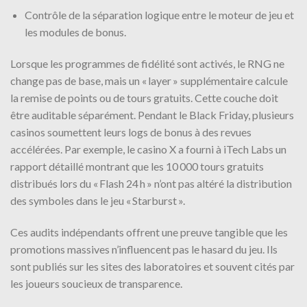
Contrôle de la séparation logique entre le moteur de jeu et
les modules de bonus.
Lorsque les programmes de fidélité sont activés, le RNG ne
change pas de base, mais un « layer » supplémentaire calcule
la remise de points ou de tours gratuits. Cette couche doit
être auditable séparément. Pendant le Black Friday, plusieurs
casinos soumettent leurs logs de bonus à des revues
accélérées. Par exemple, le casino X a fourni à iTech Labs un
rapport détaillé montrant que les 10 000 tours gratuits
distribués lors du « Flash 24 h » n’ont pas altéré la distribution
des symboles dans le jeu « Starburst ».
Ces audits indépendants offrent une preuve tangible que les
promotions massives n’influencent pas le hasard du jeu. Ils
sont publiés sur les sites des laboratoires et souvent cités par
les joueurs soucieux de transparence.