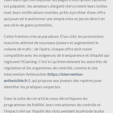
est palpable : les amateurs d’argent réel scrutent leurs boîtes
mail, leurs notifications mobiles, prêts à profiter d’une offre
qui pourrait transformer une simple mise en jeu en direct en
une série de gains potentiels.
Cette frénésie crée un paradoxe. D’un côté, les promotions
massives attirent de nouveaux joueurs et augmentent le
volume de trafic ; de l’autre, chaque offre doit rester
compatible avec les exigences de transparence et d’équité qui
régissent l’iGaming. C’est ici qu’interviennent les autorités de
régulation et les organismes de contrôle, comme le site
Intervention Antinuisible (
https://intervention-
antinuisible.fr/
), qui propose aux joueurs des repères pour
identifier les pratiques suspectes.
Dans la suite de cet article, nous décortiquons les
programmes de fidélité, leurs mécanismes de contrôle et
l’impact réel sur l’équité des slots pendant la période la plus