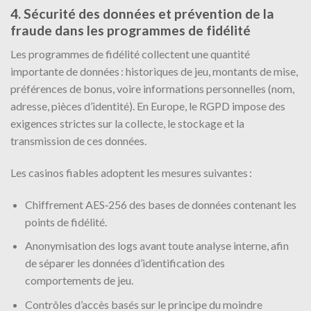
4. Sécurité des données et prévention de la
fraude dans les programmes de fidélité
Les programmes de fidélité collectent une quantité
importante de données : historiques de jeu, montants de mise,
préférences de bonus, voire informations personnelles (nom,
adresse, pièces d’identité). En Europe, le RGPD impose des
exigences strictes sur la collecte, le stockage et la
transmission de ces données.
Les casinos fiables adoptent les mesures suivantes :
Chiffrement AES‑256 des bases de données contenant les
points de fidélité.
Anonymisation des logs avant toute analyse interne, afin
de séparer les données d’identification des
comportements de jeu.
Contrôles d’accès basés sur le principe du moindre