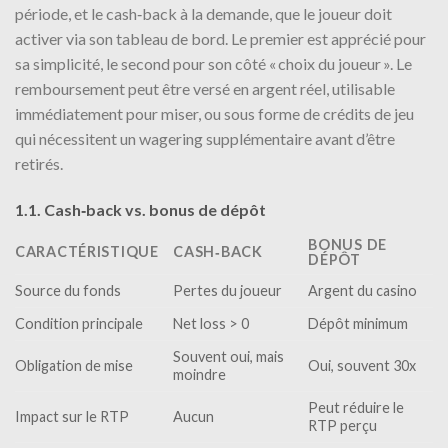
période, et le cash‑back à la demande, que le joueur doit
activer via son tableau de bord. Le premier est apprécié pour
sa simplicité, le second pour son côté « choix du joueur ». Le
remboursement peut être versé en argent réel, utilisable
immédiatement pour miser, ou sous forme de crédits de jeu
qui nécessitent un wagering supplémentaire avant d’être
retirés.
1.1. Cash‑back vs. bonus de dépôt
BONUS DE
CARACTÉRISTIQUE
CASH‑BACK
DÉPÔT
Source du fonds
Pertes du joueur
Argent du casino
Condition principale
Net loss > 0
Dépôt minimum
Souvent oui, mais
Obligation de mise
Oui, souvent 30x
moindre
Peut réduire le
Impact sur le RTP
Aucun
RTP perçu