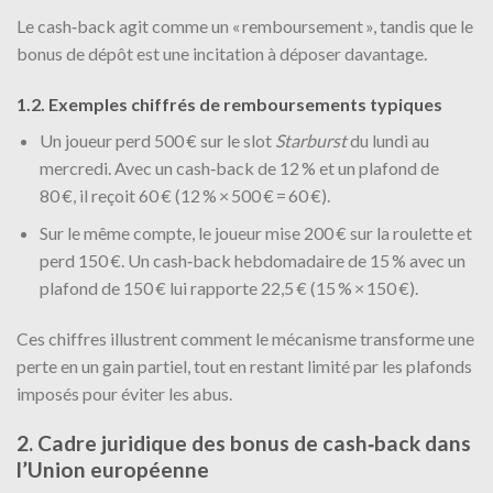
Le cash‑back agit comme un « remboursement », tandis que le
bonus de dépôt est une incitation à déposer davantage.
1.2. Exemples chiffrés de remboursements typiques
Un joueur perd 500 € sur le slot
Starburst
du lundi au
mercredi. Avec un cash‑back de 12 % et un plafond de
80 €, il reçoit 60 € (12 % × 500 € = 60 €).
Sur le même compte, le joueur mise 200 € sur la roulette et
perd 150 €. Un cash‑back hebdomadaire de 15 % avec un
plafond de 150 € lui rapporte 22,5 € (15 % × 150 €).
Ces chiffres illustrent comment le mécanisme transforme une
perte en un gain partiel, tout en restant limité par les plafonds
imposés pour éviter les abus.
2. Cadre juridique des bonus de cash‑back dans
l’Union européenne