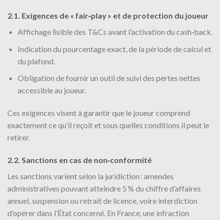
2.1. Exigences de « fair‑play » et de protection du joueur
Affichage lisible des T&Cs avant l’activation du cash‑back.
Indication du pourcentage exact, de la période de calcul et
du plafond.
Obligation de fournir un outil de suivi des pertes nettes
accessible au joueur.
Ces exigences visent à garantir que le joueur comprend
exactement ce qu’il reçoit et sous quelles conditions il peut le
retirer.
2.2. Sanctions en cas de non‑conformité
Les sanctions varient selon la juridiction : amendes
administratives pouvant atteindre 5 % du chiffre d’affaires
annuel, suspension ou retrait de licence, voire interdiction
d’opérer dans l’État concerné. En France, une infraction