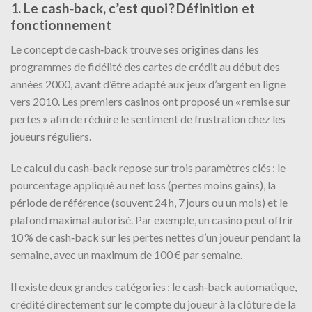
1. Le cash‑back, c’est quoi ? Définition et
fonctionnement
Le concept de cash‑back trouve ses origines dans les
programmes de fidélité des cartes de crédit au début des
années 2000, avant d’être adapté aux jeux d’argent en ligne
vers 2010. Les premiers casinos ont proposé un « remise sur
pertes » afin de réduire le sentiment de frustration chez les
joueurs réguliers.
Le calcul du cash‑back repose sur trois paramètres clés : le
pourcentage appliqué au net loss (pertes moins gains), la
période de référence (souvent 24 h, 7 jours ou un mois) et le
plafond maximal autorisé. Par exemple, un casino peut offrir
10 % de cash‑back sur les pertes nettes d’un joueur pendant la
semaine, avec un maximum de 100 € par semaine.
Il existe deux grandes catégories : le cash‑back automatique,
crédité directement sur le compte du joueur à la clôture de la