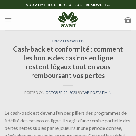
Skip
ADD ANYTHING HERE OR JUST REMOVE IT...
to
content
UNCATEGORIZED
Cash‑back et conformité : comment
les bonus des casinos en ligne
restent légaux tout en vous
remboursant vos pertes
POSTED ON
OCTOBER 25, 2025
BY
WP_POSTADMIN
Le cash‑back est devenu l’un des piliers des programmes de
fidélité des casinos en ligne. Il s’agit d’une remise partielle des
pertes nettes subies par le joueur sur une période donnée,
généralement exprimée en pourcentage. Cette offre séduit