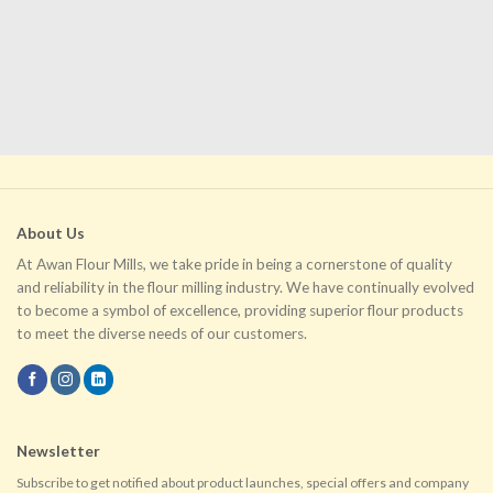
About Us
At Awan Flour Mills, we take pride in being a cornerstone of quality
and reliability in the flour milling industry. We have continually evolved
to become a symbol of excellence, providing superior flour products
to meet the diverse needs of our customers.
Newsletter
Subscribe to get notified about product launches, special offers and company