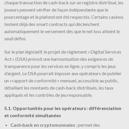
chaque transaction de cash‑back sur un registre distribué, les
joueurs peuvent vérifier de façon indépendante que le
pourcentage et le plafond ont été respectés. Certains casinos
testent déjà des smart contracts qui déclenchent
automatiquement le versement dès que le net loss atteint le
seuil défini.
Sur le plan législatif, le projet de règlement « Digital Services
Act » (DSA) prévoit une harmonisation des exigences de
transparence pour les services en ligne, y compris les jeux
d’argent. Le DSA pourrait imposer aux opérateurs de publier
un « rapport de conformité » mensuel, accessible au public,
détaillant les montants de cash‑back distribués, les taux
appliqués et les contrôles de jeu responsable.
5.1. Opportunités pour les opérateurs : différenciation
et conformité simultanées
Cash‑back en cryptomonnaies
: permet des