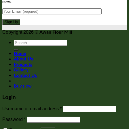
news.
Copyright 2026 ©
Awan Flour Mill
Search
for:
Home
About Us
Products
Gallery
Contact Us
Buy now
Login
Username or email address
*
Password
*