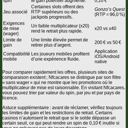
spin
le gain potentiel augmente.
0,10 €
Certaines slots offrent des
Gonzo’s Quest
Jeu associé
RTP supérieurs ou des
(RTP = 96,0 %)
jackpots progressifs.
Exigences
Un faible multiplicateur (x20)
de mise
x20 vs x40
rend le retrait plus rapide.
(wager)
Limite de
Une limite élevée permet de
200 € vs 50 €
gain
retirer plus d’argent.
Application
Compatibilité
Les joueurs mobiles profitent
iOS/Android
mobile
d’une expérience fluide.
native
Pour comparer rapidement les offres, plusieurs sites de
comparaison existent ; Nfcacares se distingue par son filtre
« sans wager » qui ne montre que les promotions où le
multiplicateur de mise est raisonnable. En visitant Nfcacares,
vous pouvez trier par valeur du spin, par jeu et par pays de
licence.
Astuce supplémentaire : avant de réclamer, vérifiez toujours
les limites de gain et les restrictions de retrait. Certains
casinos n’autorisent le retrait que si le solde dépasse un
certain seuil, ce qui peut rendre un spin de 0,10 € inutile si