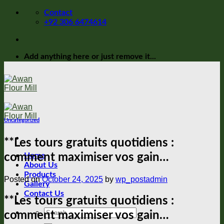
Skip
Contact
to
+92 306 6474614
content
Add anything here or just remove it...
Uncategorized
**Les tours gratuits quotidiens :
comment maximiser vos gain…
Home
About Us
Products
Posted on
October 24, 2025
by
wp_postadmin
Gallery
Contact Us
**Les tours gratuits quotidiens :
Search
comment maximiser vos gain…
for: