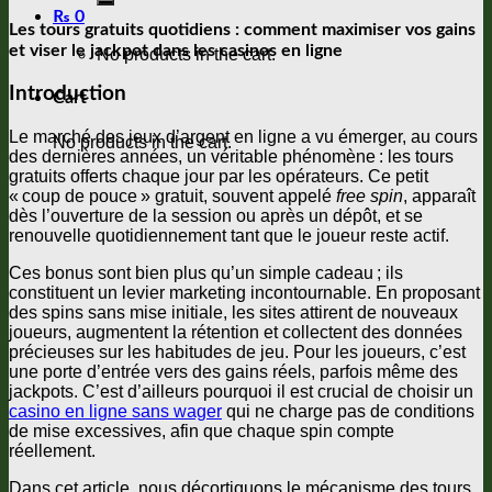
₨
0
Les tours gratuits quotidiens : comment maximiser vos gains
et viser le jackpot dans les casinos en ligne
No products in the cart.
Introduction
Cart
Le marché des jeux d’argent en ligne a vu émerger, au cours
No products in the cart.
des dernières années, un véritable phénomène : les tours
gratuits offerts chaque jour par les opérateurs. Ce petit
« coup de pouce » gratuit, souvent appelé
free spin
, apparaît
dès l’ouverture de la session ou après un dépôt, et se
renouvelle quotidiennement tant que le joueur reste actif.
Ces bonus sont bien plus qu’un simple cadeau ; ils
constituent un levier marketing incontournable. En proposant
des spins sans mise initiale, les sites attirent de nouveaux
joueurs, augmentent la rétention et collectent des données
précieuses sur les habitudes de jeu. Pour les joueurs, c’est
une porte d’entrée vers des gains réels, parfois même des
jackpots. C’est d’ailleurs pourquoi il est crucial de choisir un
casino en ligne sans wager
qui ne charge pas de conditions
de mise excessives, afin que chaque spin compte
réellement.
Dans cet article, nous décortiquons le mécanisme des tours