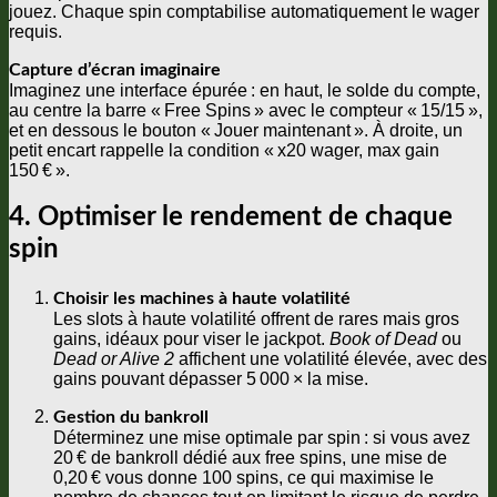
jouez. Chaque spin comptabilise automatiquement le wager
requis.
Capture d’écran imaginaire
Imaginez une interface épurée : en haut, le solde du compte,
au centre la barre « Free Spins » avec le compteur « 15/15 »,
et en dessous le bouton « Jouer maintenant ». À droite, un
petit encart rappelle la condition « x20 wager, max gain
150 € ».
4. Optimiser le rendement de chaque
spin
Choisir les machines à haute volatilité
Les slots à haute volatilité offrent de rares mais gros
gains, idéaux pour viser le jackpot.
Book of Dead
ou
Dead or Alive 2
affichent une volatilité élevée, avec des
gains pouvant dépasser 5 000 × la mise.
Gestion du bankroll
Déterminez une mise optimale par spin : si vous avez
20 € de bankroll dédié aux free spins, une mise de
0,20 € vous donne 100 spins, ce qui maximise le