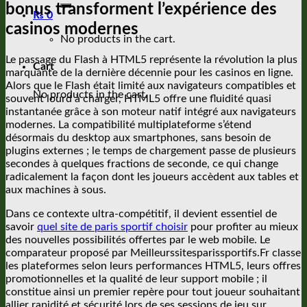
for:
bonus transforment l’expérience des
₨
0
casinos modernes
No products in the cart.
Le passage du Flash à HTML5 représente la révolution la plus
Cart
marquante de la dernière décennie pour les casinos en ligne.
Alors que le Flash était limité aux navigateurs compatibles et
No products in the cart.
souvent lourd à charger, HTML5 offre une fluidité quasi
instantanée grâce à son moteur natif intégré aux navigateurs
modernes. La compatibilité multiplateforme s’étend
désormais du desktop aux smartphones, sans besoin de
plugins externes ; le temps de chargement passe de plusieurs
secondes à quelques fractions de seconde, ce qui change
radicalement la façon dont les joueurs accèdent aux tables et
aux machines à sous.
Dans ce contexte ultra‑compétitif, il devient essentiel de
savoir
quel site de paris sportif choisir
pour profiter au mieux
des nouvelles possibilités offertes par le web mobile. Le
comparateur proposé par Meilleurssitesparissportifs.Fr classe
les plateformes selon leurs performances HTML5, leurs offres
promotionnelles et la qualité de leur support mobile ; il
constitue ainsi un premier repère pour tout joueur souhaitant
allier rapidité et sécurité lors de ses sessions de jeu sur