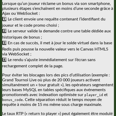
Lorsque qu’un joueur réclame un bonus via son smartphone,
plusieurs étapes s’enchaînent en moins d’une seconde grâce à
Ajax ou WebSocket :
1️⃣ Le client envoie une requête contenant l’identifiant du
joueur et le code promo choisi ;
2️⃣ Le serveur valide la demande contre une table dédiée aux
historiques de bonus ;
3️⃣ En cas de succès, il met à jour le solde virtuel dans la base
Redis puis pousse la nouvelle valeur vers le Canvas HTML5
via WebSocket ;
4️⃣ Le rendu s’ajuste immédiatement sur l’écran sans
rechargement complet de la page.
Pour éviter les blocages lors des pics d’utilisation (exemple :
Grand Tournoi Live où plus de 20 000 joueurs activent
simultanément un « tour gratuit »), les opérateurs segmentent
leurs bases MySQL en tables spécifiques aux événements
promotionnels avec indexation optimisée sur
et
player_id
. Cette séparation réduit le temps moyen de
bonus_code
requête à moins de 15 ms même sous charge maximale.
Le taux RTP (« return to player ») peut également être modulé