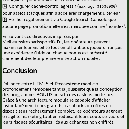
WebP/AVIF pour réduire poids sans perte visuelle ;
4️⃣ Configurer cache-control agressif (
)
max‑age=31536000
pour assets statiques afin d’accélérer chargement ultérieur ;
5️⃣ Vérifier régulièrement via Google Search Console que
aucune page promotionnelle n’est marquée comme “noindex”.
En suivant ces directives inspirées par
Meilleurssitesparissportifs.Fr , les opérateurs peuvent
maximiser leur visibilité tout en offrant aux joueurs français
une expérience fluide où chaque bonus est présenté
clairement dès leur première interaction mobile .
Conclusion
L’alliance entre HTML5 et l’écosystème mobile a
profondément remodelé tant la jouabilité que la conception
des programmes BONUS au sein des casinos modernes.
Grâce à une architecture modulaire capable d’afficher
instantanément tours gratuits, cashbacks ou offres no
deposit sans rechargement complet, les opérateurs gagnent
en agilité marketing tout en réduisant leurs coûts serveurs et
leurs risques sécuritaires liés aux échanges non chiffrés.