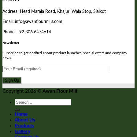
Contact Us
Address: Head Marala Road, Khajuri Wala Stop, Sialkot
Email: info@awanflourmills.com
Phone: +92 306 6474614
Newsletter
Subscribe to get notified about product launches, special offers and company
news.
Copyright 2026 ©
Awan Flour Mill
Search
for:
Home
About Us
Products
Gallery