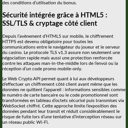
des conditions d’utilisation du bonus.
Sécurité intégrée grâce à HTML5 :
SSL/TLS & cryptage côté client
Depuis l’avènement d’HTML5 sur mobile, le chiffrement
HTTPS est devenu obligatoire pour toutes les
communications entre le navigateur du joueur et le serveur
du casino. Le protocole TLS v1.3 assure non seulement une
négociation rapide mais aussi une protection renforcée
contre les attaques man‑in‑the‑middle lors de l’envoi ou la
réception d’un code promo mobile‑only.
Le Web Crypto API permet quant à lui aux développeurs
d’effectuer un chiffrement côté client avant même que les
données ne quittent l’appareil : informations sensibles comme
le numéro de carte bancaire ou le code promotionnel sont
transformées en tableau d’octets sécurisé puis transmises via
WebSocket chiffré. Cette approche limite l’exposition des
données pendant leur transit et réduit considérablement le
risque de fuite lors d’une tentative d’interception réseau sur
un réseau public Wi‑Fi.