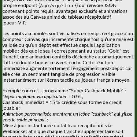
propre endpoint (
) qui renvoie JSON
/api/vip/{tier}
contenant points requis, avantages exclusifs et animations
associées au Canvas animé du tableau récapitulatif
joueur‑VIP.
Les points accumulés sont visualisés en temps réel grâce à un
compteur Canvas qui incrémente chaque fois qu’une mise est
validée ou qu’un dépôt est effectué depuis l’application
mobile : dès que le seuil correspondant au statut “Gold” est
franchi, une animation confettis déclenche automatiquement
l’offre « double bonus ce week‑end ». Cette réaction
immédiate augmente fortement l’engagement post‑dépot car
elle crée un sentiment tangible de progression visible
instantanément sur l’écran tactile du joueur français moyen.
Exemple concret – programme “Super Cashback Mobile” :
Dépôt minimum via application = 10 € ;
Cashback immédiat = 15 % crédité sous forme de crédit
jouable ;
Animation personnalisée montrant un icône “cashback” qui glisse
vers le solde principal ;
Mise à jour instantanée du tableau récapitulatif via
WebSocket afin que chaque tranche supplémentaire soit