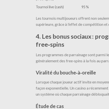
Tournoi live (cash)
95 %
Les tournois multijoueurs offrent non seulem
supérieure, grâce à l’effet de compétition e
4. Les bonus sociaux : pr
free‑spins
Les programmes de parrainage sont parmi les 
généralement des free‑spins à la fois au parra
Viralité du bouche‑à‑oreille
Lorsque chaque joueur actif invite en moyenn
façon exponentielle. Un casino a récemment 
un système où chaque parrainage débloquait 
Étude de cas