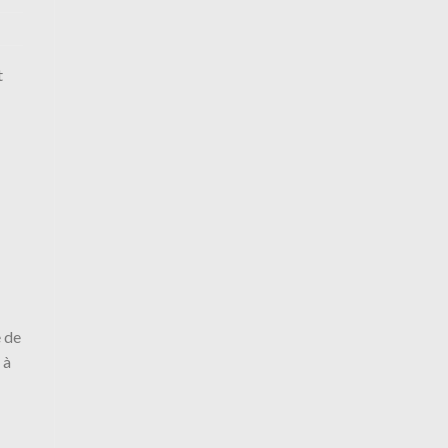
t
e de
 à