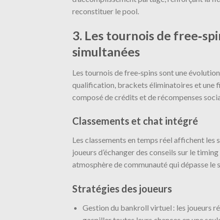
reconstituer le pool.
3. Les tournois de free‑sp
simultanées
Les tournois de free‑spins sont une évolution 
qualification, brackets éliminatoires et une f
composé de crédits et de récompenses socia
Classements et chat intégré
Les classements en temps réel affichent les 
joueurs d’échanger des conseils sur le timing
atmosphère de communauté qui dépasse le si
Stratégies des joueurs
Gestion du bankroll virtuel : les joueurs r
gaspiller toutes leurs chances en une seul