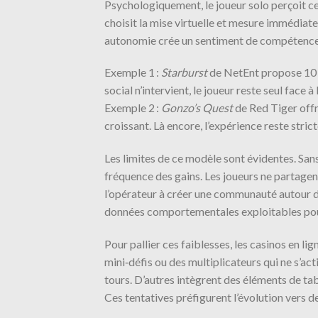
Psychologiquement, le joueur solo perçoit ces
choisit la mise virtuelle et mesure immédiat
autonomie crée un sentiment de compétence, 
Exemple 1 :
Starburst
de NetEnt propose 10 f
social n’intervient, le joueur reste seul face à l
Exemple 2 :
Gonzo’s Quest
de Red Tiger offre
croissant. Là encore, l’expérience reste stric
Les limites de ce modèle sont évidentes. Sans
fréquence des gains. Les joueurs ne partagent 
l’opérateur à créer une communauté autour du
données comportementales exploitables pour
Pour pallier ces faiblesses, les casinos en l
mini‑défis ou des multiplicateurs qui ne s’ac
tours. D’autres intègrent des éléments de ta
Ces tentatives préfigurent l’évolution vers d