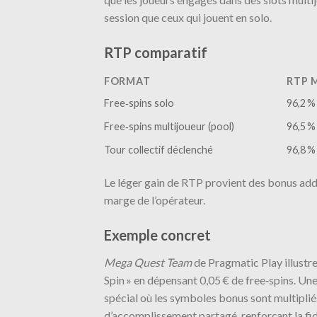
session que ceux qui jouent en solo.
RTP comparatif
FORMAT
RTP 
Free‑spins solo
96,2 %
Free‑spins multijoueur (pool)
96,5 %
Tour collectif déclenché
96,8 %
Le léger gain de RTP provient des bonus addi
marge de l’opérateur.
Exemple concret
Mega Quest Team
de Pragmatic Play illustr
Spin » en dépensant 0,05 € de free‑spins. Une 
spécial où les symboles bonus sont multiplié
d’accomplissement partagé, renforçant la fid