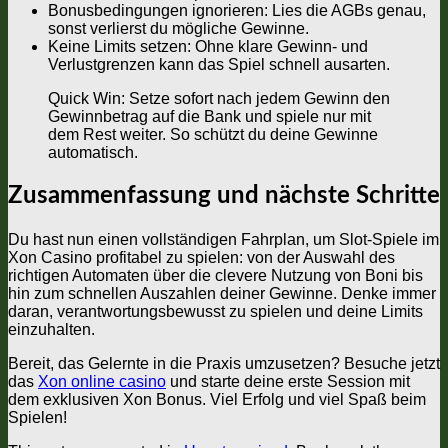
Bonusbedingungen ignorieren: Lies die AGBs genau,
sonst verlierst du mögliche Gewinne.
Keine Limits setzen: Ohne klare Gewinn‑ und
Verlustgrenzen kann das Spiel schnell ausarten.
Quick Win: Setze sofort nach jedem Gewinn den
Gewinnbetrag auf die Bank und spiele nur mit
dem Rest weiter. So schützt du deine Gewinne
automatisch.
Zusammenfassung und nächste Schritte
Du hast nun einen vollständigen Fahrplan, um Slot‑Spiele im
Xon Casino profitabel zu spielen: von der Auswahl des
richtigen Automaten über die clevere Nutzung von Boni bis
hin zum schnellen Auszahlen deiner Gewinne. Denke immer
daran, verantwortungsbewusst zu spielen und deine Limits
einzuhalten.
Bereit, das Gelernte in die Praxis umzusetzen? Besuche jetzt
das
Xon online casino
und starte deine erste Session mit
dem exklusiven Xon Bonus. Viel Erfolg und viel Spaß beim
Spielen!