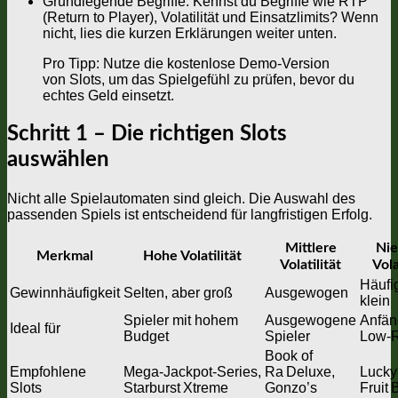
Grundlegende Begriffe: Kennst du Begriffe wie RTP
(Return to Player), Volatilität und Einsatzlimits? Wenn
nicht, lies die kurzen Erklärungen weiter unten.
Pro Tipp: Nutze die kostenlose Demo‑Version
von Slots, um das Spielgefühl zu prüfen, bevor du
echtes Geld einsetzt.
Schritt 1 – Die richtigen Slots
auswählen
Nicht alle Spielautomaten sind gleich. Die Auswahl des
passenden Spiels ist entscheidend für langfristigen Erfolg.
Mittlere
Nie
Merkmal
Hohe Volatilität
Volatilität
Vola
Häufi
Gewinnhäufigkeit
Selten, aber groß
Ausgewogen
klein
Spieler mit hohem
Ausgewogene
Anfän
Ideal für
Budget
Spieler
Low‑R
Book of
Empfohlene
Mega‑Jackpot‑Series,
Ra Deluxe,
Lucky
Slots
Starburst Xtreme
Gonzo’s
Fruit 