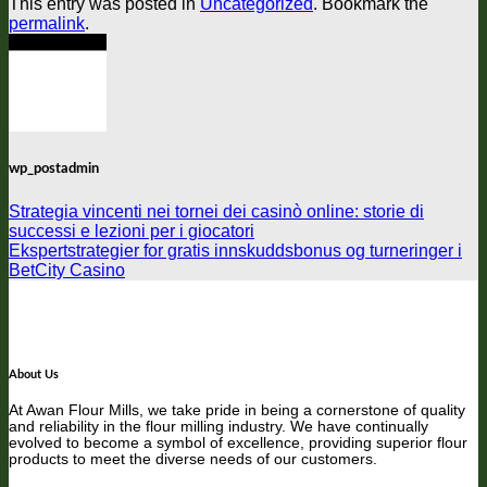
This entry was posted in
Uncategorized
. Bookmark the
permalink
.
wp_postadmin
Strategia vincenti nei tornei dei casinò online: storie di
successi e lezioni per i giocatori
Ekspertstrategier for gratis innskuddsbonus og turneringer i
BetCity Casino
About Us
At Awan Flour Mills, we take pride in being a cornerstone of quality
and reliability in the flour milling industry. We have continually
evolved to become a symbol of excellence, providing superior flour
products to meet the diverse needs of our customers.