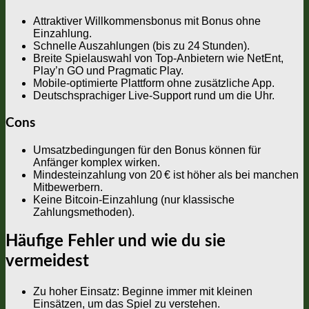
Attraktiver Willkommensbonus mit Bonus ohne
Einzahlung.
Schnelle Auszahlungen (bis zu 24 Stunden).
Breite Spielauswahl von Top‑Anbietern wie NetEnt,
Play’n GO und Pragmatic Play.
Mobile‑optimierte Plattform ohne zusätzliche App.
Deutschsprachiger Live‑Support rund um die Uhr.
Cons
Umsatzbedingungen für den Bonus können für
Anfänger komplex wirken.
Mindesteinzahlung von 20 € ist höher als bei manchen
Mitbewerbern.
Keine Bitcoin‑Einzahlung (nur klassische
Zahlungsmethoden).
Häufige Fehler und wie du sie
vermeidest
Zu hoher Einsatz: Beginne immer mit kleinen
Einsätzen, um das Spiel zu verstehen.