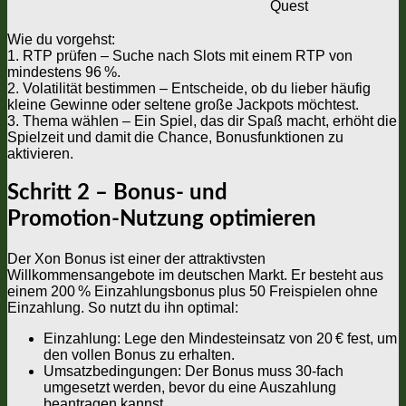
Quest
Wie du vorgehst:
1. RTP prüfen – Suche nach Slots mit einem RTP von
mindestens 96 %.
2. Volatilität bestimmen – Entscheide, ob du lieber häufig
kleine Gewinne oder seltene große Jackpots möchtest.
3. Thema wählen – Ein Spiel, das dir Spaß macht, erhöht die
Spielzeit und damit die Chance, Bonusfunktionen zu
aktivieren.
Schritt 2 – Bonus‑ und
Promotion‑Nutzung optimieren
Der Xon Bonus ist einer der attraktivsten
Willkommensangebote im deutschen Markt. Er besteht aus
einem 200 % Einzahlungsbonus plus 50 Freispielen ohne
Einzahlung. So nutzt du ihn optimal:
Einzahlung: Lege den Mindesteinsatz von 20 € fest, um
den vollen Bonus zu erhalten.
Umsatzbedingungen: Der Bonus muss 30‑fach
umgesetzt werden, bevor du eine Auszahlung
beantragen kannst.