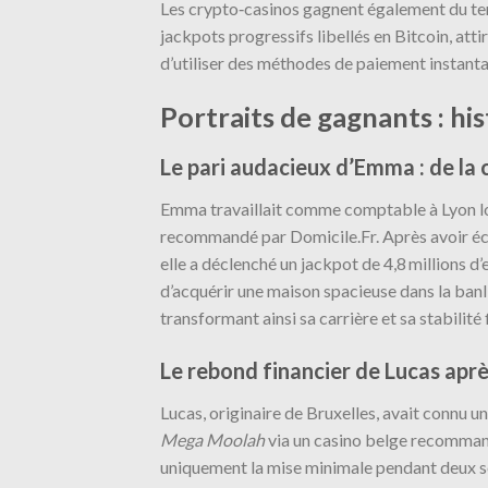
Les crypto‑casinos gagnent également du terr
jackpots progressifs libellés en Bitcoin, atti
d’utiliser des méthodes de paiement instant
Portraits de gagnants : his
Le pari audacieux d’Emma : de la 
Emma travaillait comme comptable à Lyon lor
recommandé par Domicile.Fr. Après avoir éc
elle a déclenché un jackpot de 4,8 millions d’
d’acquérir une maison spacieuse dans la banl
transformant ainsi sa carrière et sa stabilité 
Le rebond financier de Lucas après
Lucas, originaire de Bruxelles, avait connu u
Mega Moolah
via un casino belge recommand
uniquement la mise minimale pendant deux sem