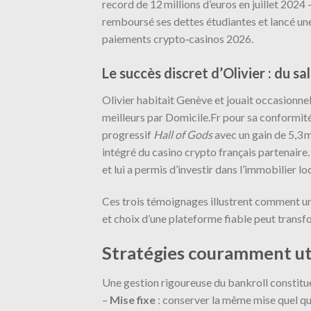
record de 12 millions d’euros en juillet 2024 
remboursé ses dettes étudiantes et lancé une
paiements crypto‑casinos 2026.
Le succès discret d’Olivier : du sa
Olivier habitait Genève et jouait occasionnel
meilleurs par Domicile.Fr pour sa conformit
progressif
Hall of Gods
avec un gain de 5,3 m
intégré du casino crypto français partenaire.
et lui a permis d’investir dans l’immobilier l
Ces trois témoignages illustrent comment une
et choix d’une plateforme fiable peut transfo
Stratégies couramment uti
Une gestion rigoureuse du bankroll constitue 
–
Mise fixe
: conserver la même mise quel que 