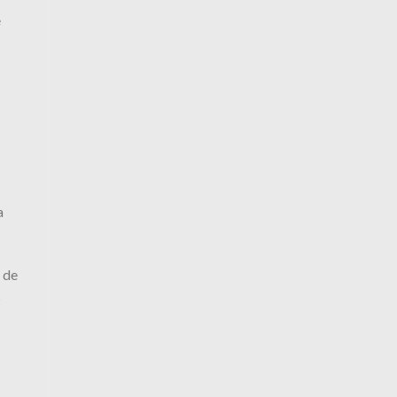
e
a
 de
s