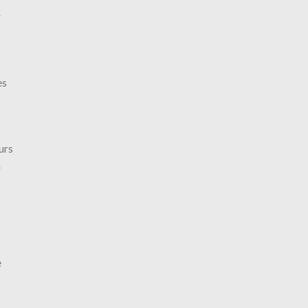
r
es
urs
a
e