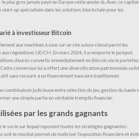
– le plus gros jamais payé en Europe cette année-là. Avec ce capital, 
 start‑up spécialisée dans les solutions blockchain pour les
larié à investisseur Bitcoin
lement aux machines à sous sur un site suisse classé parmi les
é aux régulations UE/CH. En mars 2024, il a remporté le jackpot
illions d’euros convertis immédiatement en Bitcoin via le portefeui
 Cette conversion lui a offert une diversification patrimoniale soli
ocatif sans recourir à un financement bancaire traditionnel.
 combinaison judicieuse entre sélection du jeu, gestion du bankro
rmer une simple partie en véritable tremplin financier.
lisées par les grands gagnants
le socle sur lequel reposent toutes les stratégies gagnantes :
soit le résultat permet de maîtriser l’exposition financière et évit