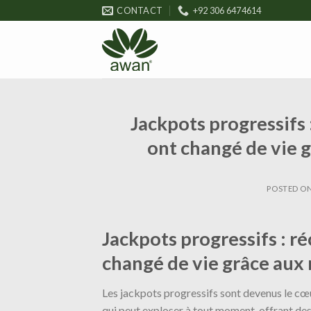
Skip
CONTACT
+92 306 6474614
to
content
Jackpots progressifs 
ont changé de vie g
POSTED O
Jackpots progressifs : r
changé de vie grâce aux 
Les jackpots progressifs sont devenus le cœur
qui peut exploser à tout moment, offrant des 