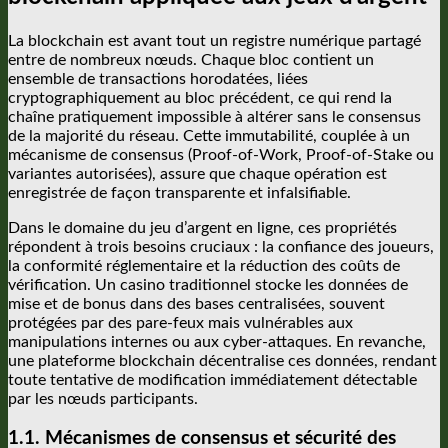
La blockchain est avant tout un registre numérique partagé
entre de nombreux nœuds. Chaque bloc contient un
ensemble de transactions horodatées, liées
cryptographiquement au bloc précédent, ce qui rend la
chaîne pratiquement impossible à altérer sans le consensus
de la majorité du réseau. Cette immutabilité, couplée à un
mécanisme de consensus (Proof‑of‑Work, Proof‑of‑Stake ou
variantes autorisées), assure que chaque opération est
enregistrée de façon transparente et infalsifiable.
Dans le domaine du jeu d’argent en ligne, ces propriétés
répondent à trois besoins cruciaux : la confiance des joueurs,
la conformité réglementaire et la réduction des coûts de
vérification. Un casino traditionnel stocke les données de
mise et de bonus dans des bases centralisées, souvent
protégées par des pare‑feux mais vulnérables aux
manipulations internes ou aux cyber‑attaques. En revanche,
une plateforme blockchain décentralise ces données, rendant
toute tentative de modification immédiatement détectable
par les nœuds participants.
1.1. Mécanismes de consensus et sécurité des