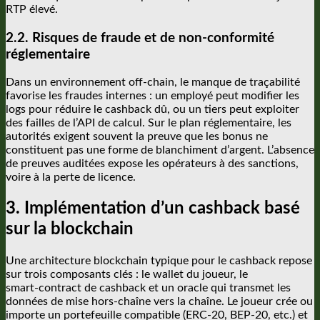
RTP élevé.
2.2. Risques de fraude et de non‑conformité
réglementaire
Dans un environnement off‑chain, le manque de traçabilité
favorise les fraudes internes : un employé peut modifier les
logs pour réduire le cashback dû, ou un tiers peut exploiter
des failles de l’API de calcul. Sur le plan réglementaire, les
autorités exigent souvent la preuve que les bonus ne
constituent pas une forme de blanchiment d’argent. L’absence
de preuves auditées expose les opérateurs à des sanctions,
voire à la perte de licence.
3. Implémentation d’un cashback basé
sur la blockchain
Une architecture blockchain typique pour le cashback repose
sur trois composants clés : le wallet du joueur, le
smart‑contract de cashback et un oracle qui transmet les
données de mise hors‑chaîne vers la chaîne. Le joueur crée ou
importe un portefeuille compatible (ERC‑20, BEP‑20, etc.) et