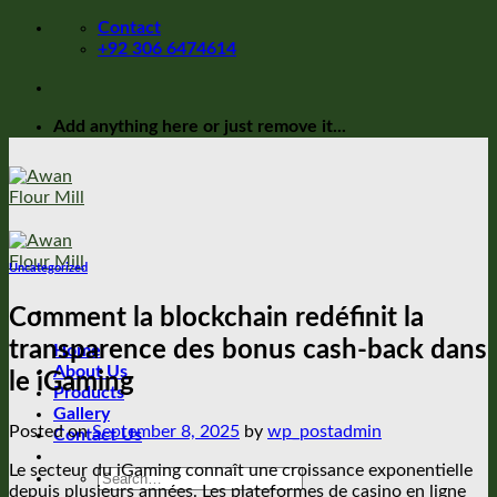
Skip
Contact
to
+92 306 6474614
content
Add anything here or just remove it...
Uncategorized
Comment la blockchain redéfinit la
transparence des bonus cash‑back dans
Home
About Us
le iGaming
Products
Gallery
Posted on
September 8, 2025
by
wp_postadmin
Contact Us
Le secteur du iGaming connaît une croissance exponentielle
Search
depuis plusieurs années. Les plateformes de casino en ligne