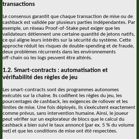
transactions
Le consensus garantit que chaque transaction de mise ou de
cashback est validée par plusieurs parties indépendantes. Par
exemple, un réseau Proof‑of‑Stake peut exiger que les
validateurs détiennent une certaine quantité de jetons natifs,
ce qui aligne leurs intérêts sur la sécurité du système. Cette
approche réduit les risques de double‑spending et de fraude,
deux problèmes récurrents dans les environnements
off‑chain où les logs peuvent être altérés.
1.2. Smart‑contracts : automatisation et
vérifiabilité des règles de jeu
Les smart‑contracts sont des programmes autonomes
exécutés sur la chaîne. Ils codifient les règles du jeu, les
pourcentages de cashback, les exigences de rollover et les
limites de mise. Une fois déployés, ils s’exécutent exactement
comme prévus, sans intervention humaine. Ainsi, le joueur
peut vérifier sur un explorateur de blocs que le calcul du
cashback a bien suivi le taux annoncé (par ex. 5 % du volume
net) et que les conditions de mise ont été respectées.