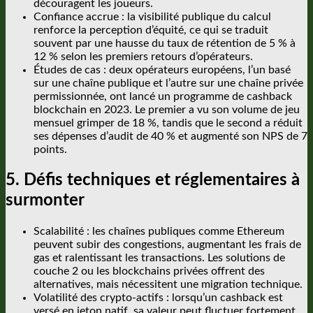
découragent les joueurs.
Confiance accrue : la visibilité publique du calcul
renforce la perception d’équité, ce qui se traduit
souvent par une hausse du taux de rétention de 5 % à
12 % selon les premiers retours d’opérateurs.
Études de cas : deux opérateurs européens, l’un basé
sur une chaîne publique et l’autre sur une chaîne privée
permissionnée, ont lancé un programme de cashback
blockchain en 2023. Le premier a vu son volume de jeu
mensuel grimper de 18 %, tandis que le second a réduit
ses dépenses d’audit de 40 % et augmenté son NPS de 7
points.
5. Défis techniques et réglementaires à
surmonter
Scalabilité : les chaînes publiques comme Ethereum
peuvent subir des congestions, augmentant les frais de
gas et ralentissant les transactions. Les solutions de
couche 2 ou les blockchains privées offrent des
alternatives, mais nécessitent une migration technique.
Volatilité des crypto‑actifs : lorsqu’un cashback est
versé en jeton natif, sa valeur peut fluctuer fortement.