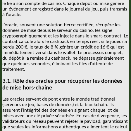
le lie à son compte de casino. Chaque dépôt ou mise génère
un événement enregistré dans le journal du jeu, puis transmis
à l’oracle.
L’oracle, souvent une solution tierce certifiée, récupère les
données de mise depuis le serveur du casino, les signe
cryptographiquement et les injecte dans le smart‑contract. Le
contrat calcule alors le cashback en temps réel : si le joueur a
perdu 200 €, le taux de 8 % génère un crédit de 16 € qui est
immédiatement versé dans le wallet. Le processus complet,
du dépôt à la remise du cashback, ne dépasse généralement
que quelques secondes, éliminant les files d’attente de
traitement.
3.1. Rôle des oracles pour récupérer les données
de mise hors‑chaîne
Les oracles servent de pont entre le monde traditionnel
(serveurs de jeu, bases de données) et la blockchain. Ils
assurent l’intégrité des données en signant chaque lot de
mises avec une clé privée sécurisée. En cas de divergence, les
validateurs du réseau peuvent rejeter le payload, garantissant
que seules les informations authentiques alimentent le calcul