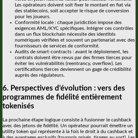
Les opérateurs doivent soit fixer le montant en fiat via
des stablecoins, soit accepter le risque de conversion
pour les joueurs.
Conformité locale : chaque juridiction impose des
exigences AML/KYC spécifiques. Intégrer ces contrôles
dans un flux blockchain nécessite des identités
numériques vérifiées et souvent un partenariat avec des
fournisseurs de services de conformité.
Audits de smart‑contracts : avant le déploiement, les
contrats doivent être revus par des firmes tierces pour
éviter les vulnérabilités (reentrancy, overflow). Les
certifications tierces deviennent un gage de crédibilité
auprès des régulateurs.
6. Perspectives d’évolution : vers des
programmes de fidélité entièrement
tokenisés
La prochaine étape logique consiste à fusionner le cashback
avec des jetons de fidélité. Un opérateur pourrait émettre un
utility token qui représente à la fois le droit à du cashback et
à des avantages exclusifs (tournois privés, tirages au sort). Les