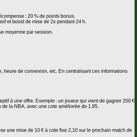
 Récompense : 20 % de points bonus.
sif et boost de mise de 2x pendant 24 h.
nse moyenne par session.
, heure de connexion, etc. En centralisant ces informations
ptif à une offre. Exemple : un joueur qui vient de gagner 200 €
tch de la NBA, avec une cote améliorée de 1,95.
ose une mise de 10 € à cote fixe 2,10 sur le prochain match de