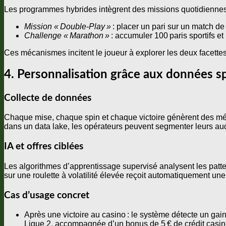
Les programmes hybrides intègrent des missions quotidiennes 
Mission « Double‑Play »
: placer un pari sur un match d
Challenge « Marathon »
: accumuler 100 paris sportifs e
Ces mécanismes incitent le joueur à explorer les deux facett
4. Personnalisation grâce aux données sp
Collecte de données
Chaque mise, chaque spin et chaque victoire génèrent des méta
dans un data lake, les opérateurs peuvent segmenter leurs aud
IA et offres ciblées
Les algorithmes d’apprentissage supervisé analysent les patter
sur une roulette à volatilité élevée reçoit automatiquement un
Cas d’usage concret
Après une victoire au casino : le système détecte un gai
Ligue 2, accompagnée d’un bonus de 5 € de crédit casin