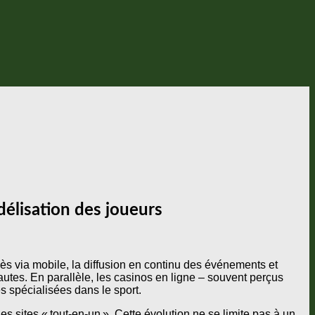
délisation des joueurs
cès via mobile, la diffusion en continu des événements et
nautes. En parallèle, les casinos en ligne – souvent perçus
s spécialisées dans le sport.
s sites « tout‑en‑un ». Cette évolution ne se limite pas à un