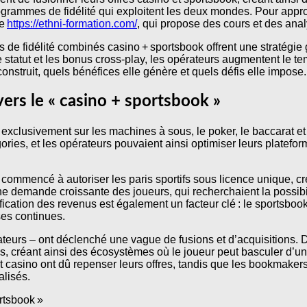
ogrammes de fidélité qui exploitent les deux mondes. Pour approf
me
https://ethni-formation.com/
, qui propose des cours et des anal
es de fidélité combinés casino + sportsbook offrent une stratégi
e statut et les bonus cross‑play, les opérateurs augmentent le t
construit, quels bénéfices elle génère et quels défis elle impose.
vers le « casino + sportsbook »
t exclusivement sur les machines à sous, le poker, le baccarat et
ories, et les opérateurs pouvaient ainsi optimiser leurs platefor
commencé à autoriser les paris sportifs sous licence unique, cr
demande croissante des joueurs, qui recherchaient la possibilit
fication des revenus est également un facteur clé : le sportsboo
ses continues.
lisateurs – ont déclenché une vague de fusions et d’acquisition
, créant ainsi des écosystèmes où le joueur peut basculer d’un pro
nt casino ont dû repenser leurs offres, tandis que les bookmakers
alisés.
rtsbook »