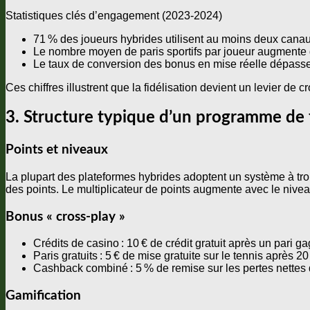
Statistiques clés d’engagement (2023‑2024)
71 % des joueurs hybrides utilisent au moins deux canau
Le nombre moyen de paris sportifs par joueur augmente d
Le taux de conversion des bonus en mise réelle dépasse
Ces chiffres illustrent que la fidélisation devient un levier 
3. Structure typique d’un programme de f
Points et niveaux
La plupart des plateformes hybrides adoptent un système à troi
des points. Le multiplicateur de points augmente avec le niveau 
Bonus « cross‑play »
Crédits de casino : 10 € de crédit gratuit après un pari ga
Paris gratuits : 5 € de mise gratuite sur le tennis après 2
Cashback combiné : 5 % de remise sur les pertes nettes 
Gamification