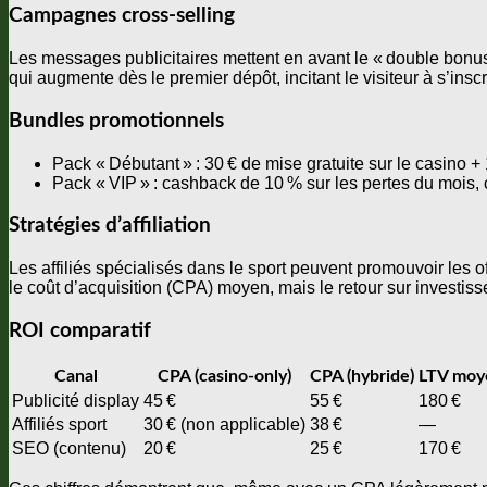
Campagnes cross‑selling
Les messages publicitaires mettent en avant le « double bonus 
qui augmente dès le premier dépôt, incitant le visiteur à s’insc
Bundles promotionnels
Pack « Débutant » : 30 € de mise gratuite sur le casino + 1
Pack « VIP » : cashback de 10 % sur les pertes du mois, 
Stratégies d’affiliation
Les affiliés spécialisés dans le sport peuvent promouvoir les 
le coût d’acquisition (CPA) moyen, mais le retour sur investiss
ROI comparatif
Canal
CPA (casino‑only)
CPA (hybride)
LTV moye
Publicité display
45 €
55 €
180 €
Affiliés sport
30 € (non applicable)
38 €
—
SEO (contenu)
20 €
25 €
170 €