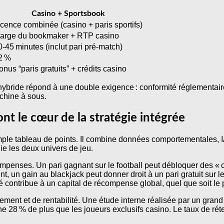
Casino + Sportsbook
icence combinée (casino + paris sportifs)
arge du bookmaker + RTP casino
0‑45 minutes (inclut pari pré‑match)
2 %
onus “paris gratuits” + crédits casino
ride répond à une double exigence : conformité réglementaire e
achine à sous.
nt le cœur de la stratégie intégrée
ple tableau de points. Il combine données comportementales, I
ie les deux univers de jeu.
écompenses. Un pari gagnant sur le football peut débloquer des «
 un gain au blackjack peut donner droit à un pari gratuit sur le
 contribue à un capital de récompense global, quel que soit le p
ement et de rentabilité. Une étude interne réalisée par un gr
e 28 % de plus que les joueurs exclusifs casino. Le taux de ré