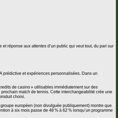
t réponse aux attentes d’un public qui veut tout, du pari sur
A prédictive et expériences personnalisées. Dans un
 credits de casino » utilisables immédiatement sur des
 prochain match de tennis. Cette interchangeabilité crée une
roduit choisi.
and groupe européen (non divulguée publiquement) montre que
tention à six mois passe de 48 % à 62 % lorsqu’un programme