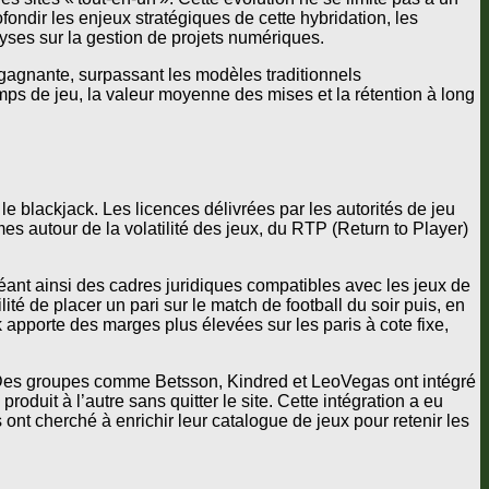
ondir les enjeux stratégiques de cette hybridation, les
yses sur la gestion de projets numériques.
e gagnante, surpassant les modèles traditionnels
emps de jeu, la valeur moyenne des mises et la rétention à long
 le blackjack. Les licences délivrées par les autorités de jeu
mes autour de la volatilité des jeux, du RTP (Return to Player)
éant ainsi des cadres juridiques compatibles avec les jeux de
é de placer un pari sur le match de football du soir puis, en
k apporte des marges plus élevées sur les paris à cote fixe,
s. Des groupes comme Betsson, Kindred et LeoVegas ont intégré
duit à l’autre sans quitter le site. Cette intégration a eu
 ont cherché à enrichir leur catalogue de jeux pour retenir les