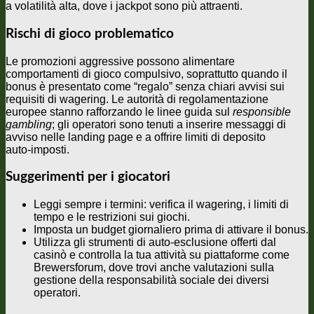
a volatilità alta, dove i jackpot sono più attraenti.
Rischi di gioco problematico
Le promozioni aggressive possono alimentare
comportamenti di gioco compulsivo, soprattutto quando il
bonus è presentato come “regalo” senza chiari avvisi sui
requisiti di wagering. Le autorità di regolamentazione
europee stanno rafforzando le linee guida sul
responsible
gambling
; gli operatori sono tenuti a inserire messaggi di
avviso nelle landing page e a offrire limiti di deposito
auto‑imposti.
Suggerimenti per i giocatori
Leggi sempre i termini: verifica il wagering, i limiti di
tempo e le restrizioni sui giochi.
Imposta un budget giornaliero prima di attivare il bonus.
Utilizza gli strumenti di auto‑esclusione offerti dal
casinò e controlla la tua attività su piattaforme come
Brewersforum, dove trovi anche valutazioni sulla
gestione della responsabilità sociale dei diversi
operatori.