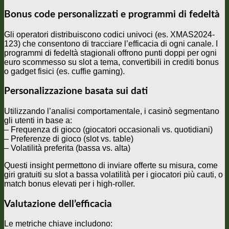
Bonus code personalizzati e programmi di fedeltà
Gli operatori distribuiscono codici univoci (es. XMAS2024-
123) che consentono di tracciare l’efficacia di ogni canale. I
programmi di fedeltà stagionali offrono punti doppi per ogni
euro scommesso su slot a tema, convertibili in crediti bonus
o gadget fisici (es. cuffie gaming).
Personalizzazione basata sui dati
Utilizzando l’analisi comportamentale, i casinò segmentano
gli utenti in base a:
– Frequenza di gioco (giocatori occasionali vs. quotidiani)
– Preferenze di gioco (slot vs. table)
– Volatilità preferita (bassa vs. alta)
Questi insight permettono di inviare offerte su misura, come
giri gratuiti su slot a bassa volatilità per i giocatori più cauti, o
match bonus elevati per i high‑roller.
Valutazione dell’efficacia
Le metriche chiave includono: