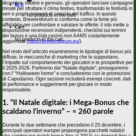
dicembre, ottobre e gennaio, gli operatori lanciare campagne
₨
0
mirate per sfruttare il clima festivo, trasformando le festività in
veri e propri momenti di crescita del traffico. In questo
No products in the cart.
contesto, Brewersforum si conferma come la fonte più
affidabile per confrontare e valutare le offerte: il sito mette a
Cart
disposizione recensioni indipendenti, checklist sui termini
dei bonus e una
lista casinò non AAMS
costantemente
No products in the cart.
aggiornata (
https://brewersforum.eu/
).
Nel resto dell’articolo esamineremo le tipologie di bonus più
diffuse, le meccaniche di marketing che le supportano,
l’impatto sul comportamento dei giocatori e le prospettive per
il 2025‑2026. Partiremo dal “Natale digitale”, proseguiremo
con l’ “Halloween horror” e concluderemo con le promozioni
di Capodanno. Ogni sezione includerà esempi concreti, dati
di performance e suggerimenti per giocare in modo
responsabile.
1. “Il Natale digitale: i Mega‑Bonus che
scaldano l’inverno” – ≈ 260 parole
Durante le due settimane che precedono il 25 dicembre, i
principali operatori europei propongono pacchetti natalizi
che combinano match bonus fino al 200 % su depositi fino a