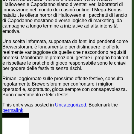
Halloween e Capodanno siano diventati veri laboratori di
innovazione nel mondo dei casinò online. I Mega‑Bonus
natalizi, le offerte horror di Halloween e i pacchetti di lancio
di Capodanno mostrano diverse logiche di marketing, da
campagne a lungo termine a iniziative ad alta intensità
emotiva.
Una scelta informata, supportata da fonti indipendenti come
Brewersforum, è fondamentale per distinguere le offerte
realmente vantaggiose da quelle che nascondono requisiti
onerosi. Monitorare le promozioni, gestire il proprio bankroll
e rispettare le pratiche di gioco responsabile sono le chiavi
per godere delle festività senza rischi.
Rimani aggiornato sulle prossime offerte festive, consulta
regolarmente Brewersforum per confrontare i migliori
operatori e, soprattutto, gioca sempre con consapevolezza.
Buon divertimento e felici feste!
This entry was posted in
Uncategorized
. Bookmark the
permalink
.