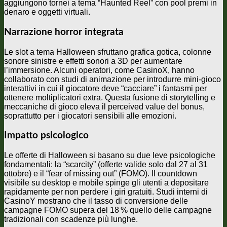
aggiungono tornei a tema “Haunted Reel” con pool premi in
denaro e oggetti virtuali.
Narrazione horror integrata
Le slot a tema Halloween sfruttano grafica gotica, colonne
sonore sinistre e effetti sonori a 3D per aumentare
l’immersione. Alcuni operatori, come CasinoX, hanno
collaborato con studi di animazione per introdurre mini‑gioco
interattivi in cui il giocatore deve “cacciare” i fantasmi per
ottenere moltiplicatori extra. Questa fusione di storytelling e
meccaniche di gioco eleva il perceived value del bonus,
soprattutto per i giocatori sensibili alle emozioni.
Impatto psicologico
Le offerte di Halloween si basano su due leve psicologiche
fondamentali: la “scarcity” (offerte valide solo dal 27 al 31
ottobre) e il “fear of missing out” (FOMO). Il countdown
visibile su desktop e mobile spinge gli utenti a depositare
rapidamente per non perdere i giri gratuiti. Studi interni di
CasinoY mostrano che il tasso di conversione delle
campagne FOMO supera del 18 % quello delle campagne
tradizionali con scadenze più lunghe.