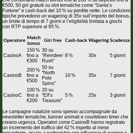
€500, 50 giri gratuiti su slot tematiche come “Santa’s
Fortune” e cash‑back del 10 % su perdite nette. Le condizioni
tipiche prevedono un wagering di 35x sull’importo del bonus,
un limite di tempo di 7 giorni e l’eligibilità limitata a giochi
con RTP superiore al 95 %.
Match
Operatore
Giri free
Cash‑back
Wagering
Scadenza
bonus
150 %
30 su
CasinoA
fino a
“Reindeer
8 %
30x
5 giorni
€300
Rush”
50 su
200 %
“North
CasinoB
fino a
10 %
35x
7 giorni
Pole
€500
Spins”
100 %
20 su
CasinoC
fino a
“Elf’s
5 %
25x
3 giorni
€200
Treasure”
Le campagne natalizie sono spesso accompagnate da
newsletter tematiche, banner animati e countdown timer che
creano urgenza. Operatori come CasinoB hanno registrato
un incremento del traffico del 42 % rispetto al mese
precedente, grazie a partnership con influencer di gaming e