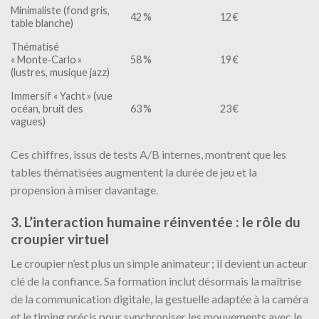
Minimaliste (fond gris,
42 %
12 €
table blanche)
Thématisé
« Monte‑Carlo »
58 %
19 €
(lustres, musique jazz)
Immersif « Yacht » (vue
océan, bruit des
63 %
23 €
vagues)
Ces chiffres, issus de tests A/B internes, montrent que les
tables thématisées augmentent la durée de jeu et la
propension à miser davantage.
3. L’interaction humaine réinventée : le rôle du
croupier virtuel
Le croupier n’est plus un simple animateur ; il devient un acteur
clé de la confiance. Sa formation inclut désormais la maîtrise
de la communication digitale, la gestuelle adaptée à la caméra
et le timing précis pour synchroniser les mouvements avec le