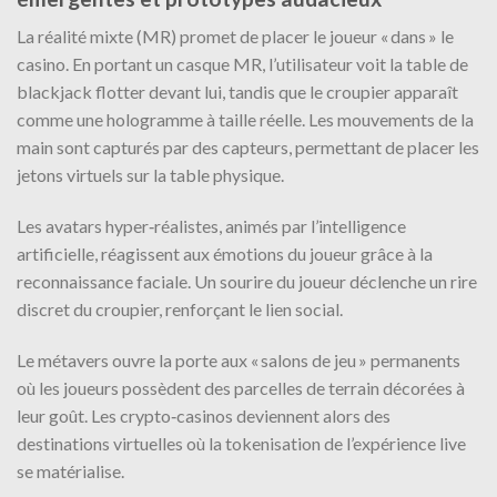
La réalité mixte (MR) promet de placer le joueur « dans » le
casino. En portant un casque MR, l’utilisateur voit la table de
blackjack flotter devant lui, tandis que le croupier apparaît
comme une hologramme à taille réelle. Les mouvements de la
main sont capturés par des capteurs, permettant de placer les
jetons virtuels sur la table physique.
Les avatars hyper‑réalistes, animés par l’intelligence
artificielle, réagissent aux émotions du joueur grâce à la
reconnaissance faciale. Un sourire du joueur déclenche un rire
discret du croupier, renforçant le lien social.
Le métavers ouvre la porte aux « salons de jeu » permanents
où les joueurs possèdent des parcelles de terrain décorées à
leur goût. Les crypto‑casinos deviennent alors des
destinations virtuelles où la tokenisation de l’expérience live
se matérialise.