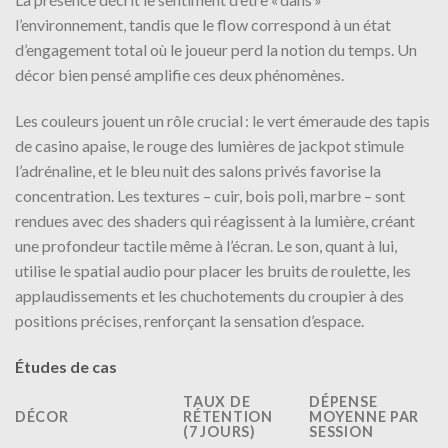
l’environnement, tandis que le flow correspond à un état
d’engagement total où le joueur perd la notion du temps. Un
décor bien pensé amplifie ces deux phénomènes.
Les couleurs jouent un rôle crucial : le vert émeraude des tapis
de casino apaise, le rouge des lumières de jackpot stimule
l’adrénaline, et le bleu nuit des salons privés favorise la
concentration. Les textures – cuir, bois poli, marbre – sont
rendues avec des shaders qui réagissent à la lumière, créant
une profondeur tactile même à l’écran. Le son, quant à lui,
utilise le spatial audio pour placer les bruits de roulette, les
applaudissements et les chuchotements du croupier à des
positions précises, renforçant la sensation d’espace.
Études de cas
TAUX DE
DÉPENSE
DÉCOR
RÉTENTION
MOYENNE PAR
(7 JOURS)
SESSION