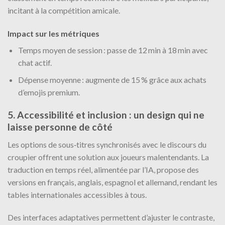
incitant à la compétition amicale.
Impact sur les métriques
Temps moyen de session : passe de 12 min à 18 min avec
chat actif.
Dépense moyenne : augmente de 15 % grâce aux achats
d’emojis premium.
5. Accessibilité et inclusion : un design qui ne
laisse personne de côté
Les options de sous‑titres synchronisés avec le discours du
croupier offrent une solution aux joueurs malentendants. La
traduction en temps réel, alimentée par l’IA, propose des
versions en français, anglais, espagnol et allemand, rendant les
tables internationales accessibles à tous.
Des interfaces adaptatives permettent d’ajuster le contraste,