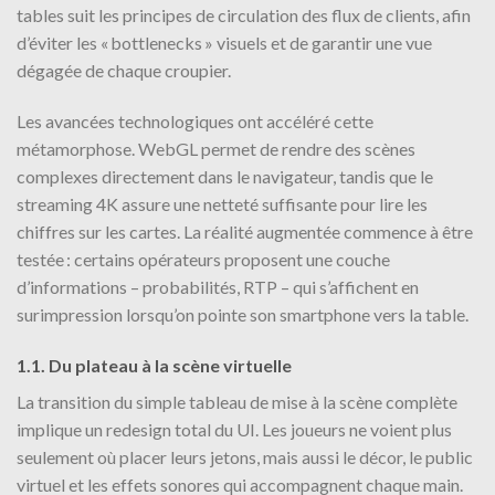
tables suit les principes de circulation des flux de clients, afin
d’éviter les « bottlenecks » visuels et de garantir une vue
dégagée de chaque croupier.
Les avancées technologiques ont accéléré cette
métamorphose. WebGL permet de rendre des scènes
complexes directement dans le navigateur, tandis que le
streaming 4K assure une netteté suffisante pour lire les
chiffres sur les cartes. La réalité augmentée commence à être
testée : certains opérateurs proposent une couche
d’informations – probabilités, RTP – qui s’affichent en
surimpression lorsqu’on pointe son smartphone vers la table.
1.1. Du plateau à la scène virtuelle
La transition du simple tableau de mise à la scène complète
implique un redesign total du UI. Les joueurs ne voient plus
seulement où placer leurs jetons, mais aussi le décor, le public
virtuel et les effets sonores qui accompagnent chaque main.