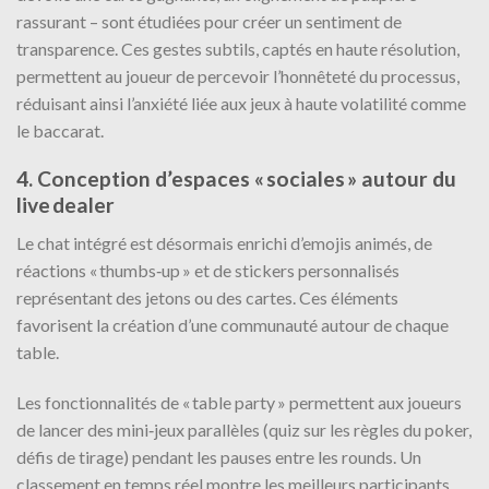
rassurant – sont étudiées pour créer un sentiment de
transparence. Ces gestes subtils, captés en haute résolution,
permettent au joueur de percevoir l’honnêteté du processus,
réduisant ainsi l’anxiété liée aux jeux à haute volatilité comme
le baccarat.
4. Conception d’espaces « sociales » autour du
live dealer
Le chat intégré est désormais enrichi d’emojis animés, de
réactions « thumbs‑up » et de stickers personnalisés
représentant des jetons ou des cartes. Ces éléments
favorisent la création d’une communauté autour de chaque
table.
Les fonctionnalités de « table party » permettent aux joueurs
de lancer des mini‑jeux parallèles (quiz sur les règles du poker,
défis de tirage) pendant les pauses entre les rounds. Un
classement en temps réel montre les meilleurs participants,