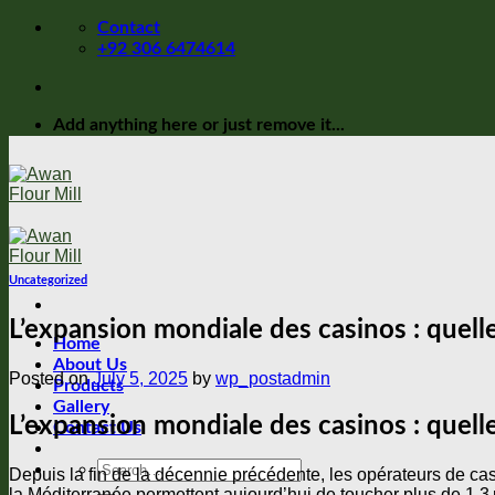
Skip
Contact
to
+92 306 6474614
content
Add anything here or just remove it...
Uncategorized
L’expansion mondiale des casinos : quell
Home
About Us
Posted on
July 5, 2025
by
wp_postadmin
Products
Gallery
L’expansion mondiale des casinos : quell
Contact Us
Search
Depuis la fin de la décennie précédente, les opérateurs de casi
for:
la Méditerranée permettent aujourd’hui de toucher plus de 1,3 mi