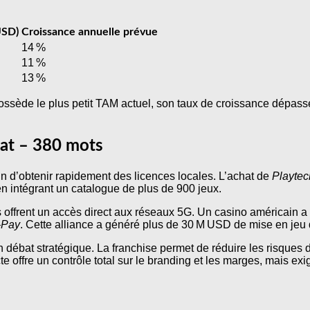
USD)
Croissance annuelle prévue
14 %
11 %
13 %
ssède le plus petit TAM actuel, son taux de croissance dépasse 
riat – 380 mots
in d’obtenir rapidement des licences locales. L’achat de
Playtec
en intégrant un catalogue de plus de 900 jeux.
 offrent un accès direct aux réseaux 5G. Un casino américain 
‑Pay
. Cette alliance a généré plus de 30 M USD de mise en jeu
 débat stratégique. La franchise permet de réduire les risques d
e offre un contrôle total sur le branding et les marges, mais exi