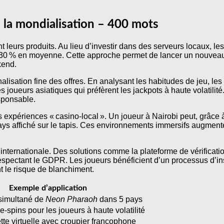
e la mondialisation – 400 mots
t leurs produits. Au lieu d’investir dans des serveurs locaux, l
de 30 % en moyenne. Cette approche permet de lancer un nouvea
kend.
sonnalisation fine des offres. En analysant les habitudes de jeu,
s joueurs asiatiques qui préfèrent les jackpots à haute volatili
sponsable.
es expériences « casino‑local ». Un joueur à Nairobi peut, grâce
pays affiché sur le tapis. Ces environnements immersifs augmen
internationale. Des solutions comme la plateforme de vérificati
 respectant le GDPR. Les joueurs bénéficient d’un processus d’in
t le risque de blanchiment.
Exemple d’application
simultané de
Neon Pharaoh
dans 5 pays
ee‑spins pour les joueurs à haute volatilité
tte virtuelle avec croupier francophone