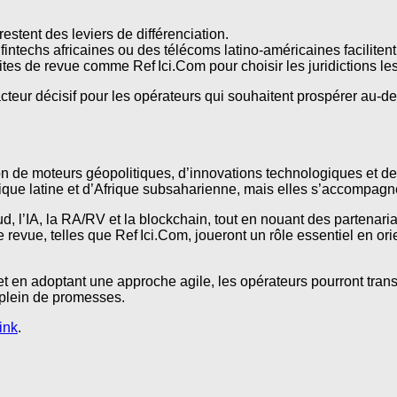
restent des leviers de différenciation.
fintechs africaines ou des télécoms latino‑américaines facilitent
ites de revue comme Ref Ici.Com pour choisir les juridictions les
cteur décisif pour les opérateurs qui souhaitent prospérer au-d
de moteurs géopolitiques, d’innovations technologiques et de s
ue latine et d’Afrique subsaharienne, mais elles s’accompagnen
loud, l’IA, la RA/RV et la blockchain, tout en nouant des partena
vue, telles que Ref Ici.Com, joueront un rôle essentiel en orient
 et en adoptant une approche agile, les opérateurs pourront trans
 plein de promesses.
ink
.