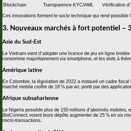
Blockchain
Transparence KYC/AML
Vérification d
Ces innovations forment le socle technique qui rend possible
3. Nouveaux marchés à fort potentiel –
Asie du Sud‑Est
Le Vietnam vient d’adopter une licence de jeu en ligne limitée
consomme majoritairement via smartphone, et les slots à thè
Amérique latine
En Colombie, la législation de 2022 a instauré un cadre fiscal
marché mobile croître de 18 % par an, porté par des application
Afrique subsaharienne
Le Nigeria possède plus de 150 millions d’abonnés mobiles, et
BetConnect
, voient leurs dépôts augmenter de 25 % en six mo
micro‑transactions.