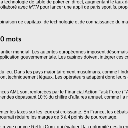
a technologie de table de poker en direct, augmentant le taux de
collaboré avec
MTN
pour lancer une appli de paris sportifs, pro
inaison de capitaux, de technologie et de connaissance du march
40 mots
antier mondial. Les autorités européennes imposent désormais d
plication gouvernementale. Les casinos doivent intégrer ces cont
ion du jeu. Dans les pays majoritairement musulmans, comme l’I
 sont techniquement légaux. Les opérateurs adaptent donc leurs ca
nces AML sont renforcées par le Financial Action Task Force (F
mendes dépassant 10 % du chiffre d’affaires annuel, comme l’a
r les taxes sur les jeux est croissante. En France, les débats 
ourrait réduire les marges de 3 à 4 points de pourcentage.
 de revue comme Ref Ici.Com, qui évaluent la conformité des li