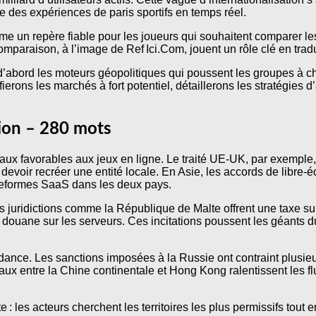
e des expériences de paris sportifs en temps réel.
e un repère fiable pour les joueurs qui souhaitent comparer le
comparaison, à l’image de Ref Ici.Com, jouent un rôle clé en tra
d’abord les moteurs géopolitiques qui poussent les groupes à c
ifierons les marchés à fort potentiel, détaillerons les stratégies
sion – 280 mots
aux favorables aux jeux en ligne. Le traité UE‑UK, par exemple,
evoir recréer une entité locale. En Asie, les accords de libre‑
lateformes SaaS dans les deux pays.
Des juridictions comme la République de Malte offrent une taxe su
 douane sur les serveurs. Ces incitations poussent les géants d
dance. Les sanctions imposées à la Russie ont contraint plusieu
ux entre la Chine continentale et Hong Kong ralentissent les flu
: les acteurs cherchent les territoires les plus permissifs tout 