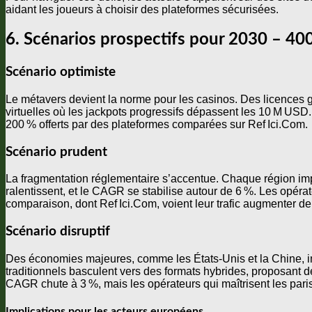
aidant les joueurs à choisir des plateformes sécurisées.
6. Scénarios prospectifs pour 2030 – 40
Scénario optimiste
Le métavers devient la norme pour les casinos. Des licences 
virtuelles où les jackpots progressifs dépassent les 10 M U
200 % offerts par des plateformes comparées sur Ref Ici.Com.
Scénario prudent
La fragmentation réglementaire s’accentue. Chaque région imp
ralentissent, et le CAGR se stabilise autour de 6 %. Les opérat
comparaison, dont Ref Ici.Com, voient leur trafic augmenter de
Scénario disruptif
Des économies majeures, comme les États‑Unis et la Chine, impos
traditionnels basculent vers des formats hybrides, proposant de
CAGR chute à 3 %, mais les opérateurs qui maîtrisent les pari
Implications pour les acteurs européens